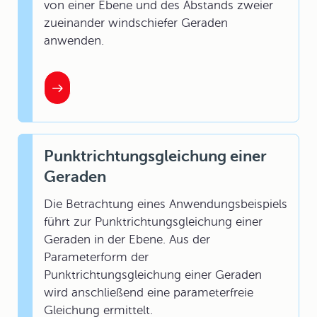
von einer Ebene und des Abstands zweier
zueinander windschiefer Geraden
anwenden.
Punktrichtungsgleichung einer
Geraden
Die Betrachtung eines Anwendungsbeispiels
führt zur Punktrichtungsgleichung einer
Geraden in der Ebene. Aus der
Parameterform der
Punktrichtungsgleichung einer Geraden
wird anschließend eine parameterfreie
Gleichung ermittelt.