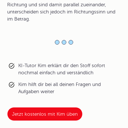
Richtung und sind damit parallel zueinander,
unterscheiden sich jedoch im Richtungssinn und
im Betrag.
KI-Tutor Kim erklärt dir den Stoff sofort
nochmal einfach und verständlich
Kim hilft dir bei all deinen Fragen und
Aufgaben weiter
Jetzt kostenlos mit Kim üben