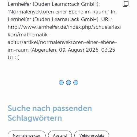
Lernhelfer (Duden Learnattack GmbH):
"Normalenvektoren einer Ebene im Raum." In:
Lernhelfer (Duden Learnattack GmbH). URL:
http://www.lernhelfer.de/index.php/schuelerlexi
kon/mathematik-
abitur/artikel/normalenvektoren-einer-ebene-
im-raum (Abgerufen: 09. August 2026, 03:25
UTC)
Suche nach passenden
Schlagwörtern
Normalenvektor
Abstand
Vektorprodukt