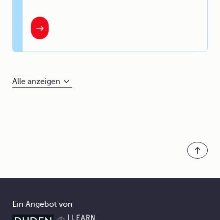
Alle anzeigen
Ein Angebot von