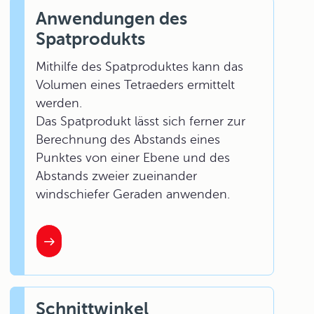
Anwendungen des
Spatprodukts
Mithilfe des Spatproduktes kann das
Volumen eines Tetraeders ermittelt
werden.
Das Spatprodukt lässt sich ferner zur
Berechnung des Abstands eines
Punktes von einer Ebene und des
Abstands zweier zueinander
windschiefer Geraden anwenden.
Schnittwinkel