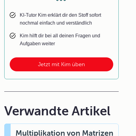
KI-Tutor Kim erklärt dir den Stoff sofort
nochmal einfach und verständlich
Kim hilft dir bei all deinen Fragen und
Aufgaben weiter
Jetzt mit Kim üben
Verwandte Artikel
Multiplikation von Matrizen