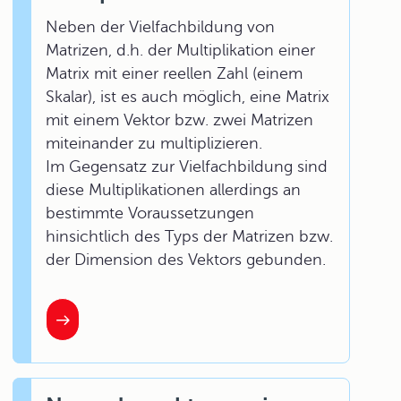
Neben der Vielfachbildung von
Matrizen, d.h. der Multiplikation einer
Matrix mit einer reellen Zahl (einem
Skalar), ist es auch möglich, eine Matrix
mit einem Vektor bzw. zwei Matrizen
miteinander zu multiplizieren.
Im Gegensatz zur Vielfachbildung sind
diese Multiplikationen allerdings an
bestimmte Voraussetzungen
hinsichtlich des Typs der Matrizen bzw.
der Dimension des Vektors gebunden.