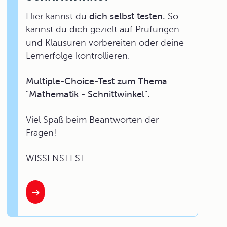
Hier kannst du
dich selbst testen.
So
kannst du dich gezielt auf Prüfungen
und Klausuren vorbereiten oder deine
Lernerfolge kontrollieren.
Multiple-Choice-Test zum Thema
"Mathematik - Schnittwinkel".
Viel Spaß beim Beantworten der
Fragen!
WISSENSTEST