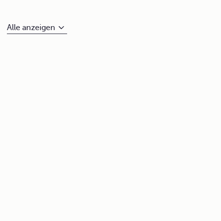
Alle anzeigen