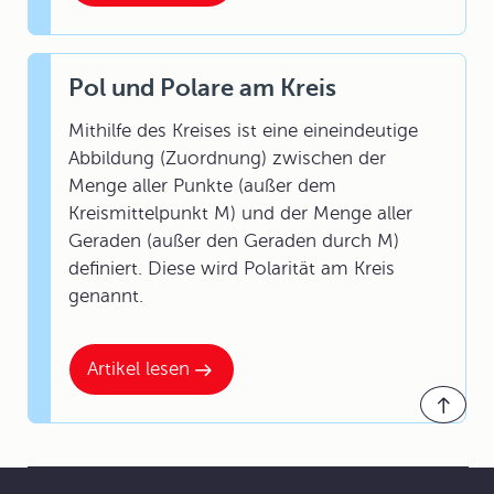
Pol und Polare am Kreis
Mithilfe des Kreises ist eine eineindeutige
Abbildung (Zuordnung) zwischen der
Menge aller Punkte (außer dem
Kreismittelpunkt M) und der Menge aller
Geraden (außer den Geraden durch M)
definiert. Diese wird Polarität am Kreis
genannt.
Artikel lesen