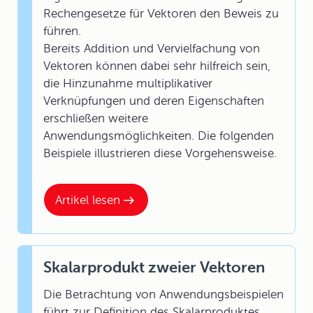
Rechengesetze für Vektoren den Beweis zu
führen.
Bereits Addition und Vervielfachung von
Vektoren können dabei sehr hilfreich sein,
die Hinzunahme multiplikativer
Verknüpfungen und deren Eigenschaften
erschließen weitere
Anwendungsmöglichkeiten. Die folgenden
Beispiele illustrieren diese Vorgehensweise.
Artikel lesen
Skalarprodukt zweier Vektoren
Die Betrachtung von Anwendungsbeispielen
führt zur Definition des Skalarproduktes