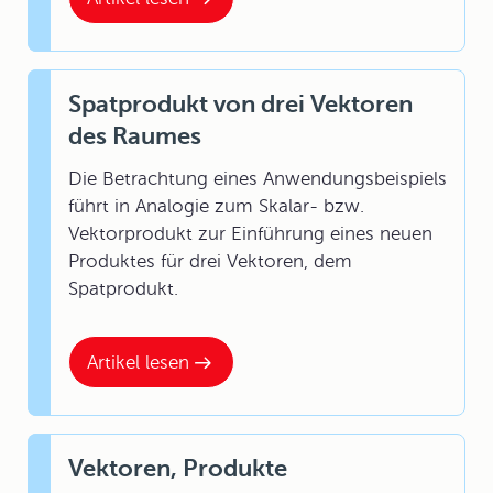
Spatprodukt von drei Vektoren
des Raumes
Die Betrachtung eines Anwendungsbeispiels
führt in Analogie zum Skalar- bzw.
Vektorprodukt zur Einführung eines neuen
Produktes für drei Vektoren, dem
Spatprodukt.
Artikel lesen
Vektoren, Produkte