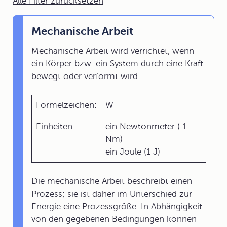
Alle Filter zurücksetzen
Mechanische Arbeit
Mechanische Arbeit wird verrichtet, wenn
ein Körper bzw. ein System durch eine Kraft
bewegt oder verformt wird.
Formelzeichen:
W
Einheiten:
ein Newtonmeter ( 1
Nm)
ein Joule (1 J)
Die mechanische Arbeit beschreibt einen
Prozess; sie ist daher im Unterschied zur
Energie eine Prozessgröße. In Abhängigkeit
von den gegebenen Bedingungen können