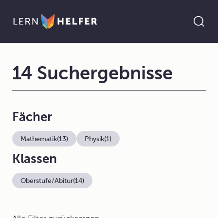
14 Suchergebnisse
Fächer
Mathematik
(13)
Physik
(1)
Klassen
Oberstufe/Abitur
(14)