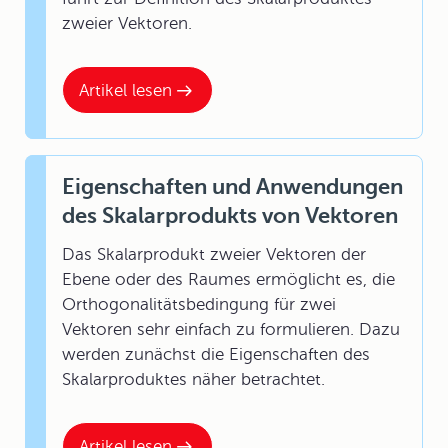
zweier Vektoren.
Artikel lesen
Eigenschaften und Anwendungen
des Skalarprodukts von Vektoren
Das Skalarprodukt zweier Vektoren der
Ebene oder des Raumes ermöglicht es, die
Orthogonalitätsbedingung für zwei
Vektoren sehr einfach zu formulieren. Dazu
werden zunächst die Eigenschaften des
Skalarproduktes näher betrachtet.
Artikel lesen