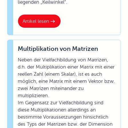
liegenden „Keilwinkel“.
Artikel lesen
Multiplikation von Matrizen
Neben der Vielfachbildung von Matrizen,
d.h. der Multiplikation einer Matrix mit einer
reellen Zahl (einem Skalar), ist es auch
möglich, eine Matrix mit einem Vektor bzw.
zwei Matrizen miteinander zu
multiplizieren.
Im Gegensatz zur Vielfachbildung sind
diese Multiplikationen allerdings an
bestimmte Voraussetzungen hinsichtlich
des Typs der Matrizen bzw. der Dimension