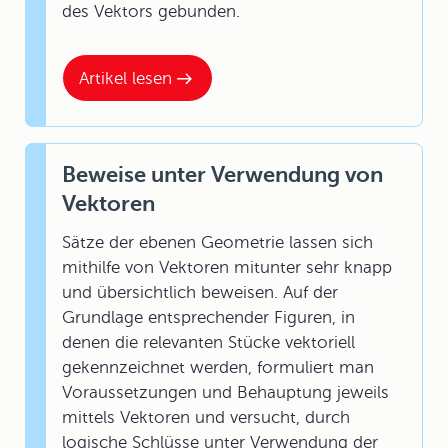
des Vektors gebunden.
Artikel lesen
Beweise unter Verwendung von
Vektoren
Sätze der ebenen Geometrie lassen sich
mithilfe von Vektoren mitunter sehr knapp
und übersichtlich beweisen. Auf der
Grundlage entsprechender Figuren, in
denen die relevanten Stücke vektoriell
gekennzeichnet werden, formuliert man
Voraussetzungen und Behauptung jeweils
mittels Vektoren und versucht, durch
logische Schlüsse unter Verwendung der