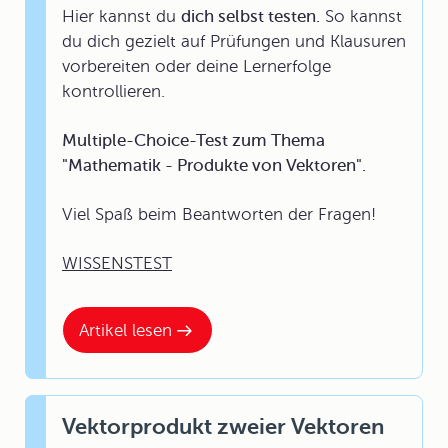
Hier kannst du
dich selbst testen.
So kannst
du dich gezielt auf Prüfungen und Klausuren
vorbereiten oder deine Lernerfolge
kontrollieren.
Multiple-Choice-Test zum Thema
"Mathematik - Produkte von Vektoren".
Viel Spaß beim Beantworten der Fragen!
WISSENSTEST
Artikel lesen
Vektorprodukt zweier Vektoren