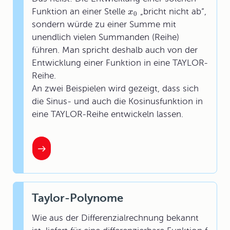
Funktion an einer Stelle
„bricht nicht ab“,
x
0
sondern würde zu einer Summe mit
unendlich vielen Summanden (Reihe)
führen. Man spricht deshalb auch von der
Entwicklung einer Funktion in eine TAYLOR-
Reihe.
An zwei Beispielen wird gezeigt, dass sich
die Sinus- und auch die Kosinusfunktion in
eine TAYLOR-Reihe entwickeln lassen.
Taylor-Polynome
Wie aus der Differenzialrechnung bekannt