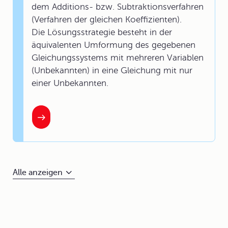
dem Additions- bzw. Subtraktionsverfahren
(Verfahren der gleichen Koeffizienten).
Die
Lösungsstrategie
besteht in der
äquivalenten Umformung des gegebenen
Gleichungssystems mit mehreren Variablen
(Unbekannten) in eine Gleichung mit nur
einer Unbekannten.
Alle anzeigen