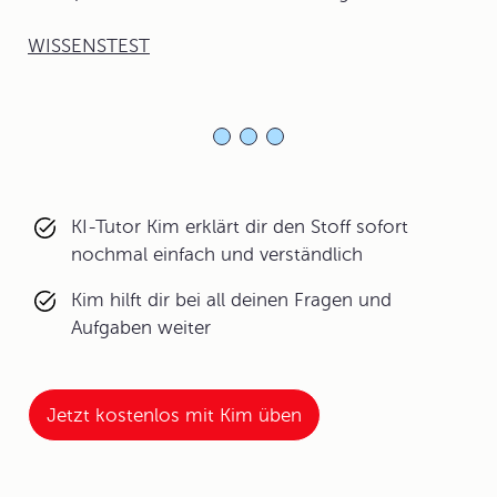
WISSENSTEST
KI-Tutor Kim erklärt dir den Stoff sofort
nochmal einfach und verständlich
Kim hilft dir bei all deinen Fragen und
Aufgaben weiter
Jetzt kostenlos mit Kim üben