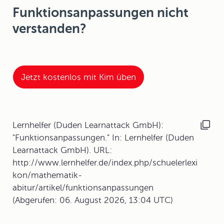
Funktionsanpassungen nicht
verstanden?
Jetzt kostenlos mit Kim üben
Lernhelfer (Duden Learnattack GmbH):
"Funktionsanpassungen." In: Lernhelfer (Duden
Learnattack GmbH). URL:
http://www.lernhelfer.de/index.php/schuelerlexi
kon/mathematik-
abitur/artikel/funktionsanpassungen
(Abgerufen: 06. August 2026, 13:04 UTC)