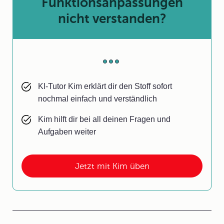
Funktionsanpassungen
nicht verstanden?
KI-Tutor Kim erklärt dir den Stoff sofort
nochmal einfach und verständlich
Kim hilft dir bei all deinen Fragen und
Aufgaben weiter
Jetzt mit Kim üben