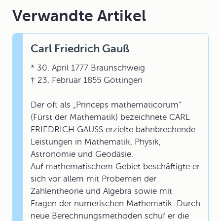
Verwandte Artikel
Carl Friedrich Gauß
* 30. April 1777 Braunschweig
† 23. Februar 1855 Göttingen
Der oft als „Princeps mathematicorum“
(Fürst der Mathematik) bezeichnete CARL
FRIEDRICH GAUSS erzielte bahnbrechende
Leistungen in Mathematik, Physik,
Astronomie und Geodäsie.
Auf mathematischem Gebiet beschäftigte er
sich vor allem mit Probemen der
Zahlentheorie und Algebra sowie mit
Fragen der numerischen Mathematik. Durch
neue Berechnungsmethoden schuf er die