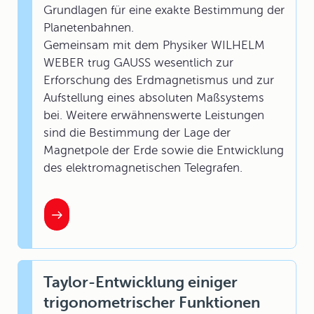
Grundlagen für eine exakte Bestimmung der
Planetenbahnen.
Gemeinsam mit dem Physiker WILHELM
WEBER trug GAUSS wesentlich zur
Erforschung des Erdmagnetismus und zur
Aufstellung eines absoluten Maßsystems
bei. Weitere erwähnenswerte Leistungen
sind die Bestimmung der Lage der
Magnetpole der Erde sowie die Entwicklung
des elektromagnetischen Telegrafen.
Taylor-Entwicklung einiger
trigonometrischer Funktionen