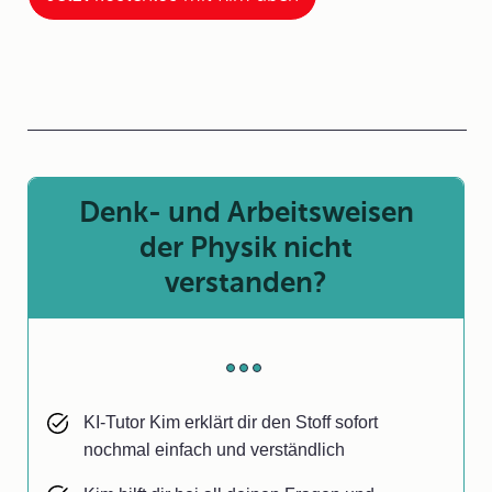
Denk- und Arbeitsweisen
der Physik nicht
verstanden?
KI-Tutor Kim erklärt dir den Stoff sofort
nochmal einfach und verständlich