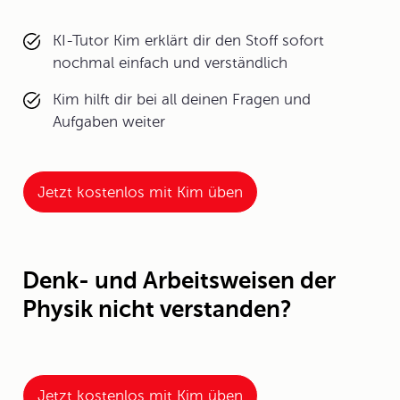
KI-Tutor Kim erklärt dir den Stoff sofort
nochmal einfach und verständlich
Kim hilft dir bei all deinen Fragen und
Aufgaben weiter
Jetzt kostenlos mit Kim üben
Denk- und Arbeitsweisen der
Physik nicht verstanden?
Jetzt kostenlos mit Kim üben