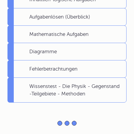
Aufgabenlösen (Überblick)
Mathematische Aufgaben
Diagramme
Fehlerbetrachtungen
Wissenstest - Die Physik - Gegenstand
-Teilgebiete - Methoden