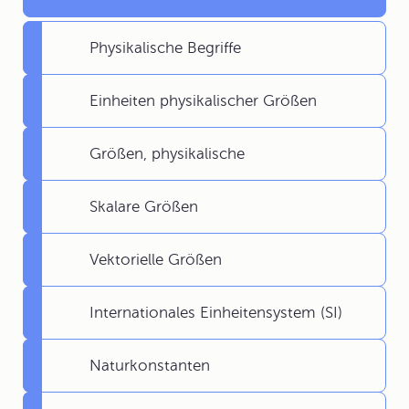
Physikalische Begriffe
Einheiten physikalischer Größen
Größen, physikalische
Skalare Größen
Vektorielle Größen
Internationales Einheitensystem (SI)
Naturkonstanten