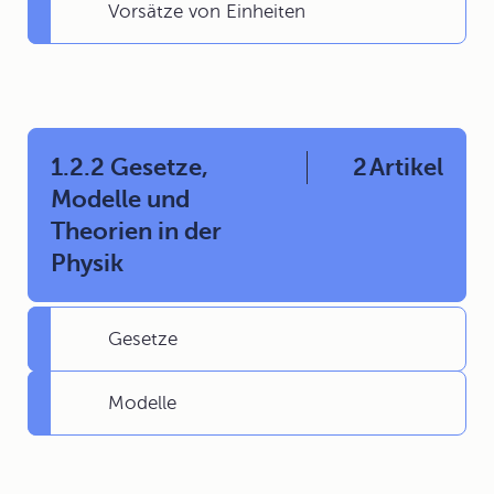
Vorsätze von Einheiten
1.2.2 Gesetze,
2
Artikel
Modelle und
Theorien in der
Physik
Gesetze
Modelle