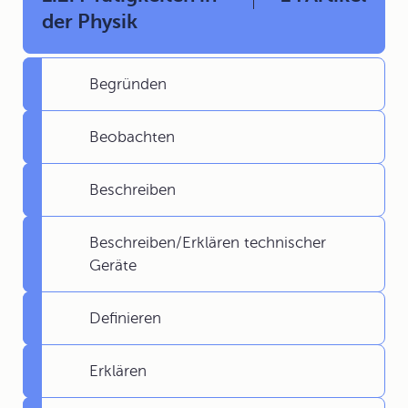
der Physik
Begründen
Beobachten
Beschreiben
Beschreiben/Erklären technischer
Geräte
Definieren
Erklären