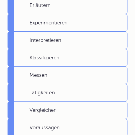
Erläutern
Experimentieren
Interpretieren
Klassifizieren
Messen
Tätigkeiten
Vergleichen
Voraussagen