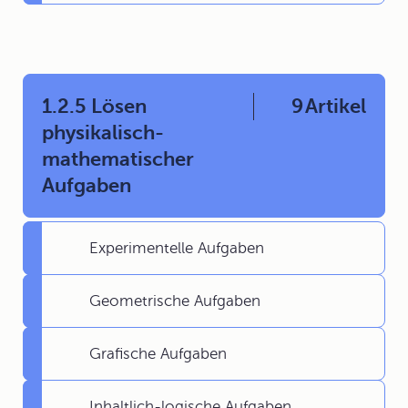
1.2.5 Lösen
9
Artikel
physikalisch-
mathematischer
Aufgaben
Experimentelle Aufgaben
Geometrische Aufgaben
Grafische Aufgaben
Inhaltlich-logische Aufgaben