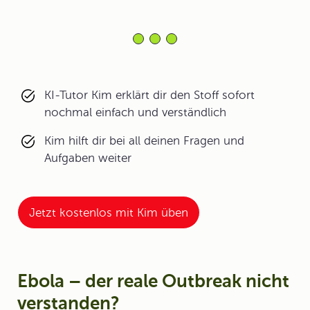
KI-Tutor Kim erklärt dir den Stoff sofort
nochmal einfach und verständlich
Kim hilft dir bei all deinen Fragen und
Aufgaben weiter
Jetzt kostenlos mit Kim üben
Ebola – der reale Outbreak nicht
verstanden?