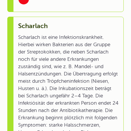
Scharlach
Scharlach ist eine Infektionskrankheit.
Hierbei wirken Bakterien aus der Gruppe
der Streptokokken, die neben Scharlach
noch für viele andere Erkrankungen
zuständig sind, wie z. B. Mandel- und
Halsentzündungen. Die Übertragung erfolgt
meist durch Tröpfcheninfektion (Niesen,
Husten u. ä.). Die Inkubationszeit beträgt
bei Scharlach ungefähr 2–4 Tage. Die
Infektiösität der erkrankten Person endet 24
Stunden nach der Antibiotikatherapie. Die
Erkrankung beginnt plötzlich mit folgenden
Symptomen: starke Halsschmerzen,