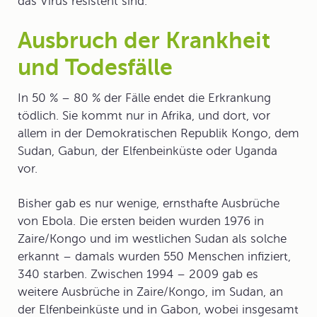
das Virus resistent sind.
Ausbruch der Krankheit
und Todesfälle
In 50 % – 80 % der Fälle endet die Erkrankung
tödlich. Sie kommt nur in Afrika, und dort, vor
allem in der Demokratischen Republik Kongo, dem
Sudan, Gabun, der Elfenbeinküste oder Uganda
vor.
Bisher gab es nur wenige, ernsthafte Ausbrüche
von Ebola. Die ersten beiden wurden 1976 in
Zaire/Kongo und im westlichen Sudan als solche
erkannt – damals wurden 550 Menschen infiziert,
340 starben. Zwischen 1994 – 2009 gab es
weitere Ausbrüche in Zaire/Kongo, im Sudan, an
der Elfenbeinküste und in Gabon, wobei insgesamt