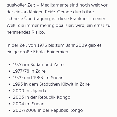
qualvoller Zeit – Medikamente sind noch weit vor
der einsatzfähigen Reife. Gerade durch ihre
schnelle Übertragung, ist diese Krankheit in einer
Welt, die immer mehr globalisiert wird, ein ernst zu
nehmendes Risiko.
In der Zeit von 1976 bis zum Jahr 2009 gab es
einige große Ebola-Epidemien:
1976 im Sudan und Zaire
1977/78 in Zaire
1979 und 1983 im Sudan
1995 in dem Städtchen Kikwit in Zaire
2000 in Uganda
2003 in der Republik Kongo
2004 im Sudan
2007/2008 in der Republik Kongo