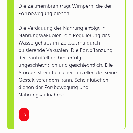
Die Zellmembran trägt Wimpern, die der
Fortbewegung dienen.
Die Verdauung der Nahrung erfolgt in
Nahrungsvakuolen, die Regulierung des
Wassergehalts im Zellplasma durch
pulsierende Vakuolen. Die Fortpflanzung
der Pantoffeltierchen erfolgt
ungeschlechtlich und geschlechtlich. Die
Amöbe ist ein tierischer Einzeller, der seine
Gestalt verändern kann. Scheinfüßchen
dienen der Fortbewegung und
Nahrungsaufnahme.