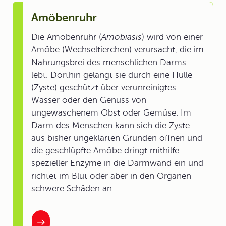
Amöbenruhr
Die Amöbenruhr (
Amöbiasis
) wird von einer
Amöbe (Wechseltierchen) verursacht, die im
Nahrungsbrei des menschlichen Darms
lebt. Dorthin gelangt sie durch eine Hülle
(Zyste) geschützt über verunreinigtes
Wasser oder den Genuss von
ungewaschenem Obst oder Gemüse. Im
Darm des Menschen kann sich die Zyste
aus bisher ungeklärten Gründen öffnen und
die geschlüpfte Amöbe dringt mithilfe
spezieller Enzyme in die Darmwand ein und
richtet im Blut oder aber in den Organen
schwere Schäden an.