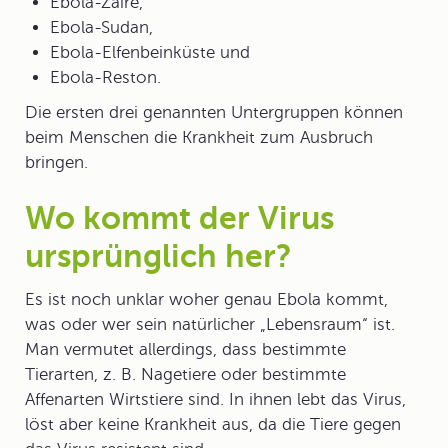
Ebola-Zaire,
Ebola-Sudan,
Ebola-Elfenbeinküste und
Ebola-Reston.
Die ersten drei genannten Untergruppen können
beim Menschen die Krankheit zum Ausbruch
bringen.
Wo kommt der Virus
ursprünglich her?
Es ist noch unklar woher genau Ebola kommt,
was oder wer sein natürlicher „Lebensraum“ ist.
Man vermutet allerdings, dass bestimmte
Tierarten, z. B. Nagetiere oder bestimmte
Affenarten Wirtstiere sind. In ihnen lebt das Virus,
löst aber keine Krankheit aus, da die Tiere gegen