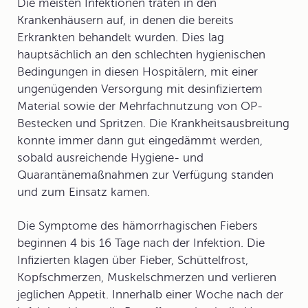
Die meisten Infektionen traten in den
Krankenhäusern auf, in denen die bereits
Erkrankten behandelt wurden. Dies lag
hauptsächlich an den schlechten hygienischen
Bedingungen in diesen Hospitälern, mit einer
ungenügenden Versorgung mit desinfiziertem
Material sowie der Mehrfachnutzung von OP-
Bestecken und Spritzen. Die Krankheitsausbreitung
konnte immer dann gut eingedämmt werden,
sobald ausreichende Hygiene- und
Quarantänemaßnahmen zur Verfügung standen
und zum Einsatz kamen.
Die Symptome des hämorrhagischen Fiebers
beginnen 4 bis 16 Tage nach der Infektion. Die
Infizierten klagen über Fieber, Schüttelfrost,
Kopfschmerzen, Muskelschmerzen und verlieren
jeglichen Appetit. Innerhalb einer Woche nach der