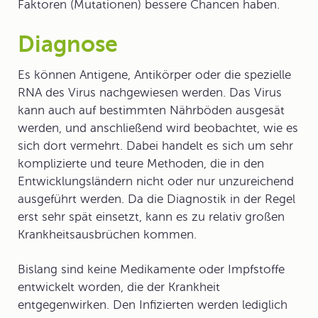
Faktoren (Mutationen) bessere Chancen haben.
Diagnose
Es können Antigene, Antikörper oder die spezielle
RNA des Virus nachgewiesen werden. Das Virus
kann auch auf bestimmten Nährböden ausgesät
werden, und anschließend wird beobachtet, wie es
sich dort vermehrt. Dabei handelt es sich um sehr
komplizierte und teure Methoden, die in den
Entwicklungsländern nicht oder nur unzureichend
ausgeführt werden. Da die Diagnostik in der Regel
erst sehr spät einsetzt, kann es zu relativ großen
Krankheitsausbrüchen kommen.
Bislang sind keine Medikamente oder Impfstoffe
entwickelt worden, die der Krankheit
entgegenwirken. Den Infizierten werden lediglich