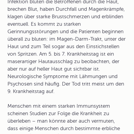
Infektion bluten die Betroffenen durch die Haut,
brechen Blut, haben Durchfall und Magenkrämpfe,
klagen über starke Brustschmerzen und erblinden
eventuell. Es kommt zu starken
Gerinnungsstörungen und die Patienten beginnen
überall zu bluten: im Magen-Darm-Trakt, unter der
Haut und zum Teil sogar aus den Einstichstellen
von Spritzen. Am 5. bis 7. Krankheitstag ist ein
maserartiger Hautausschlag zu beobachten, der
aber nur auf heller Haut gut sichtbar ist.
Neurologische Symptome mit Lähmungen und
Psychosen sind häufig. Der Tod tritt meist um den
9. Krankheitstag auf.
Menschen mit einem starken
Immunsystem
scheinen Studien zur Folge die Krankheit zu
überleben – man könnte aber auch vermuten,
dass einige Menschen durch bestimmte erbliche