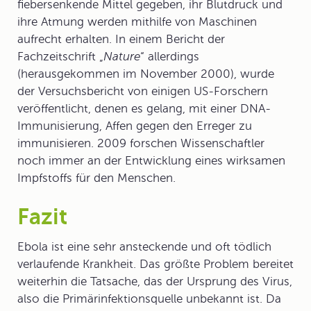
fiebersenkende Mittel gegeben, ihr Blutdruck und
ihre Atmung werden mithilfe von Maschinen
aufrecht erhalten. In einem Bericht der
Fachzeitschrift „
Nature
“ allerdings
(herausgekommen im November 2000), wurde
der Versuchsbericht von einigen US-Forschern
veröffentlicht, denen es gelang, mit einer DNA-
Immunisierung, Affen gegen den Erreger zu
immunisieren. 2009 forschen Wissenschaftler
noch immer an der Entwicklung eines wirksamen
Impfstoffs für den Menschen.
Fazit
Ebola ist eine sehr ansteckende und oft tödlich
verlaufende Krankheit. Das größte Problem bereitet
weiterhin die Tatsache, das der Ursprung des Virus,
also die Primärinfektionsquelle unbekannt ist. Da