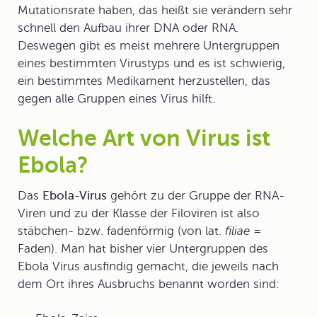
Mutationsrate haben, das heißt sie verändern sehr
schnell den Aufbau ihrer DNA oder RNA.
Deswegen gibt es meist mehrere Untergruppen
eines bestimmten Virustyps und es ist schwierig,
ein bestimmtes Medikament herzustellen, das
gegen alle Gruppen eines Virus hilft.
Welche Art von Virus ist
Ebola?
Das
Ebola-Virus
gehört zu der Gruppe der RNA-
Viren und zu der Klasse der Filoviren ist also
stäbchen- bzw. fadenförmig (von lat.
filiae
=
Faden). Man hat bisher vier Untergruppen des
Ebola Virus ausfindig gemacht, die jeweils nach
dem Ort ihres Ausbruchs benannt worden sind: