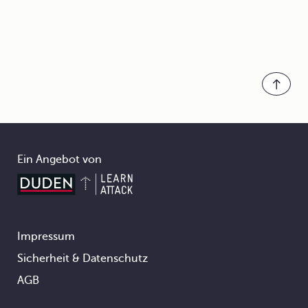
Ein Angebot von
Impressum
Footer
Sicherheit & Datenschutz
AGB