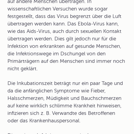
auf andere Menschen übertragen. In
wissenschaftlichen Versuchen wurde sogar
festgestellt, dass das Virus begrenzt über die Luft
übertragen werden kann. Das Ebola-Virus kann,
wie das Aids-Virus, auch durch sexuellen Kontakt
übertragen werden. Dies gilt jedoch nur für die
Infektion von erkrankten auf gesunde Menschen,
die Infektionswege im Dschungel von den
Primärträgern auf den Menschen sind immer noch
nicht geklärt.
Die
Inkubationszeit
beträgt nur ein paar Tage und
da die anfänglichen Symptome wie Fieber,
Halsschmerzen, Müdigkeit und Bauchschmerzen
auf keine wirklich schlimme Krankheit hinweisen,
infizieren sich z. B. Verwandte des Betroffenen
oder das Krankenhauspersonal.