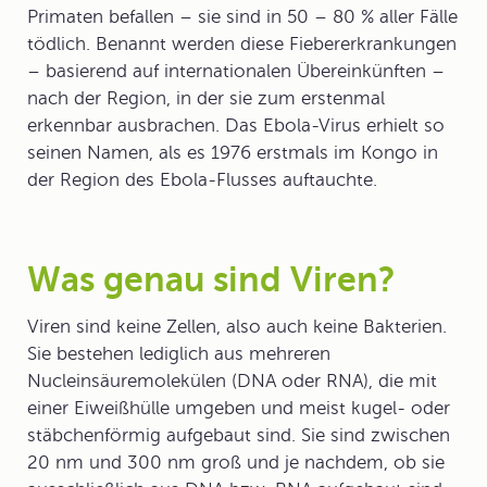
Primaten befallen – sie sind in 50 – 80 % aller Fälle
tödlich. Benannt werden diese Fiebererkrankungen
– basierend auf internationalen Übereinkünften –
nach der Region, in der sie zum erstenmal
erkennbar ausbrachen. Das
Ebola-Virus
erhielt so
seinen Namen, als es 1976 erstmals im Kongo in
der Region des Ebola-Flusses auftauchte.
Was genau sind Viren?
Viren
sind keine Zellen, also auch keine Bakterien.
Sie bestehen lediglich aus mehreren
Nucleinsäuremolekülen (DNA oder RNA), die mit
einer Eiweißhülle umgeben und meist kugel- oder
stäbchenförmig aufgebaut sind. Sie sind zwischen
20 nm und 300 nm groß und je nachdem, ob sie