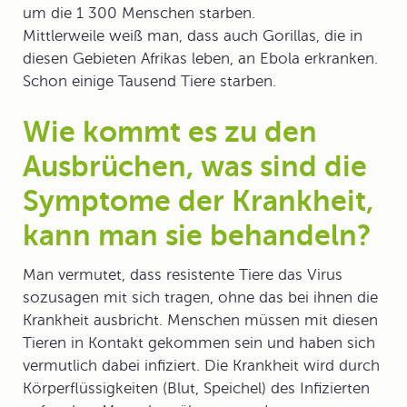
um die 1 300 Menschen starben.
Mittlerweile weiß man, dass auch Gorillas, die in
diesen Gebieten Afrikas leben, an Ebola erkranken.
Schon einige Tausend Tiere starben.
Wie kommt es zu den
Ausbrüchen, was sind die
Symptome der Krankheit,
kann man sie behandeln?
Man vermutet, dass resistente Tiere das Virus
sozusagen mit sich tragen, ohne das bei ihnen die
Krankheit
ausbricht. Menschen müssen mit diesen
Tieren in Kontakt gekommen sein und haben sich
vermutlich dabei infiziert. Die Krankheit wird durch
Körperflüssigkeiten (Blut, Speichel) des Infizierten