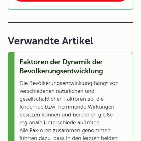
Verwandte Artikel
Faktoren der Dynamik der
Bevölkerungsentwicklung
Die Bevölkerungsentwicklung hängt von
verschiedenen natürlichen und
gesellschaftlichen Faktoren ab, die
fördernde bzw. hemmende Wirkungen
besitzen können und bei denen große
regionale Unterschiede auftreten.
Alle Faktoren zusammen genommen
führten dazu, dass in den letzten beiden