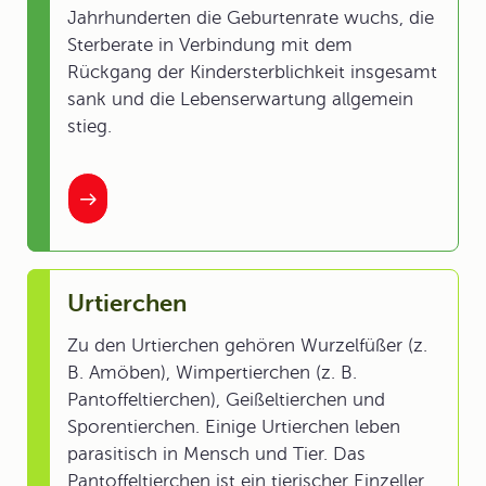
Jahrhunderten die Geburtenrate wuchs, die
Sterberate in Verbindung mit dem
Rückgang der Kindersterblichkeit insgesamt
sank und die Lebenserwartung allgemein
stieg.
Urtierchen
Zu den Urtierchen gehören Wurzelfüßer (z.
B. Amöben), Wimpertierchen (z. B.
Pantoffeltierchen), Geißeltierchen und
Sporentierchen. Einige Urtierchen leben
parasitisch in Mensch und Tier. Das
Pantoffeltierchen ist ein tierischer Einzeller.