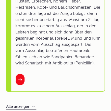
Husten, Erbrechen, hohem Fieber,
Herzrasen, Kopf- und Bauchschmerzen. Die
ersten drei Tage ist die Zunge belegt, dann
sieht sie himbeerfarbig aus. Meist am 2. Tag
kommt es zu einem Ausschlag, der in den
Leisten beginnt und sich dann über den
gesamten Körper ausbreitet. Mund und Kinn
werden vom Ausschlag ausgespart. Die
vom Ausschlag betroffenen Hautareale
fühlen sich an wie Sandpapier. Behandelt
wird Scharlach mit Antibiotika (Penicillin).
Alle anzeigen