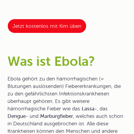
Jetzt kostenlos mit Kim üben
Was ist Ebola?
Ebola
gehört zu den hämorrhagischen (=
Blutungen auslösenden) Fiebererkrankungen, die
zu den gefährlichsten
Infektionskrankheiten
überhaupt gehören. Es gibt weitere
hämorrhagische Fieber wie das
Lassa
-, das
Dengue
- und
Marburgfieber
, welches auch schon
in Deutschland ausgebrochen ist. Alle diese
Krankheiten können den Menschen und andere