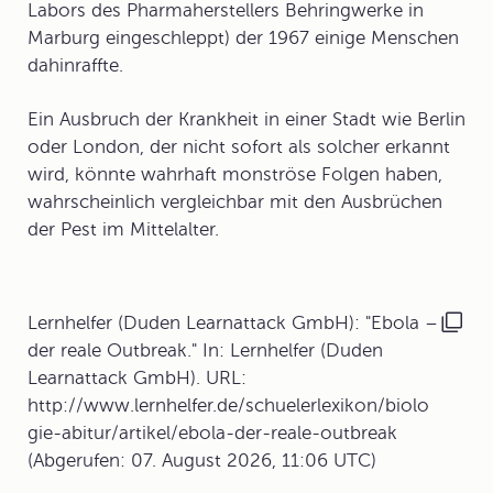
Labors des Pharmaherstellers Behringwerke in
Marburg eingeschleppt) der 1967 einige Menschen
dahinraffte.
Ein Ausbruch der Krankheit in einer Stadt wie Berlin
oder London, der nicht sofort als solcher erkannt
wird, könnte wahrhaft monströse Folgen haben,
wahrscheinlich vergleichbar mit den Ausbrüchen
der Pest im Mittelalter.
Lernhelfer (Duden Learnattack GmbH): "Ebola –
der reale Outbreak." In: Lernhelfer (Duden
Learnattack GmbH). URL:
http://www.lernhelfer.de/schuelerlexikon/biolo
gie-abitur/artikel/ebola-der-reale-outbreak
(Abgerufen: 07. August 2026, 11:06 UTC)