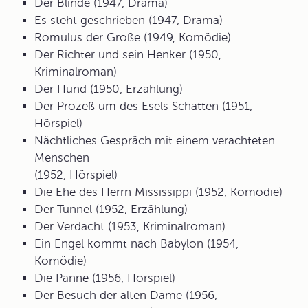
Der Blinde (1947, Drama)
Es steht geschrieben (1947, Drama)
Romulus der Große (1949, Komödie)
Der Richter und sein Henker (1950,
Kriminalroman)
Der Hund (1950, Erzählung)
Der Prozeß um des Esels Schatten (1951,
Hörspiel)
Nächtliches Gespräch mit einem verachteten
Menschen
(1952, Hörspiel)
Die Ehe des Herrn Mississippi (1952, Komödie)
Der Tunnel (1952, Erzählung)
Der Verdacht (1953, Kriminalroman)
Ein Engel kommt nach Babylon (1954,
Komödie)
Die Panne (1956, Hörspiel)
Der Besuch der alten Dame (1956,