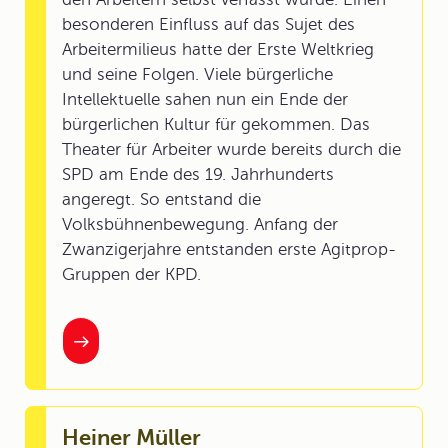
besonderen Einfluss auf das Sujet des
Arbeitermilieus hatte der Erste Weltkrieg
und seine Folgen. Viele bürgerliche
Intellektuelle sahen nun ein Ende der
bürgerlichen Kultur für gekommen. Das
Theater für Arbeiter wurde bereits durch die
SPD am Ende des 19. Jahrhunderts
angeregt. So entstand die
Volksbühnenbewegung. Anfang der
Zwanzigerjahre entstanden erste Agitprop-
Gruppen der KPD.
Heiner Müller