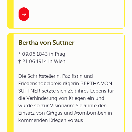
Bertha von Suttner
* 09.06.1843 in Prag
† 21.06.1914 in Wien
Die Schriftstellerin, Pazifistin und
Friedensnobelpreisträgerin BERTHA VON
SUTTNER setzte sich Zeit ihres Lebens für
die Verhinderung von Kriegen ein und
wurde so zur Visionärin: Sie ahnte den
Einsatz von Giftgas und Atombomben in
kommenden Kriegen voraus.