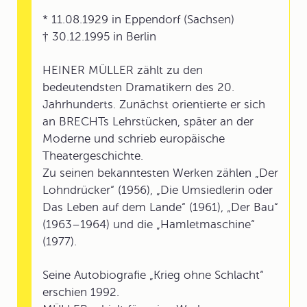
* 11.08.1929 in Eppendorf (Sachsen)
† 30.12.1995 in Berlin
HEINER MÜLLER zählt zu den
bedeutendsten Dramatikern des 20.
Jahrhunderts. Zunächst orientierte er sich
an BRECHTs Lehrstücken, später an der
Moderne und schrieb europäische
Theatergeschichte.
Zu seinen bekanntesten Werken zählen „Der
Lohndrücker“ (1956), „Die Umsiedlerin oder
Das Leben auf dem Lande“ (1961), „Der Bau“
(1963–1964) und die „Hamletmaschine“
(1977).
Seine Autobiografie „Krieg ohne Schlacht“
erschien 1992.