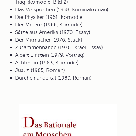
Tragikkomödie, Bild 2)
Das Versprechen (1958, Kriminalroman)
Die Physiker (1961, Komödie)
Der Meteor (1966, Komödie)
Sätze aus Amerika (1970, Essay)
Der Mitmacher (1976, Stück)
Zusammenhänge (1976, Israel-Essay)
Albert Einstein (1979, Vortrag)
Achterloo (1983, Komödie)
Justiz (1985, Roman)
Durcheinandertal (1989, Roman)