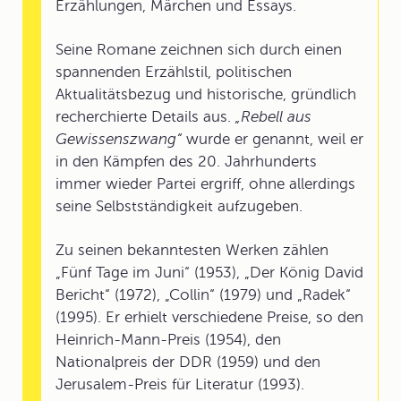
Erzählungen, Märchen und Essays.
Seine Romane zeichnen sich durch einen
spannenden Erzählstil, politischen
Aktualitätsbezug und historische, gründlich
recherchierte Details aus.
„Rebell aus
Gewissenszwang“
wurde er genannt, weil er
in den Kämpfen des 20. Jahrhunderts
immer wieder Partei ergriff, ohne allerdings
seine Selbstständigkeit aufzugeben.
Zu seinen bekanntesten Werken zählen
„Fünf Tage im Juni“ (1953), „Der König David
Bericht“ (1972), „Collin“ (1979) und „Radek“
(1995). Er erhielt verschiedene Preise, so den
Heinrich-Mann-Preis (1954), den
Nationalpreis der DDR (1959) und den
Jerusalem-Preis für Literatur (1993).