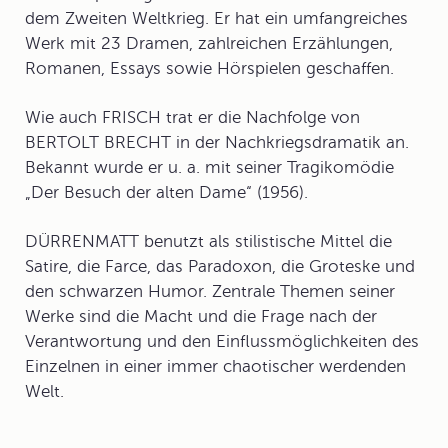
dem Zweiten Weltkrieg. Er hat ein umfangreiches
Werk mit 23 Dramen, zahlreichen Erzählungen,
Romanen, Essays sowie Hörspielen geschaffen.
Wie auch FRISCH trat er die Nachfolge von
BERTOLT BRECHT in der Nachkriegsdramatik an.
Bekannt wurde er u. a. mit seiner Tragikomödie
„Der Besuch der alten Dame“ (1956).
DÜRRENMATT benutzt als stilistische Mittel die
Satire, die Farce, das Paradoxon, die Groteske und
den schwarzen Humor. Zentrale Themen seiner
Werke sind die Macht und die Frage nach der
Verantwortung und den Einflussmöglichkeiten des
Einzelnen in einer immer chaotischer werdenden
Welt.