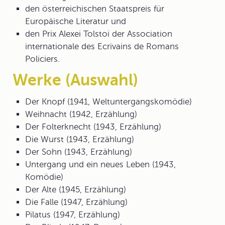
den österreichischen Staatspreis für
Europäische Literatur und
den Prix Alexei Tolstoi der Association
internationale des Ecrivains de Romans
Policiers.
Werke (Auswahl)
Der Knopf (1941, Weltuntergangskomödie)
Weihnacht (1942, Erzählung)
Der Folterknecht (1943, Erzählung)
Die Wurst (1943, Erzählung)
Der Sohn (1943, Erzählung)
Untergang und ein neues Leben (1943,
Komödie)
Der Alte (1945, Erzählung)
Die Falle (1947, Erzählung)
Pilatus (1947, Erzählung)