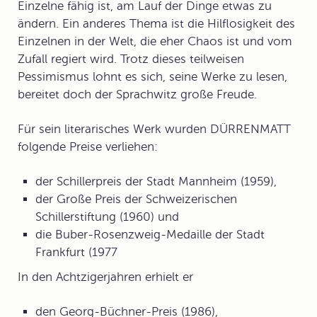
Einzelne fähig ist, am Lauf der Dinge etwas zu
ändern. Ein anderes Thema ist die Hilflosigkeit des
Einzelnen in der Welt, die eher Chaos ist und vom
Zufall regiert wird. Trotz dieses teilweisen
Pessimismus lohnt es sich, seine Werke zu lesen,
bereitet doch der Sprachwitz große Freude.
Für sein literarisches Werk wurden DÜRRENMATT
folgende Preise verliehen:
der Schillerpreis der Stadt Mannheim (1959),
der Große Preis der Schweizerischen
Schillerstiftung (1960) und
die Buber-Rosenzweig-Medaille der Stadt
Frankfurt (1977
In den Achtzigerjahren erhielt er
den
Georg-Büchner-Preis
(1986),