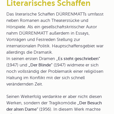
Literarisches Schaffen
Das literarische Schaffen
DÜRRENMATTs umfasst
neben Romanen auch Theaterstücke und
Hörspiele. Als ein gesellschaftskritischer Autor
nahm DÜRRENMATT außerdem in Essays,
Vorträgen und Festreden Stellung zur
internationalen Politik. Hauptschaffensgebiet war
allerdings die Dramatik.
In seinen ersten Dramen
„Es steht geschrieben“
(1947) und
„Der Blinde“
(1947) widmete er sich
noch vollständig der Problematik einer religiösen
Haltung im Konflikt mit der sich schnell
verändernden Zeit.
Seinen Welterfolg verdankte er aber nicht diesen
Werken, sondern der Tragikomödie
„Der Besuch
der alten Dame“
(1956). In diesem Werk machte