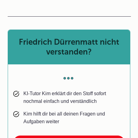
Friedrich Dürrenmatt nicht
verstanden?
KI-Tutor Kim erklärt dir den Stoff sofort
nochmal einfach und verständlich
Kim hilft dir bei all deinen Fragen und
Aufgaben weiter