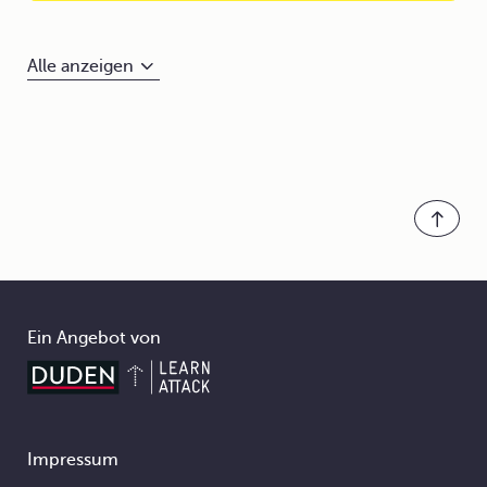
Alle anzeigen
Ein Angebot von
Impressum
Footer