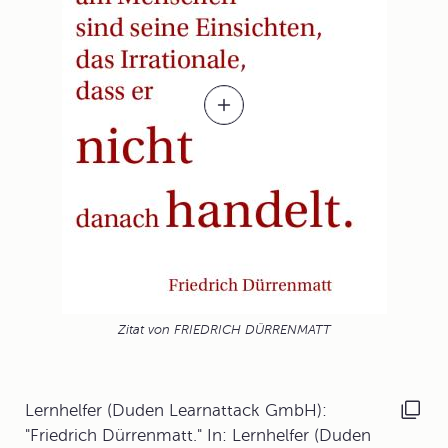
Zitat von FRIEDRICH DÜRRENMATT
Lernhelfer (Duden Learnattack GmbH):
"Friedrich Dürrenmatt." In: Lernhelfer (Duden