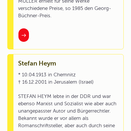
MÜLLER erhielt für seine Werke
verschiedene Preise, so 1985 den Georg-
Büchner-Preis.
Stefan Heym
* 10.04.1913 in Chemnitz
† 16.12.2001 in Jerusalem (Israel)
STEFAN HEYM lebte in der DDR und war
ebenso Marxist und Sozialist wie aber auch
unangepasster Autor und Bürgerrechtler.
Bekannt wurde er vor allem als
Romanschriftsteller, aber auch durch seine