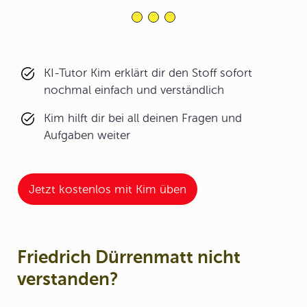
KI-Tutor Kim erklärt dir den Stoff sofort
nochmal einfach und verständlich
Kim hilft dir bei all deinen Fragen und
Aufgaben weiter
Jetzt kostenlos mit Kim üben
Friedrich Dürrenmatt nicht
verstanden?