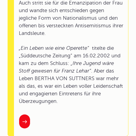
Auch stritt sie für die Emanzipation der Frau
und wandte sich entschieden gegen
jegliche Form von Nationalismus und den
offenen bis versteckten Antisemitismus ihrer
Landsleute.
„Ein Leben wie eine Operette“
titelte die
„Süddeutsche Zeitung“ am 16.02.2002 und
kam zu dem Schluss:
„Ihre Jugend wäre
Stoff gewesen für Franz Lehar“
. Aber das
Leben BERTHA VON SUTTNERS war mehr
als das, es war ein Leben voller Leidenschaft
und engagierten Eintretens für ihre
Überzeugungen.