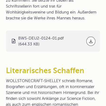
zu kümmern. Sie setzte ihr Leben als
Schriftstellerin fort und trat für
Wohltätigkeitsvereine und Bildung ein. Außerdem
brachte sie die Werke ihres Mannes heraus.
BWS-DEU2-0124-01.pdf
(644.33 KB)
Literarisches Schaffen
WOLLSTONECRAFT-SHELLEY schrieb Romane,
Biografien und Erzählungen, oft in kontinentaler
Szenerie und mit historischem Hintergrund. Bei ihr
finden sich sowohl Anklänge zur Science Fiction,
als auch zum englischen romantischen