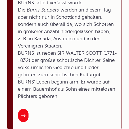
BURNS selbst verfasst wurde.
Die
Burns Suppers
werden an diesem Tag
aber nicht nur in Schottland gehalten,
sondern auch überall da, wo sich Schotten
in größerer Anzahl niedergelassen haben,
z. B. in Kanada, Australien und in den
Vereinigten Staaten.
BURNS ist neben SIR WALTER SCOTT (1771-
1832) der größte schottische Dichter. Seine
volkstümlichen Gedichte und Lieder
gehören zum schottischen Kulturgut.
BURNS' Leben begann arm. Er wurde auf
einem Bauernhof als Sohn eines mittelosen
Pächters geboren.