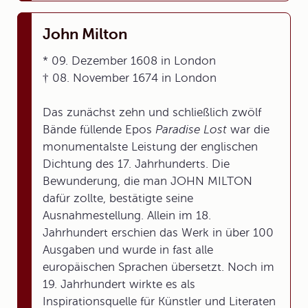
John Milton
* 09. Dezember 1608 in London
† 08. November 1674 in London
Das zunächst zehn und schließlich zwölf
Bände füllende Epos
Paradise Lost
war die
monumentalste Leistung der englischen
Dichtung des 17. Jahrhunderts. Die
Bewunderung, die man JOHN MILTON
dafür zollte, bestätigte seine
Ausnahmestellung. Allein im 18.
Jahrhundert erschien das Werk in über 100
Ausgaben und wurde in fast alle
europäischen Sprachen übersetzt. Noch im
19. Jahrhundert wirkte es als
Inspirationsquelle für Künstler und Literaten