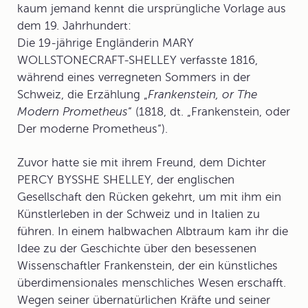
kaum jemand kennt die ursprüngliche Vorlage aus
dem 19. Jahrhundert:
Die 19-jährige Engländerin MARY
WOLLSTONECRAFT-SHELLEY verfasste 1816,
während eines verregneten Sommers in der
Schweiz, die Erzählung „
Frankenstein, or The
Modern Prometheus
“ (1818, dt. „Frankenstein, oder
Der moderne Prometheus“).
Zuvor hatte sie mit ihrem Freund, dem Dichter
PERCY BYSSHE SHELLEY, der englischen
Gesellschaft den Rücken gekehrt, um mit ihm ein
Künstlerleben in der Schweiz und in Italien zu
führen. In einem halbwachen Albtraum kam ihr die
Idee zu der Geschichte über den besessenen
Wissenschaftler Frankenstein, der ein künstliches
überdimensionales menschliches Wesen erschafft.
Wegen seiner übernatürlichen Kräfte und seiner