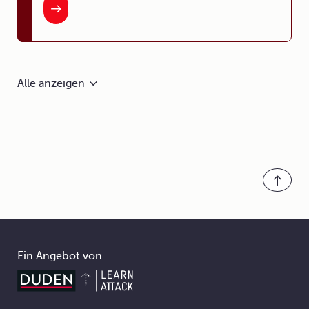
Alle anzeigen
Ein Angebot von