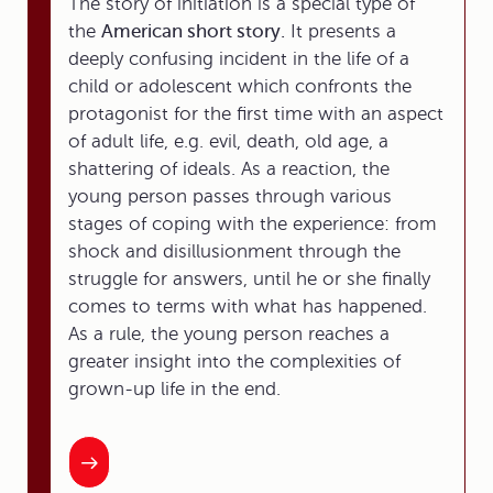
The story of initiation is a special type of
the
American short story.
It presents a
deeply confusing incident in the life of a
child or adolescent which confronts the
protagonist for the first time with an aspect
of adult life, e.g. evil, death, old age, a
shattering of ideals. As a reaction, the
young person passes through various
stages of coping with the experience: from
shock and disillusionment through the
struggle for answers, until he or she finally
comes to terms with what has happened.
As a rule, the young person reaches a
greater insight into the complexities of
grown-up life in the end.