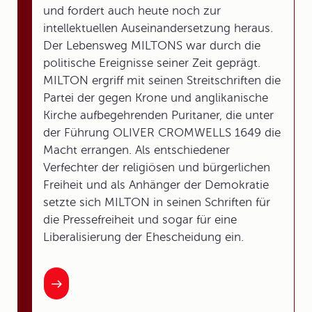
und fordert auch heute noch zur
intellektuellen Auseinandersetzung heraus.
Der Lebensweg MILTONS war durch die
politische Ereignisse seiner Zeit geprägt.
MILTON ergriff mit seinen Streitschriften die
Partei der gegen Krone und anglikanische
Kirche aufbegehrenden Puritaner, die unter
der Führung OLIVER CROMWELLS 1649 die
Macht errangen. Als entschiedener
Verfechter der religiösen und bürgerlichen
Freiheit und als Anhänger der Demokratie
setzte sich MILTON in seinen Schriften für
die Pressefreiheit und sogar für eine
Liberalisierung der Ehescheidung ein.