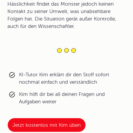
Hässlichkeit findet das Monster jedoch keinen
Kontakt zu seiner Umwelt, was unabsehbare
Folgen hat. Die Situation gerät außer Kontrolle,
auch für den Wissenschaftler.
KI-Tutor Kim erklärt dir den Stoff sofort
nochmal einfach und verständlich
Kim hilft dir bei all deinen Fragen und
Aufgaben weiter
Jetzt kostenlos mit Kim üben