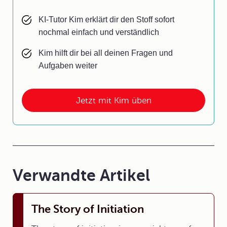
KI-Tutor Kim erklärt dir den Stoff sofort
nochmal einfach und verständlich
Kim hilft dir bei all deinen Fragen und
Aufgaben weiter
Jetzt mit Kim üben
Verwandte Artikel
The Story of Initiation