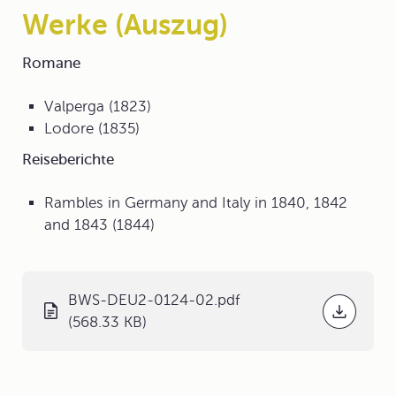
Werke
(Auszug)
Romane
Valperga (1823)
Lodore (1835)
Reiseberichte
Rambles in Germany and Italy in 1840, 1842
and 1843 (1844)
BWS-DEU2-0124-02.pdf
(568.33 KB)