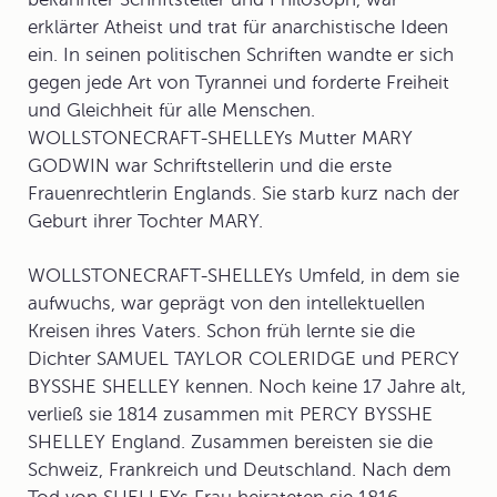
erklärter Atheist und trat für anarchistische Ideen
ein. In seinen politischen Schriften wandte er sich
gegen jede Art von Tyrannei und forderte Freiheit
und Gleichheit für alle Menschen.
WOLLSTONECRAFT-SHELLEYs Mutter MARY
GODWIN war Schriftstellerin und die erste
Frauenrechtlerin Englands. Sie starb kurz nach der
Geburt ihrer Tochter MARY.
WOLLSTONECRAFT-SHELLEYs Umfeld, in dem sie
aufwuchs, war geprägt von den intellektuellen
Kreisen ihres Vaters. Schon früh lernte sie die
Dichter SAMUEL TAYLOR COLERIDGE und PERCY
BYSSHE SHELLEY kennen. Noch keine 17 Jahre alt,
verließ sie 1814 zusammen mit PERCY BYSSHE
SHELLEY England. Zusammen bereisten sie die
Schweiz, Frankreich und Deutschland. Nach dem