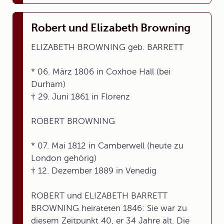
Robert und Elizabeth Browning
ELIZABETH BROWNING geb. BARRETT
* 06. März 1806 in Coxhoe Hall (bei
Durham)
† 29. Juni 1861 in Florenz
ROBERT BROWNING
* 07. Mai 1812 in Camberwell (heute zu
London gehörig)
† 12. Dezember 1889 in Venedig
ROBERT und ELIZABETH BARRETT
BROWNING heirateten 1846: Sie war zu
diesem Zeitpunkt 40, er 34 Jahre alt. Die