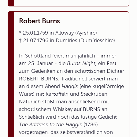
Robert Burns
* 25.01.1759 in Alloway (Ayrshire)
† 21.07.1796 in Dumfries (Dumfriesshire)
In Schottland feiert man jährlich - immer
am 25. Januar - die
Burns Night,
ein Fest
zum Gedenken an den schottischen Dichter
ROBERT BURNS. Traditionell serviert man
an diesem Abend
Haggis
(eine kugelförmige
Wurst) mit Kartoffeln und Steckrüben.
Natürlich stößt man anschließend mit
schottischem Whiskey auf BURNS an.
Schließlich wird noch das lustige Gedicht
The Address to the Haggis
(1786)
vorgetragen, das selbstverständlich von