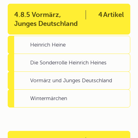
4.8.5 Vormärz,
4
Artikel
Junges Deutschland
Heinrich Heine
Die Sonderrolle Heinrich Heines
Vormärz und Junges Deutschland
Wintermärchen