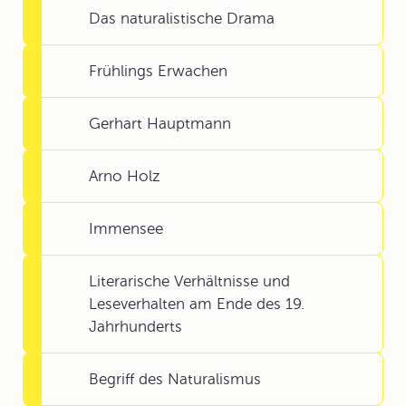
Das naturalistische Drama
Frühlings Erwachen
Gerhart Hauptmann
Arno Holz
Immensee
Literarische Verhältnisse und
Leseverhalten am Ende des 19.
Jahrhunderts
Begriff des Naturalismus