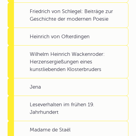
Friedrich von Schlegel: Beiträge zur
Geschichte der modernen Poesie
Heinrich von Ofterdingen
Wilhelm Heinrich Wackenroder:
Herzensergießungen eines
kunstliebenden Klosterbruders
Jena
Leseverhalten im frühen 19.
Jahrhundert
Madame de Staël