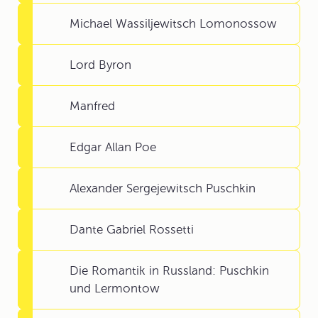
Michael Wassiljewitsch Lomonossow
Lord Byron
Manfred
Edgar Allan Poe
Alexander Sergejewitsch Puschkin
Dante Gabriel Rossetti
Die Romantik in Russland: Puschkin
und Lermontow