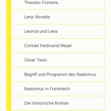
Theodor Fontane
Lenz-Novelle
Leonce und Lena
Conrad Ferdinand Meyer
Oliver Twist
Begriff und Programm des Realismus
Realismus in Frankreich
Der historische Roman