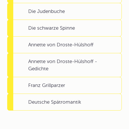
Die Judenbuche
Die schwarze Spinne
Annette von Droste-Hülshoff
Annette von Droste-Hülshoff -
Gedichte
Franz Grillparzer
Deutsche Spätromantik