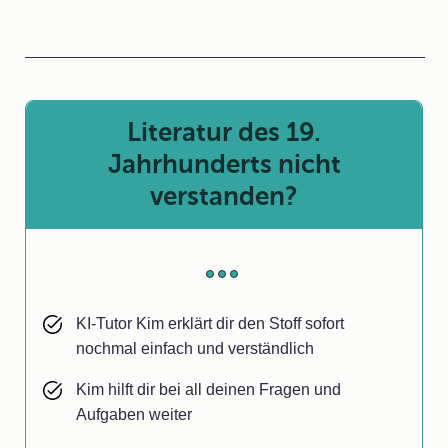
Literatur des 19.
Jahrhunderts nicht
verstanden?
KI-Tutor Kim erklärt dir den Stoff sofort
nochmal einfach und verständlich
Kim hilft dir bei all deinen Fragen und
Aufgaben weiter