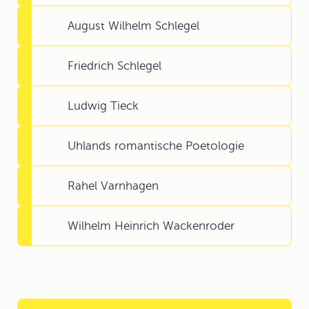
August Wilhelm Schlegel
Friedrich Schlegel
Ludwig Tieck
Uhlands romantische Poetologie
Rahel Varnhagen
Wilhelm Heinrich Wackenroder