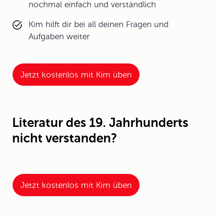
nochmal einfach und verständlich
Kim hilft dir bei all deinen Fragen und
Aufgaben weiter
Jetzt kostenlos mit Kim üben
Literatur des 19. Jahrhunderts
nicht verstanden?
Jetzt kostenlos mit Kim üben