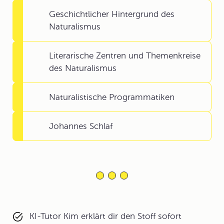
Geschichtlicher Hintergrund des
Naturalismus
Literarische Zentren und Themenkreise
des Naturalismus
Naturalistische Programmatiken
Johannes Schlaf
KI-Tutor Kim erklärt dir den Stoff sofort