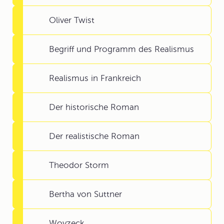
Oliver Twist
Begriff und Programm des Realismus
Realismus in Frankreich
Der historische Roman
Der realistische Roman
Theodor Storm
Bertha von Suttner
Woyzeck