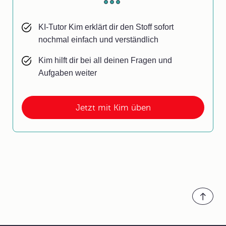
KI-Tutor Kim erklärt dir den Stoff sofort
nochmal einfach und verständlich
Kim hilft dir bei all deinen Fragen und
Aufgaben weiter
Jetzt mit Kim üben