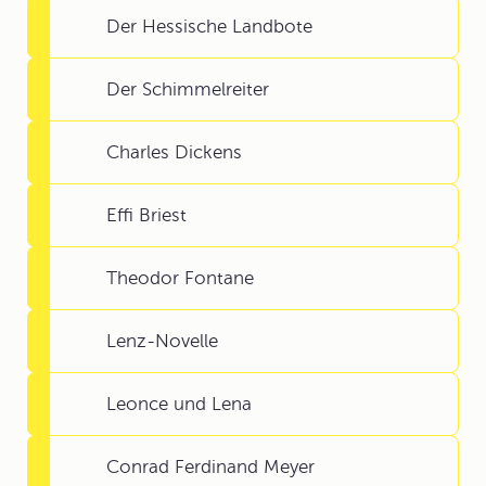
Der Hessische Landbote
Der Schimmelreiter
Charles Dickens
Effi Briest
Theodor Fontane
Lenz-Novelle
Leonce und Lena
Conrad Ferdinand Meyer