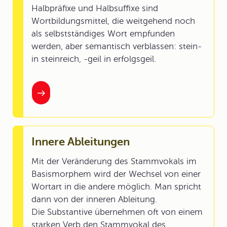
Halbpräfixe und Halbsuffixe sind
Wortbildungsmittel, die weitgehend noch
als selbstständiges Wort empfunden
werden, aber semantisch verblassen: stein-
in steinreich, -geil in erfolgsgeil.
Innere Ableitungen
Mit der Veränderung des Stammvokals im
Basismorphem wird der Wechsel von einer
Wortart in die andere möglich. Man spricht
dann von der inneren Ableitung.
Die Substantive übernehmen oft von einem
starken Verb den Stammvokal des