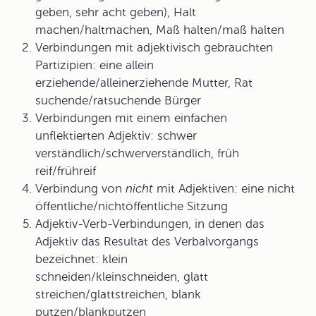
geben, sehr acht geben), Halt
machen/haltmachen, Maß halten/maß halten
Verbindungen mit adjektivisch gebrauchten
Partizipien: eine allein
erziehende/alleinerziehende Mutter, Rat
suchende/ratsuchende Bürger
Verbindungen mit einem einfachen
unflektierten Adjektiv: schwer
verständlich/schwerverständlich, früh
reif/frühreif
Verbindung von
nicht
mit Adjektiven: eine nicht
öffentliche/nichtöffentliche Sitzung
Adjektiv-Verb-Verbindungen, in denen das
Adjektiv das Resultat des Verbalvorgangs
bezeichnet: klein
schneiden/kleinschneiden, glatt
streichen/glattstreichen, blank
putzen/blankputzen