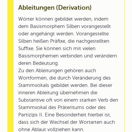
Ableitungen (Derivation)
Wörter können gebildet werden, indem
dem Basismorphem Silben vorangestellt
oder angehängt werden. Vorangestellte
Silben heißen Präfixe, die nachgestellten
Suffixe. Sie können sich mit vielen
Basismorphemen verbinden und verändern
deren Bedeutung.
Zu den Ableitungen gehören auch
Wortformen, die durch Veränderung des
Stammvokals gebildet werden. Bei dieser
inneren Ableitung übernehmen die
Substantive oft von einem starken Verb den
Stammvokal des Präteritums oder des
Partizips II. Eine Besonderheit hierbei ist,
dass sich der Wechsel der Wortarten auch
ohne Ablaut vollziehen kann.