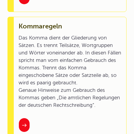
Kommaregeln
Das Komma dient der Gliederung von
Sätzen. Es trennt Teilsätze, Wortgruppen
und Wörter voneinander ab. In diesen Fällen
spricht man vom einfachen Gebrauch des
Kommas. Trennt das Komma
eingeschobene Sätze oder Satzteile ab, so
wird es paarig gebraucht.
Genaue Hinweise zum Gebrauch des
Kommas geben „Die amtlichen Regelungen
der deutschen Rechtschreibung“.