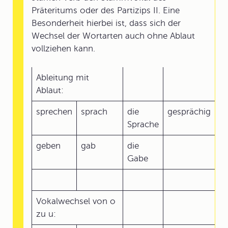
Präteritums oder des Partizips II. Eine
Besonderheit hierbei ist, dass sich der
Wechsel der Wortarten auch ohne Ablaut
vollziehen kann.
Ableitung mit
Ablaut:
sprechen
sprach
die
gesprächig
Sprache
geben
gab
die
Gabe
Vokalwechsel von o
zu u: