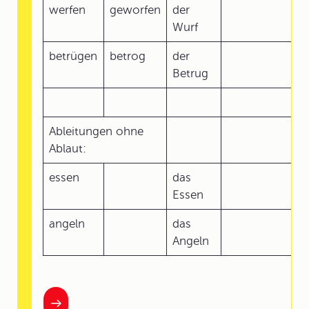
werfen
geworfen
der
Wurf
betrügen
betrog
der
Betrug
Ableitungen ohne
Ablaut:
essen
das
Essen
angeln
das
Angeln