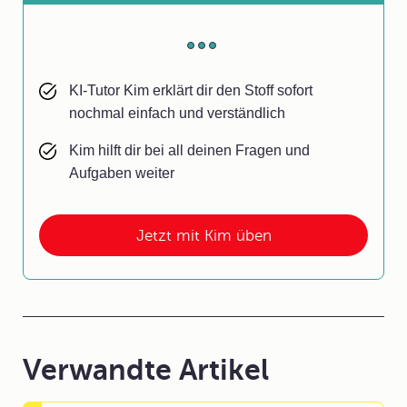
KI-Tutor Kim erklärt dir den Stoff sofort
nochmal einfach und verständlich
Kim hilft dir bei all deinen Fragen und
Aufgaben weiter
Jetzt mit Kim üben
Verwandte Artikel