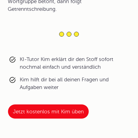
Wortgruppe betont, dann folgt
Getrenntschreibung.
KI-Tutor Kim erklärt dir den Stoff sofort
nochmal einfach und verständlich
Kim hilft dir bei all deinen Fragen und
Aufgaben weiter
Jetzt kostenlos mit Kim üben