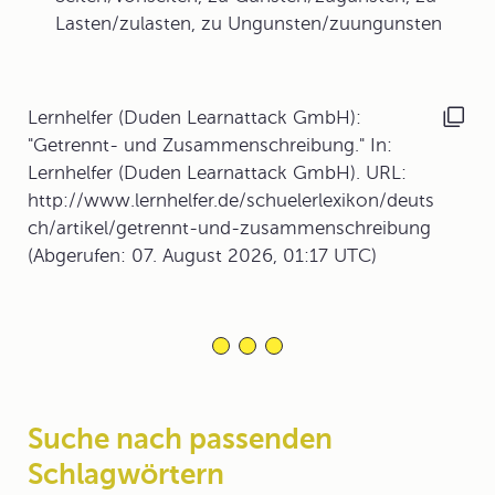
Lasten/zulasten, zu Ungunsten/zuungunsten
Lernhelfer (Duden Learnattack GmbH):
"Getrennt- und Zusammenschreibung." In:
Lernhelfer (Duden Learnattack GmbH). URL:
http://www.lernhelfer.de/schuelerlexikon/deuts
ch/artikel/getrennt-und-zusammenschreibung
(Abgerufen: 07. August 2026, 01:17 UTC)
Suche nach passenden
Schlagwörtern