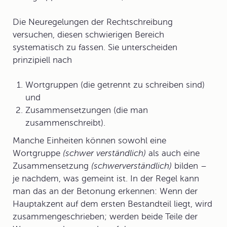
Die Neuregelungen der Rechtschreibung
versuchen, diesen schwierigen Bereich
systematisch zu fassen. Sie unterscheiden
prinzipiell nach
Wortgruppen (die getrennt zu schreiben sind)
und
Zusammensetzungen (die man
zusammenschreibt).
Manche Einheiten können sowohl eine
Wortgruppe
(schwer verständlich)
als auch eine
Zusammensetzung
(schwerverständlich)
bilden –
je nachdem, was gemeint ist. In der Regel kann
man das an der Betonung erkennen: Wenn der
Hauptakzent auf dem ersten Bestandteil liegt, wird
zusammengeschrieben; werden beide Teile der