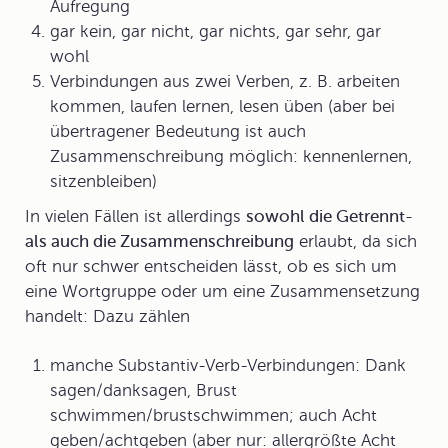
Aufregung
gar kein, gar nicht, gar nichts, gar sehr, gar
wohl
Verbindungen aus zwei Verben, z. B. arbeiten
kommen, laufen lernen, lesen üben (aber bei
übertragener Bedeutung ist auch
Zusammenschreibung möglich: kennenlernen,
sitzenbleiben)
In vielen Fällen ist allerdings
sowohl die Getrennt-
als auch die Zusammenschreibung
erlaubt, da sich
oft nur schwer entscheiden lässt, ob es sich um
eine Wortgruppe oder um eine
Zusammensetzung
handelt: Dazu zählen
manche Substantiv-Verb-Verbindungen: Dank
sagen/danksagen, Brust
schwimmen/brustschwimmen; auch Acht
geben/achtgeben (aber nur: allergrößte Acht