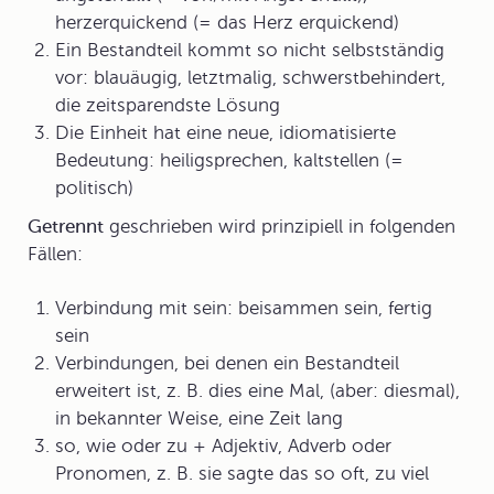
herzerquickend (= das Herz erquickend)
Ein Bestandteil kommt so nicht selbstständig
vor: blauäugig, letztmalig, schwerstbehindert,
die zeitsparendste Lösung
Die Einheit hat eine neue, idiomatisierte
Bedeutung: heiligsprechen, kaltstellen (=
politisch)
Getrennt
geschrieben wird prinzipiell in folgenden
Fällen:
Verbindung mit sein: beisammen sein, fertig
sein
Verbindungen
, bei denen ein Bestandteil
erweitert ist, z. B. dies eine Mal, (aber: diesmal),
in bekannter Weise, eine Zeit lang
so, wie oder zu + Adjektiv, Adverb oder
Pronomen, z. B. sie sagte das so oft, zu viel