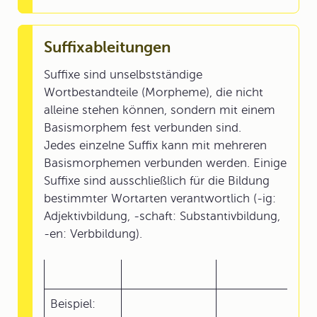
Suffixableitungen
Suffixe sind unselbstständige
Wortbestandteile (Morpheme), die nicht
alleine stehen können, sondern mit einem
Basismorphem fest verbunden sind.
Jedes einzelne Suffix kann mit mehreren
Basismorphemen verbunden werden. Einige
Suffixe sind ausschließlich für die Bildung
bestimmter Wortarten verantwortlich (-ig:
Adjektivbildung, -schaft: Substantivbildung,
-en: Verbbildung).
Beispiel: