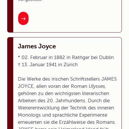
James Joyce
* 02. Februar in 1882 in Rathgar bei Dublin
† 13. Januar 1941 in Zürich
Die Werke des irischen Schriftstellers JAMES
JOYCE, allen voran der Roman
Ulysses,
gehören zu den wichtigsten literarischen
Arbeiten des 20. Jahrhunderts. Durch die
Weiterentwicklung der Technik des inneren
Monologs und sprachliche Experimente
erneuerten sie die Erzählweise des Romans.