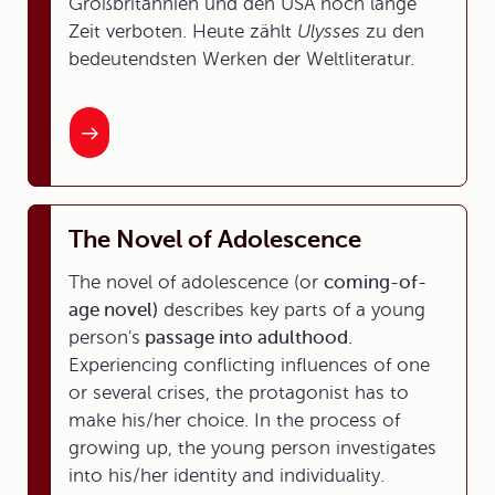
Großbritannien und den USA noch lange
Zeit verboten. Heute zählt
Ulysses
zu den
bedeutendsten Werken der Weltliteratur.
The Novel of Adolescence
The novel of adolescence (or
coming-of-
age novel)
describes key parts of a young
person's
passage into adulthood.
Experiencing conflicting influences of one
or several crises, the protagonist has to
make his/her choice. In the process of
growing up, the young person investigates
into his/her identity and individuality.