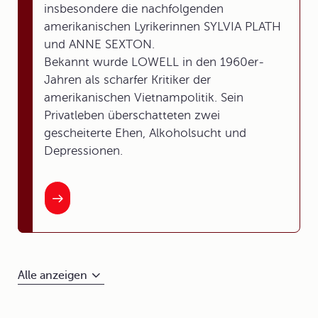
insbesondere die nachfolgenden
amerikanischen Lyrikerinnen SYLVIA PLATH
und ANNE SEXTON.
Bekannt wurde LOWELL in den 1960er-
Jahren als scharfer Kritiker der
amerikanischen Vietnampolitik. Sein
Privatleben überschatteten zwei
gescheiterte Ehen, Alkoholsucht und
Depressionen.
Alle anzeigen