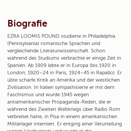
Biografie
EZRA LOOMIS POUND
studierte in Philadelphia
(Pennsylvania) romanische Sprachen und
vergleichende Literaturwissenschaft. Schon
während des Studiums verbrachte er einige Zeit in
Spanien. Ab 1909 lebte er in Europa (bis 1920 in
London, 1920–24 in Paris, 1924–45 in Rapallo). Er
übte scharfe Kritik an Amerika und der westlichen
Zivilisation. In Italien sympathisierte er mit dem
Faschismus und wurde 1945 wegen
antiamerikanischer Propaganda-Reden, die er
während des Zweiten Weltkriegs über Radio Rom
verbreitet hatte, in Pisa in einem amerikanischen
Militärlager interniert. Er entging einer Verurteilung