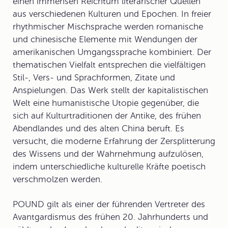
einen immensen Reichtum literarischer Quellen
aus verschiedenen Kulturen und Epochen. In freier
rhythmischer Mischsprache werden romanische
und chinesische Elemente mit Wendungen der
amerikanischen Umgangssprache kombiniert. Der
thematischen Vielfalt entsprechen die vielfältigen
Stil-, Vers- und Sprachformen, Zitate und
Anspielungen. Das Werk stellt der kapitalistischen
Welt eine humanistische Utopie gegenüber, die
sich auf Kulturtraditionen der Antike, des frühen
Abendlandes und des alten China beruft. Es
versucht, die moderne Erfahrung der Zersplitterung
des Wissens und der Wahrnehmung aufzulösen,
indem unterschiedliche kulturelle Kräfte poetisch
verschmolzen werden.
POUND gilt als einer der führenden Vertreter des
Avantgardismus des frühen 20. Jahrhunderts und