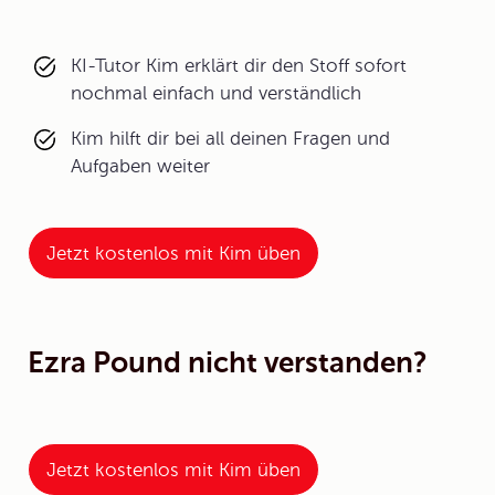
KI-Tutor Kim erklärt dir den Stoff sofort
nochmal einfach und verständlich
Kim hilft dir bei all deinen Fragen und
Aufgaben weiter
Jetzt kostenlos mit Kim üben
Ezra Pound nicht verstanden?
Jetzt kostenlos mit Kim üben