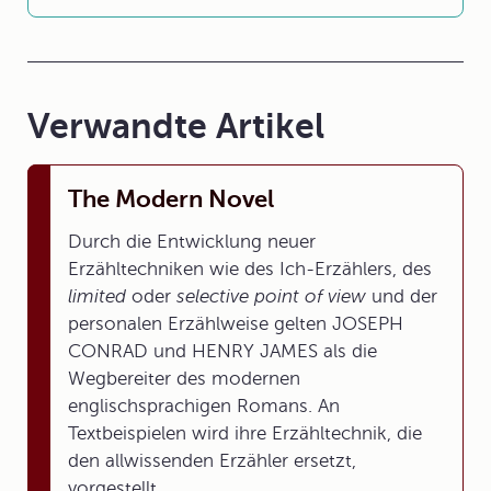
Verwandte Artikel
The Modern Novel
Durch die Entwicklung neuer
Erzähltechniken wie des Ich-Erzählers, des
limited
oder
selective point of view
und der
personalen Erzählweise gelten JOSEPH
CONRAD und HENRY JAMES als die
Wegbereiter des modernen
englischsprachigen Romans. An
Textbeispielen wird ihre Erzähltechnik, die
den allwissenden Erzähler ersetzt,
vorgestellt.