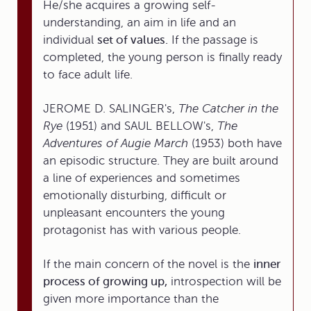
He/she acquires a growing self-
understanding, an aim in life and an
individual
set of values.
If the passage is
completed, the young person is finally ready
to face adult life.
JEROME D. SALINGER's,
The Catcher in the
Rye
(1951) and SAUL BELLOW's,
The
Adventures of Augie March
(1953) both have
an episodic structure. They are built around
a line of experiences and sometimes
emotionally disturbing, difficult or
unpleasant encounters the young
protagonist has with various people.
If the main concern of the novel is the
inner
process of growing up,
introspection will be
given more importance than the