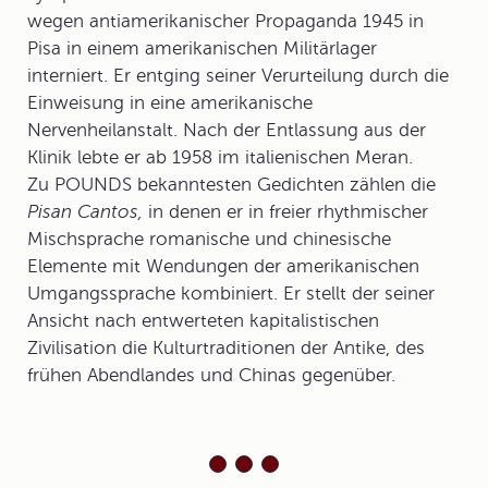
wegen antiamerikanischer Propaganda 1945 in
Pisa in einem amerikanischen Militärlager
interniert. Er entging seiner Verurteilung durch die
Einweisung in eine amerikanische
Nervenheilanstalt. Nach der Entlassung aus der
Klinik lebte er ab 1958 im italienischen Meran.
Zu POUNDS bekanntesten Gedichten zählen die
Pisan Cantos,
in denen er in freier rhythmischer
Mischsprache romanische und chinesische
Elemente mit Wendungen der amerikanischen
Umgangssprache kombiniert. Er stellt der seiner
Ansicht nach entwerteten kapitalistischen
Zivilisation die Kulturtraditionen der Antike, des
frühen Abendlandes und Chinas gegenüber.