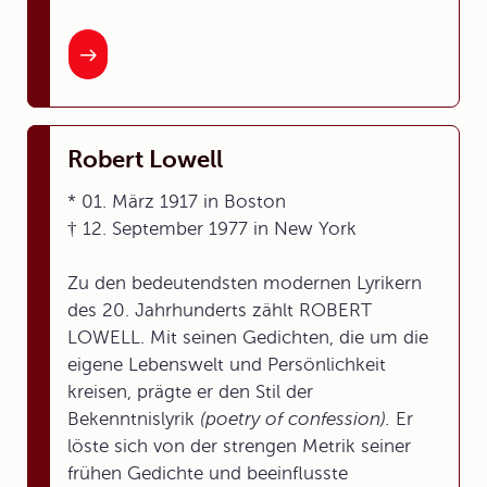
Robert Lowell
* 01. März 1917 in Boston
† 12. September 1977 in New York
Zu den bedeutendsten modernen Lyrikern
des 20. Jahrhunderts zählt ROBERT
LOWELL. Mit seinen Gedichten, die um die
eigene Lebenswelt und Persönlichkeit
kreisen, prägte er den Stil der
Bekenntnislyrik
(poetry of confession).
Er
löste sich von der strengen Metrik seiner
frühen Gedichte und beeinflusste