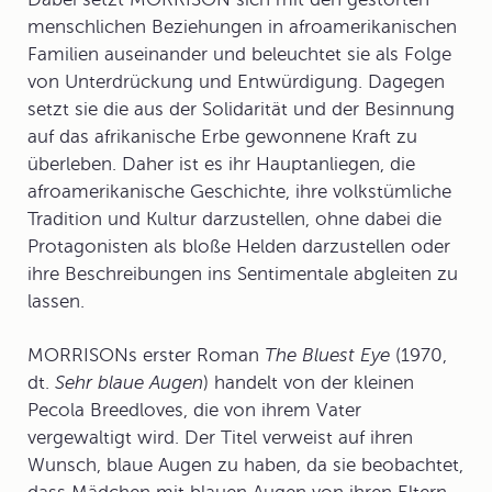
menschlichen Beziehungen in afroamerikanischen
Familien auseinander und beleuchtet sie als Folge
von Unterdrückung und Entwürdigung. Dagegen
setzt sie die aus der Solidarität und der Besinnung
auf das afrikanische Erbe gewonnene Kraft zu
überleben. Daher ist es ihr Hauptanliegen, die
afroamerikanische Geschichte, ihre volkstümliche
Tradition und Kultur darzustellen, ohne dabei die
Protagonisten als bloße Helden darzustellen oder
ihre Beschreibungen ins Sentimentale abgleiten zu
lassen.
MORRISONs erster Roman
The Bluest Eye
(1970,
dt.
Sehr blaue Augen
) handelt von der kleinen
Pecola Breedloves, die von ihrem Vater
vergewaltigt wird. Der Titel verweist auf ihren
Wunsch, blaue Augen zu haben, da sie beobachtet,