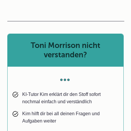
Toni Morrison nicht
verstanden?
KI-Tutor Kim erklärt dir den Stoff sofort
nochmal einfach und verständlich
Kim hilft dir bei all deinen Fragen und
Aufgaben weiter