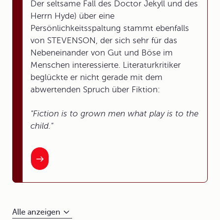
Der seltsame Fall des Doctor Jekyll und des
Herrn Hyde) über eine
Persönlichkeitsspaltung stammt ebenfalls
von STEVENSON, der sich sehr für das
Nebeneinander von Gut und Böse im
Menschen interessierte. Literaturkritiker
beglückte er nicht gerade mit dem
abwertenden Spruch über Fiktion:
"Fiction is to grown men what play is to the
child."
Alle anzeigen