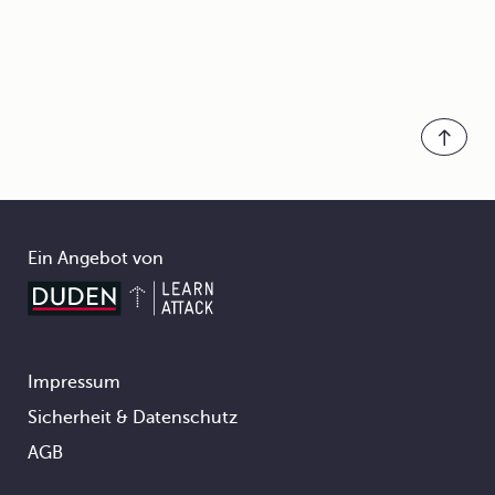
Ein Angebot von
Impressum
Footer
Sicherheit & Datenschutz
AGB