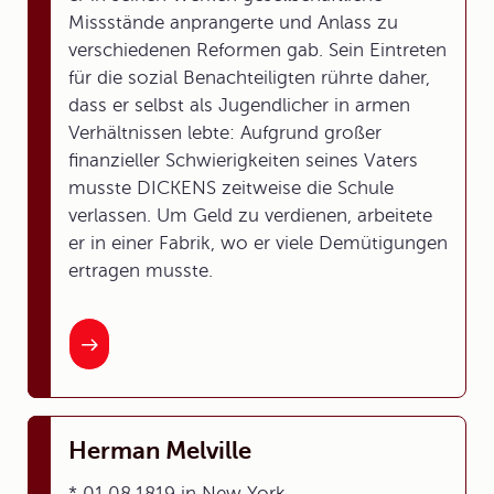
Missstände anprangerte und Anlass zu
verschiedenen Reformen gab. Sein Eintreten
für die sozial Benachteiligten rührte daher,
dass er selbst als Jugendlicher in armen
Verhältnissen lebte: Aufgrund großer
finanzieller Schwierigkeiten seines Vaters
musste DICKENS zeitweise die Schule
verlassen. Um Geld zu verdienen, arbeitete
er in einer Fabrik, wo er viele Demütigungen
ertragen musste.
Herman Melville
* 01.08.1819 in New York