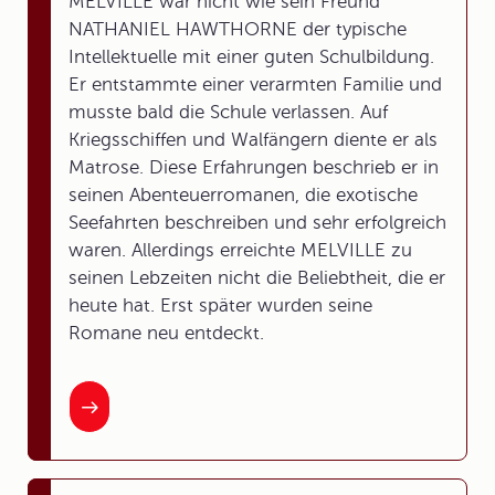
MELVILLE war nicht wie sein Freund
NATHANIEL HAWTHORNE der typische
Intellektuelle mit einer guten Schulbildung.
Er entstammte einer verarmten Familie und
musste bald die Schule verlassen. Auf
Kriegsschiffen und Walfängern diente er als
Matrose. Diese Erfahrungen beschrieb er in
seinen Abenteuerromanen, die exotische
Seefahrten beschreiben und sehr erfolgreich
waren. Allerdings erreichte MELVILLE zu
seinen Lebzeiten nicht die Beliebtheit, die er
heute hat. Erst später wurden seine
Romane neu entdeckt.