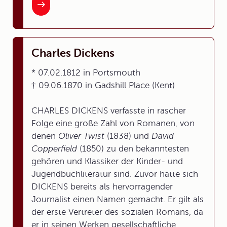
Charles Dickens
* 07.02.1812 in Portsmouth
† 09.06.1870 in Gadshill Place (Kent)
CHARLES DICKENS verfasste in rascher
Folge eine große Zahl von Romanen, von
denen
Oliver Twist
(1838) und
David
Copperfield
(1850) zu den bekanntesten
gehören und Klassiker der Kinder- und
Jugendbuchliteratur sind. Zuvor hatte sich
DICKENS bereits als hervorragender
Journalist einen Namen gemacht. Er gilt als
der erste Vertreter des sozialen Romans, da
er in seinen Werken gesellschaftliche