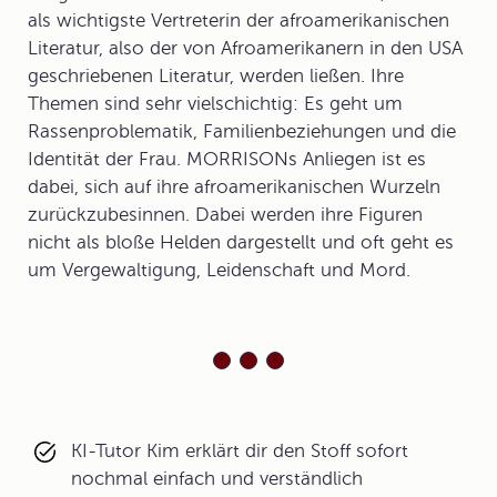
als wichtigste Vertreterin der afroamerikanischen
Literatur, also der von Afroamerikanern in den USA
geschriebenen Literatur, werden ließen. Ihre
Themen sind sehr vielschichtig: Es geht um
Rassenproblematik, Familienbeziehungen und die
Identität der Frau. MORRISONs Anliegen ist es
dabei, sich auf ihre afroamerikanischen Wurzeln
zurückzubesinnen. Dabei werden ihre Figuren
nicht als bloße Helden dargestellt und oft geht es
um Vergewaltigung, Leidenschaft und Mord.
KI-Tutor Kim erklärt dir den Stoff sofort
nochmal einfach und verständlich