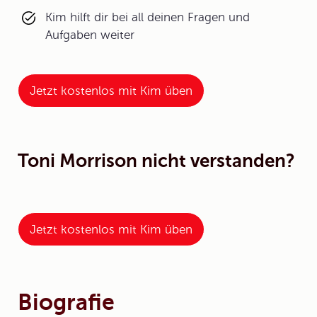
Kim hilft dir bei all deinen Fragen und
Aufgaben weiter
Jetzt kostenlos mit Kim üben
Toni Morrison nicht verstanden?
Jetzt kostenlos mit Kim üben
Biografie