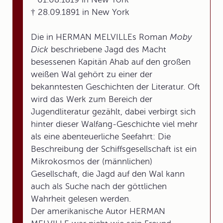
† 28.09.1891 in New York
Die in HERMAN MELVILLEs Roman
Moby
Dick
beschriebene Jagd des Macht
besessenen Kapitän Ahab auf den großen
weißen Wal gehört zu einer der
bekanntesten Geschichten der Literatur. Oft
wird das Werk zum Bereich der
Jugendliteratur gezählt, dabei verbirgt sich
hinter dieser Walfang-Geschichte viel mehr
als eine abenteuerliche Seefahrt: Die
Beschreibung der Schiffsgesellschaft ist ein
Mikrokosmos der (männlichen)
Gesellschaft, die Jagd auf den Wal kann
auch als Suche nach der göttlichen
Wahrheit gelesen werden.
Der amerikanische Autor HERMAN