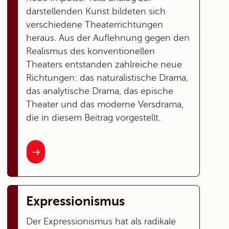
darstellenden Kunst bildeten sich
verschiedene Theaterrichtungen
heraus. Aus der Auflehnung gegen den
Realismus des konventionellen
Theaters entstanden zahlreiche neue
Richtungen: das naturalistische Drama,
das analytische Drama, das epische
Theater und das moderne Versdrama,
die in diesem Beitrag vorgestellt.
Expressionismus
Der Expressionismus hat als radikale