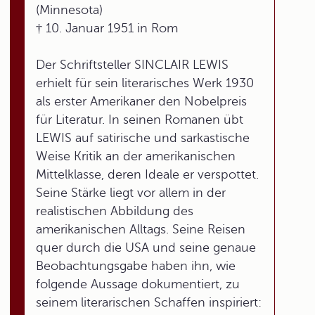
(Minnesota)
† 10. Januar 1951 in Rom
Der Schriftsteller SINCLAIR LEWIS
erhielt für sein literarisches Werk 1930
als erster Amerikaner den Nobelpreis
für Literatur. In seinen Romanen übt
LEWIS auf satirische und sarkastische
Weise Kritik an der amerikanischen
Mittelklasse, deren Ideale er verspottet.
Seine Stärke liegt vor allem in der
realistischen Abbildung des
amerikanischen Alltags. Seine Reisen
quer durch die USA und seine genaue
Beobachtungsgabe haben ihn, wie
folgende Aussage dokumentiert, zu
seinem literarischen Schaffen inspiriert: