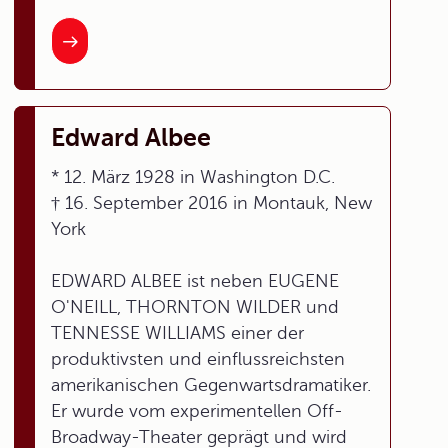
Edward Albee
* 12. März 1928 in Washington D.C.
† 16. September 2016 in Montauk, New
York
EDWARD ALBEE ist neben EUGENE
O'NEILL, THORNTON WILDER und
TENNESSE WILLIAMS einer der
produktivsten und einflussreichsten
amerikanischen Gegenwartsdramatiker.
Er wurde vom experimentellen Off-
Broadway-Theater geprägt und wird