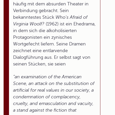
häufig mit dem absurden Theater in
Verbindung gebracht. Sein
bekanntestes Stück
Who's Afraid of
Virginia Woolf?
(1962) ist ein Ehedrama,
in dem sich die alkoholisierten
Protagonisten ein zynisches
Wortgefecht liefern. Seine Dramen
zeichnet eine entlarvende
Dialogführung aus. Er selbst sagt von
seinen Stücken, sie seien
“an examination of the American
Scene, an attack on the substitution of
artificial for real values in our society, a
condemnation of complacency,
cruelty, and emasculation and vacuity,
a stand against the fiction that