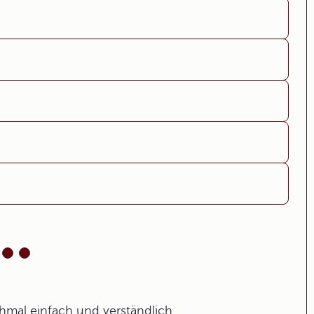
ochmal einfach und verständlich