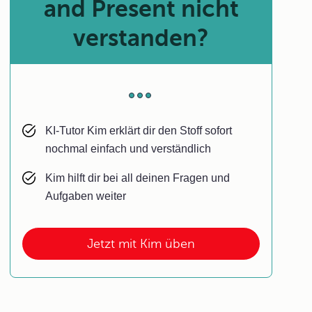
and Present nicht
verstanden?
KI-Tutor Kim erklärt dir den Stoff sofort
nochmal einfach und verständlich
Kim hilft dir bei all deinen Fragen und
Aufgaben weiter
Jetzt mit Kim üben