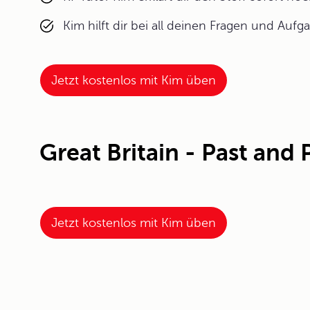
Kim hilft dir bei all deinen Fragen und Aufg
Jetzt kostenlos mit Kim üben
Great Britain - Past and
Jetzt kostenlos mit Kim üben