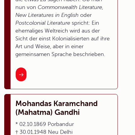
nun von
Commonwealth Literature,
New Literatures in English
oder
Postcolonial Literature
spricht: Ein
ehemaliges Weltreich wird aus der
Sicht der einst Kolonialisierten auf ihre
Art und Weise, aber in einer
gemeinsamen Sprache beschrieben.
Mohandas Karamchand
(Mahatma) Gandhi
* 02.10.1869 Porbandur
† 30.01.1948 Neu Delhi