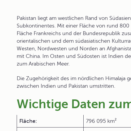
Pakistan
liegt am westlichen Rand von Südasien.
Subkontinentes. Mit einer Fläche von rund 800
Fläche Frankreichs und der Bundesrepublik zu
orientalischen und dem südasiatischen Kulturr
Westen, Nordwesten und Norden an Afghanista
mit China. Im Osten und Südosten ist Indien d
zum Arabischen Meer.
Die Zugehörigkeit des im nördlichen Himalaja 
zwischen Indien und Pakistan umstritten.
Wichtige Daten zu
Fläche:
796 095 km²