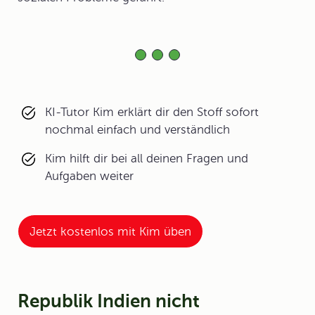
KI-Tutor Kim erklärt dir den Stoff sofort
nochmal einfach und verständlich
Kim hilft dir bei all deinen Fragen und
Aufgaben weiter
Jetzt kostenlos mit Kim üben
Republik Indien nicht