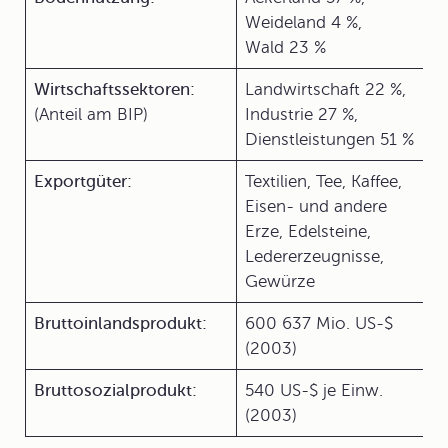
Weideland 4 %,
Wald 23 %
Wirtschaftssektoren:
Landwirtschaft 22 %,
(Anteil am BIP)
Industrie 27 %,
Dienstleistungen 51 %
Exportgüter:
Textilien, Tee, Kaffee,
Eisen- und andere
Erze, Edelsteine,
Ledererzeugnisse,
Gewürze
Bruttoinlandsprodukt:
600 637 Mio. US-$
(2003)
Bruttosozialprodukt:
540 US-$ je Einw.
(2003)