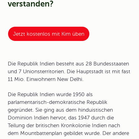
verstanden?
Jetzt kostenlos mit Kim üben
Die Republik Indien besteht aus 28 Bundesstaaten
und 7 Unionsterritorien. Die Hauptstadt ist mit fast
11 Mio. Einwohnern New Delhi.
Die Republik Indien wurde 1950 als
parlamentarisch-demokratische Republik
gegründet. Sie ging aus dem hinduistischen
Dominion Indien hervor, das 1947 durch die
Teilung der britischen Kronkolonie Indien nach
dem Mountbattenplan gebildet wurde. Der andere