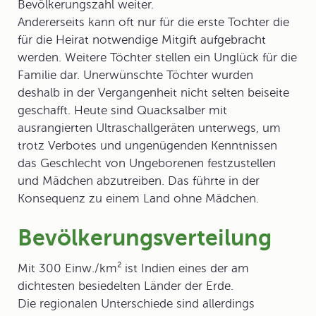
Bevölkerungszahl weiter.
Andererseits kann oft nur für die erste Tochter die
für die Heirat notwendige Mitgift aufgebracht
werden. Weitere Töchter stellen ein Unglück für die
Familie dar. Unerwünschte Töchter wurden
deshalb in der Vergangenheit nicht selten beiseite
geschafft. Heute sind Quacksalber mit
ausrangierten Ultraschallgeräten unterwegs, um
trotz Verbotes und ungenügenden Kenntnissen
das Geschlecht von Ungeborenen festzustellen
und Mädchen abzutreiben. Das führte in der
Konsequenz zu einem Land ohne Mädchen.
Bevölkerungsverteilung
Mit 300 Einw./km² ist Indien eines der am
dichtesten besiedelten Länder der Erde.
Die regionalen Unterschiede sind allerdings