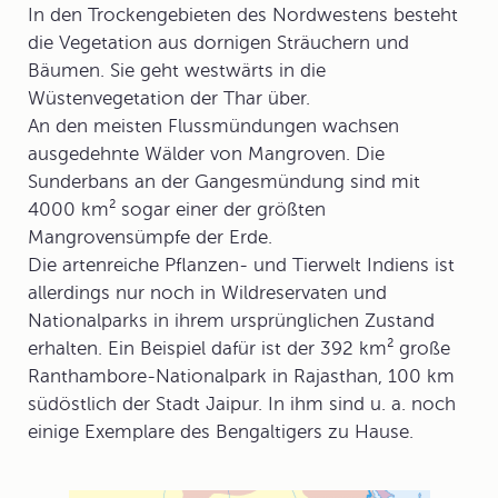
In den Trockengebieten des Nordwestens besteht
die Vegetation aus dornigen Sträuchern und
Bäumen. Sie geht westwärts in die
Wüstenvegetation der Thar über.
An den meisten Flussmündungen wachsen
ausgedehnte Wälder von Mangroven. Die
Sunderbans an der Gangesmündung sind mit
4000 km² sogar einer der größten
Mangrovensümpfe der Erde.
Die artenreiche Pflanzen- und Tierwelt Indiens ist
allerdings nur noch in Wildreservaten und
Nationalparks in ihrem ursprünglichen Zustand
erhalten. Ein Beispiel dafür ist der 392 km² große
Ranthambore-Nationalpark in Rajasthan, 100 km
südöstlich der Stadt Jaipur. In ihm sind u. a. noch
einige Exemplare des Bengaltigers zu Hause.