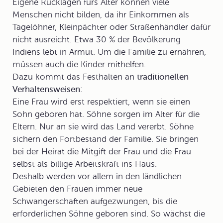
Eigene Rücklagen fürs Alter können viele
Menschen nicht bilden, da ihr Einkommen als
Tagelöhner, Kleinpächter oder Straßenhändler dafür
nicht ausreicht. Etwa 30 % der Bevölkerung
Indiens lebt in Armut. Um die Familie zu ernähren,
müssen auch die Kinder mithelfen.
Dazu kommt das Festhalten an
traditionellen
Verhaltensweisen:
Eine Frau wird erst respektiert, wenn sie einen
Sohn geboren hat. Söhne sorgen im Alter für die
Eltern. Nur an sie wird das Land vererbt. Söhne
sichern den Fortbestand der Familie. Sie bringen
bei der Heirat die Mitgift der Frau und die Frau
selbst als billige Arbeitskraft ins Haus.
Deshalb werden vor allem in den ländlichen
Gebieten den Frauen immer neue
Schwangerschaften aufgezwungen, bis die
erforderlichen Söhne geboren sind. So wächst die