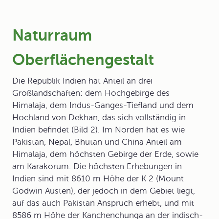
Naturraum
Oberflächengestalt
Die Republik Indien hat Anteil an drei
Großlandschaften: dem Hochgebirge des
Himalaja
, dem Indus-Ganges-Tiefland und dem
Hochland von Dekhan, das sich vollständig in
Indien befindet (Bild 2). Im Norden hat es wie
Pakistan, Nepal, Bhutan und China Anteil am
Himalaja, dem höchsten Gebirge der Erde, sowie
am Karakorum. Die höchsten Erhebungen in
Indien sind mit 8610 m Höhe der K 2 (Mount
Godwin Austen), der jedoch in dem Gebiet liegt,
auf das auch Pakistan Anspruch erhebt, und mit
8586 m Höhe der Kanchenchunga an der indisch-