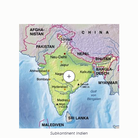
Subkontinent Indien