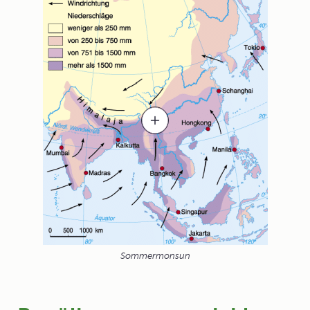
Sommermonsun