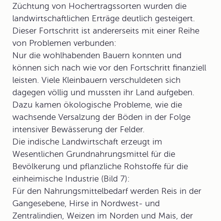
Züchtung von Hochertragssorten wurden die
landwirtschaftlichen Erträge deutlich gesteigert.
Dieser Fortschritt ist andererseits mit einer Reihe
von Problemen verbunden:
Nur die wohlhabenden Bauern konnten und
können sich nach wie vor den Fortschritt finanziell
leisten. Viele Kleinbauern verschuldeten sich
dagegen völlig und mussten ihr Land aufgeben.
Dazu kamen ökologische Probleme, wie die
wachsende Versalzung der Böden in der Folge
intensiver Bewässerung der Felder.
Die indische Landwirtschaft erzeugt im
Wesentlichen Grundnahrungsmittel für die
Bevölkerung und pflanzliche Rohstoffe für die
einheimische Industrie (Bild 7):
Für den Nahrungsmittelbedarf werden Reis in der
Gangesebene, Hirse in Nordwest- und
Zentralindien, Weizen im Norden und Mais, der