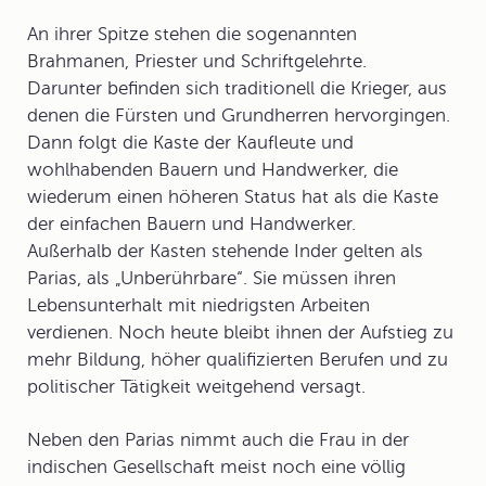
An ihrer Spitze stehen die sogenannten
Brahmanen, Priester und Schriftgelehrte.
Darunter befinden sich traditionell die Krieger, aus
denen die Fürsten und Grundherren hervorgingen.
Dann folgt die Kaste der Kaufleute und
wohlhabenden Bauern und Handwerker, die
wiederum einen höheren Status hat als die Kaste
der einfachen Bauern und Handwerker.
Außerhalb der Kasten stehende Inder gelten als
Parias, als „Unberührbare“. Sie müssen ihren
Lebensunterhalt mit niedrigsten Arbeiten
verdienen. Noch heute bleibt ihnen der Aufstieg zu
mehr Bildung, höher qualifizierten Berufen und zu
politischer Tätigkeit weitgehend versagt.
Neben den Parias nimmt auch die Frau in der
indischen Gesellschaft meist noch eine völlig