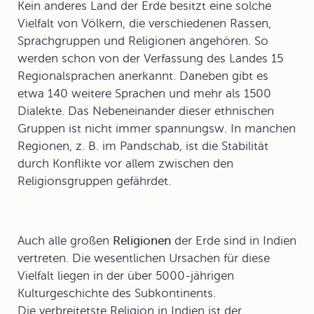
Kein anderes Land der Erde besitzt eine solche
Vielfalt von Völkern, die verschiedenen Rassen,
Sprachgruppen und Religionen angehören. So
werden schon von der Verfassung des Landes 15
Regionalsprachen anerkannt. Daneben gibt es
etwa 140 weitere Sprachen und mehr als 1500
Dialekte. Das Nebeneinander dieser ethnischen
Gruppen ist nicht immer spannungsw. In manchen
Regionen, z. B. im Pandschab, ist die Stabilität
durch Konflikte vor allem zwischen den
Religionsgruppen gefährdet.
Auch alle großen
Religionen
der Erde sind in Indien
vertreten. Die wesentlichen Ursachen für diese
Vielfalt liegen in der über 5000-jährigen
Kulturgeschichte des Subkontinents.
Die verbreitetste Religion in Indien ist der