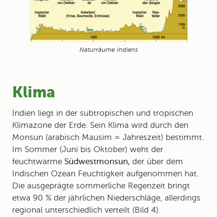
Naturräume Indiens
Klima
Indien liegt in der subtropischen und tropischen
Klimazone der Erde. Sein Klima wird durch den
Monsun
(arabisch Mausim = Jahreszeit) bestimmt.
Im Sommer (Juni bis Oktober) weht der
feuchtwarme
Südwestmonsun,
der über dem
Indischen Ozean Feuchtigkeit aufgenommen hat.
Die ausgeprägte sommerliche Regenzeit bringt
etwa 90 % der jährlichen Niederschläge, allerdings
regional unterschiedlich verteilt (Bild 4).