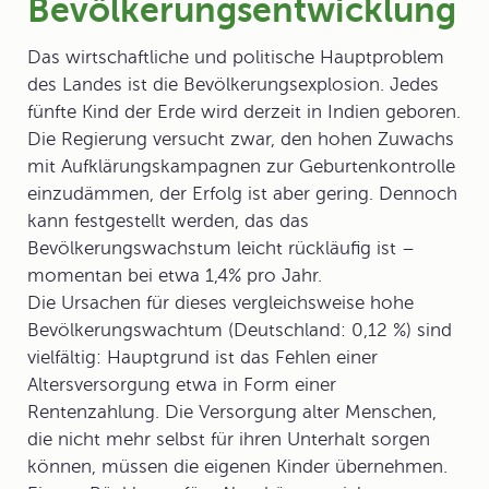
Bevölkerungsentwicklung
Das wirtschaftliche und politische Hauptproblem
des Landes ist die
Bevölkerungsexplosion
. Jedes
fünfte Kind der Erde wird derzeit in Indien geboren.
Die Regierung versucht zwar, den hohen Zuwachs
mit Aufklärungskampagnen zur Geburtenkontrolle
einzudämmen, der Erfolg ist aber gering. Dennoch
kann festgestellt werden, das das
Bevölkerungswachstum leicht rückläufig ist –
momentan bei etwa 1,4% pro Jahr.
Die Ursachen für dieses vergleichsweise hohe
Bevölkerungswachtum (Deutschland: 0,12 %) sind
vielfältig: Hauptgrund ist das Fehlen einer
Altersversorgung etwa in Form einer
Rentenzahlung. Die Versorgung alter Menschen,
die nicht mehr selbst für ihren Unterhalt sorgen
können, müssen die eigenen Kinder übernehmen.