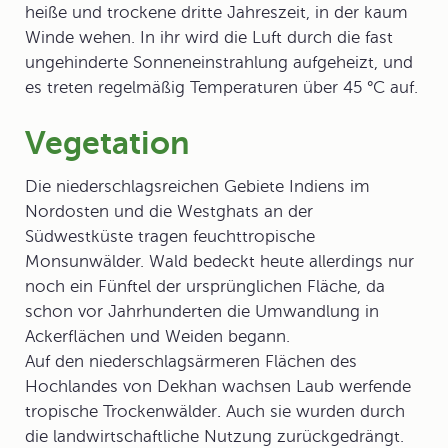
heiße und trockene dritte Jahreszeit, in der kaum
Winde wehen. In ihr wird die Luft durch die fast
ungehinderte Sonneneinstrahlung aufgeheizt, und
es treten regelmäßig Temperaturen über 45 °C auf.
Vegetation
Die niederschlagsreichen Gebiete Indiens im
Nordosten und die Westghats an der
Südwestküste tragen feuchttropische
Monsunwälder. Wald bedeckt heute allerdings nur
noch ein Fünftel der ursprünglichen Fläche, da
schon vor Jahrhunderten die Umwandlung in
Ackerflächen und Weiden begann.
Auf den niederschlagsärmeren Flächen des
Hochlandes von Dekhan wachsen Laub werfende
tropische Trockenwälder
.
Auch sie wurden durch
die landwirtschaftliche Nutzung zurückgedrängt.