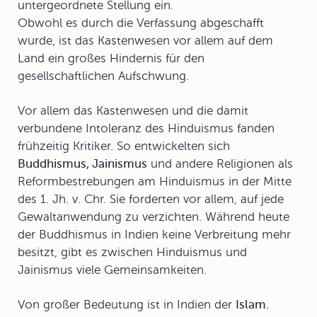
untergeordnete Stellung ein.
Obwohl es durch die Verfassung abgeschafft
wurde, ist das Kastenwesen vor allem auf dem
Land ein großes Hindernis für den
gesellschaftlichen Aufschwung.
Vor allem das Kastenwesen und die damit
verbundene Intoleranz des Hinduismus fanden
frühzeitig Kritiker. So entwickelten sich
Buddhismus, Jainismus
und andere Religionen als
Reformbestrebungen am Hinduismus in der Mitte
des 1. Jh. v. Chr. Sie forderten vor allem, auf jede
Gewaltanwendung zu verzichten. Während heute
der Buddhismus in Indien keine Verbreitung mehr
besitzt, gibt es zwischen Hinduismus und
Jainismus viele Gemeinsamkeiten.
Von großer Bedeutung ist in Indien der
Islam.