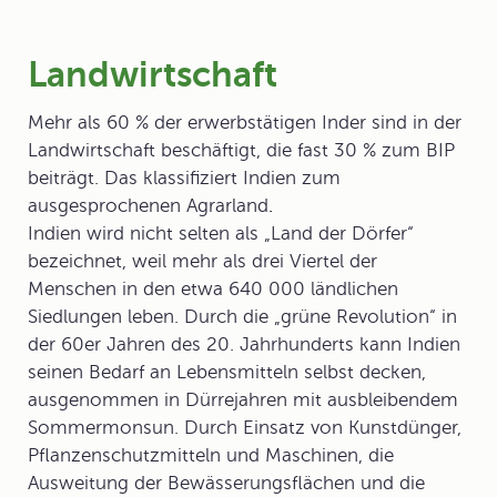
Landwirtschaft
Mehr als 60 % der erwerbstätigen Inder sind in der
Landwirtschaft beschäftigt, die fast 30 % zum BIP
beiträgt. Das klassifiziert Indien zum
ausgesprochenen
Agrarland
.
Indien wird nicht selten als „Land der Dörfer“
bezeichnet, weil mehr als drei Viertel der
Menschen in den etwa 640 000 ländlichen
Siedlungen leben. Durch die „
grüne Revolution
“ in
der 60er Jahren des 20. Jahrhunderts kann Indien
seinen Bedarf an Lebensmitteln selbst decken,
ausgenommen in Dürrejahren mit ausbleibendem
Sommermonsun. Durch Einsatz von Kunstdünger,
Pflanzenschutzmitteln und Maschinen, die
Ausweitung der Bewässerungsflächen und die