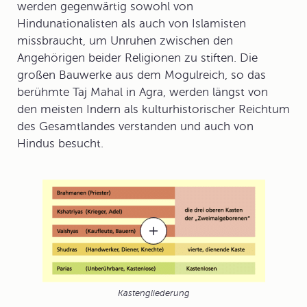
werden gegenwärtig sowohl von
Hindunationalisten als auch von Islamisten
missbraucht, um Unruhen zwischen den
Angehörigen beider Religionen zu stiften. Die
großen Bauwerke aus dem Mogulreich, so das
berühmte Taj Mahal in Agra, werden längst von
den meisten Indern als kulturhistorischer Reichtum
des Gesamtlandes verstanden und auch von
Hindus besucht.
Kastengliederung