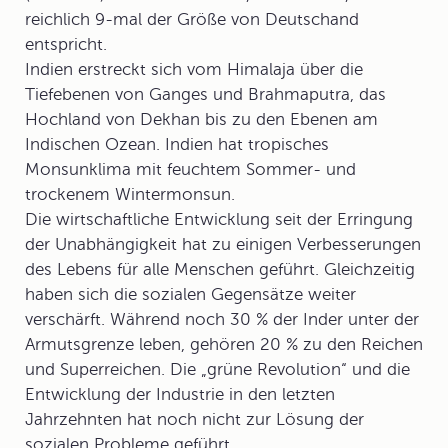
reichlich 9-mal der Größe von Deutschand
entspricht.
Indien erstreckt sich vom Himalaja über die
Tiefebenen von Ganges und Brahmaputra, das
Hochland von Dekhan bis zu den Ebenen am
Indischen Ozean. Indien hat tropisches
Monsunklima mit feuchtem Sommer- und
trockenem Wintermonsun.
Die wirtschaftliche Entwicklung seit der Erringung
der Unabhängigkeit hat zu einigen Verbesserungen
des Lebens für alle Menschen geführt. Gleichzeitig
haben sich die sozialen Gegensätze weiter
verschärft. Während noch 30 % der Inder unter der
Armutsgrenze leben, gehören 20 % zu den Reichen
und Superreichen. Die „grüne Revolution“ und die
Entwicklung der Industrie in den letzten
Jahrzehnten hat noch nicht zur Lösung der
sozialen Probleme geführt.