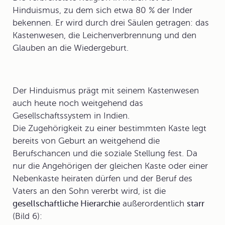
Hinduismus
, zu dem sich etwa 80 % der Inder
bekennen. Er wird durch drei Säulen getragen: das
Kastenwesen, die Leichenverbrennung und den
Glauben an die Wiedergeburt.
Der Hinduismus prägt mit seinem
Kastenwesen
auch heute noch weitgehend das
Gesellschaftssystem in Indien.
Die Zugehörigkeit zu einer bestimmten Kaste legt
bereits von Geburt an weitgehend die
Berufschancen und die soziale Stellung fest. Da
nur die Angehörigen der gleichen Kaste oder einer
Nebenkaste heiraten dürfen und der Beruf des
Vaters an den Sohn vererbt wird, ist die
gesellschaftliche Hierarchie
außerordentlich
starr
(Bild 6):