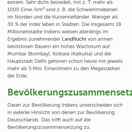
extrem. Sehr dicht besiedelt, mit z. T. mehr als
1000 Einw./km² sind z. B. die Schwemmebenen
im Norden und die Küstentiefländer. Weniger als
30 % der Inder leben in Städten. Die insgesamt 18
Millionenstädte Indiens weisen allerdings im
Ergebnis zunehmender
Landflucht
von armen
besitzlosen Bauern ein hohes Wachstum auf.
Mumbai (Bombay), Kolkata (Kalkutta) und die
Hauptstadt Delhi gehören schon heute mit jeweils
mehr als 5 Mio. Einwohnern zu den Megastädten
der Erde.
Bevölkerungszusammenset
Daten zur Bevölkerung Indiens unterscheiden sich
in vielerlei Hinsicht von denen zur Bevölkerung
Deutschlands. Das trifft auch auf die
Bevölkerungszusammensetzung zu.