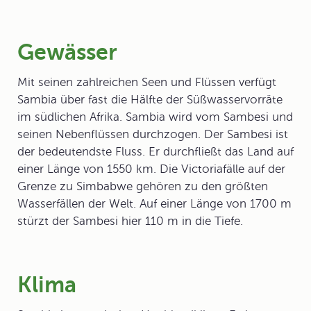
Gewässer
Mit seinen zahlreichen Seen und Flüssen verfügt
Sambia über fast die Hälfte der Süßwasservorräte
im südlichen Afrika. Sambia wird vom
Sambesi
und
seinen Nebenflüssen durchzogen. Der Sambesi ist
der bedeutendste Fluss. Er durchfließt das Land auf
einer Länge von 1550 km. Die
Victoriafälle
auf der
Grenze zu Simbabwe gehören zu den größten
Wasserfällen der Welt. Auf einer Länge von 1700 m
stürzt der Sambesi hier 110 m in die Tiefe.
Klima