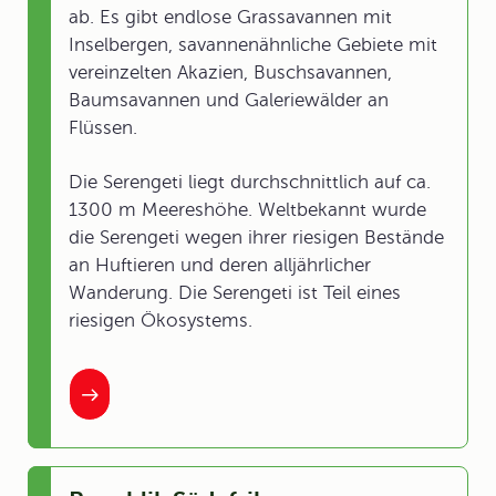
ab. Es gibt endlose Grassavannen mit
Inselbergen, savannenähnliche Gebiete mit
vereinzelten Akazien, Buschsavannen,
Baumsavannen und Galeriewälder an
Flüssen.
Die Serengeti liegt durchschnittlich auf ca.
1300 m Meereshöhe. Weltbekannt wurde
die Serengeti wegen ihrer riesigen Bestände
an Huftieren und deren alljährlicher
Wanderung. Die Serengeti ist Teil eines
riesigen Ökosystems.