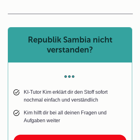
Republik Sambia nicht
verstanden?
KI-Tutor Kim erklärt dir den Stoff sofort
nochmal einfach und verständlich
Kim hilft dir bei all deinen Fragen und
Aufgaben weiter