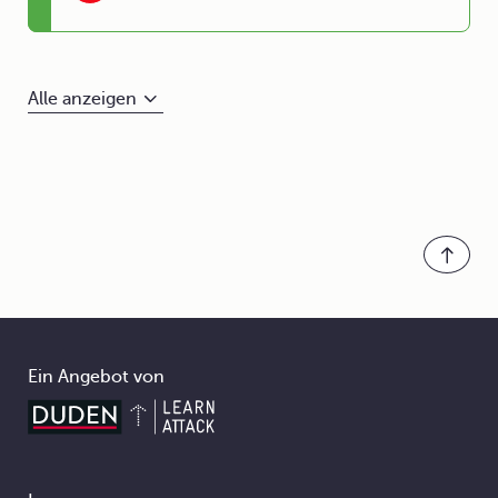
Alle anzeigen
Ein Angebot von