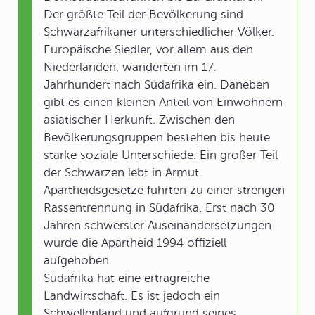
Der größte Teil der Bevölkerung sind
Schwarzafrikaner unterschiedlicher Völker.
Europäische Siedler, vor allem aus den
Niederlanden, wanderten im 17.
Jahrhundert nach Südafrika ein. Daneben
gibt es einen kleinen Anteil von Einwohnern
asiatischer Herkunft. Zwischen den
Bevölkerungsgruppen bestehen bis heute
starke soziale Unterschiede. Ein großer Teil
der Schwarzen lebt in Armut.
Apartheidsgesetze führten zu einer strengen
Rassentrennung in Südafrika. Erst nach 30
Jahren schwerster Auseinandersetzungen
wurde die Apartheid 1994 offiziell
aufgehoben.
Südafrika hat eine ertragreiche
Landwirtschaft. Es ist jedoch ein
Schwellenland und aufgrund seines