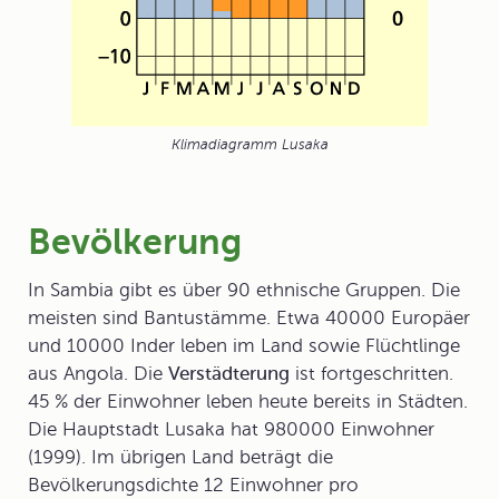
Klimadiagramm Lusaka
Bevölkerung
In Sambia gibt es über 90 ethnische Gruppen. Die
meisten sind
Bantustämme
. Etwa 40000 Europäer
und 10000 Inder leben im Land sowie Flüchtlinge
aus Angola. Die
Verstädterung
ist fortgeschritten.
45 % der Einwohner leben heute bereits in Städten.
Die Hauptstadt Lusaka hat 980000 Einwohner
(1999). Im übrigen Land beträgt die
Bevölkerungsdichte 12 Einwohner pro