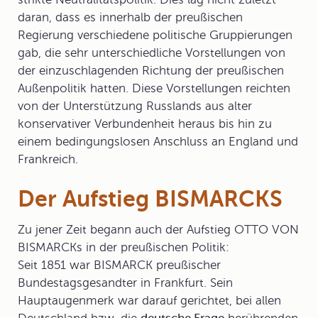
daran, dass es innerhalb der preußischen
Regierung verschiedene politische Gruppierungen
gab, die sehr unterschiedliche Vorstellungen von
der einzuschlagenden Richtung der preußischen
Außenpolitik hatten. Diese Vorstellungen reichten
von der Unterstützung Russlands aus alter
konservativer Verbundenheit heraus bis hin zu
einem bedingungslosen Anschluss an England und
Frankreich.
Der Aufstieg BISMARCKS
Zu jener Zeit begann auch der Aufstieg
OTTO VON
BISMARCKs
in der preußischen Politik:
Seit 1851 war BISMARCK preußischer
Bundestagsgesandter in Frankfurt. Sein
Hauptaugenmerk war darauf gerichtet, bei allen