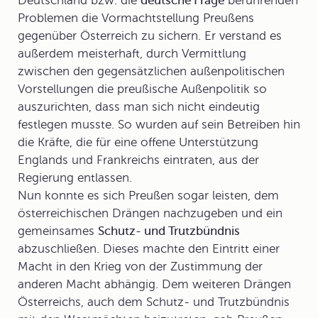
Deutschland bzw. die
deutsche Frage
berührenden
Problemen die
Vormachtstellung Preußens
gegenüber Österreich zu sichern. Er verstand es
außerdem meisterhaft, durch Vermittlung
zwischen den gegensätzlichen außenpolitischen
Vorstellungen die preußische Außenpolitik so
auszurichten, dass man sich nicht eindeutig
festlegen musste. So wurden auf sein Betreiben hin
die Kräfte, die für eine offene Unterstützung
Englands und Frankreichs eintraten, aus der
Regierung entlassen.
Nun konnte es sich Preußen sogar leisten, dem
österreichischen Drängen nachzugeben und ein
gemeinsames
Schutz- und Trutzbündnis
abzuschließen. Dieses machte den Eintritt einer
Macht in den Krieg von der Zustimmung der
anderen Macht abhängig. Dem weiteren Drängen
Österreichs, auch dem Schutz- und Trutzbündnis