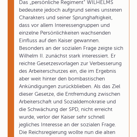
Das „persönliche Regiment“ WILHELMS
bedeutete jedoch aufgrund seines unsteten
Charakters und seiner Sprunghaftigkeit,
dass vor allem Interessengruppen und
einzelne Persönlichkeiten wachsenden
Einfluss auf den Kaiser gewannen.
Besonders an der sozialen Frage zeigte sich
Wilhelm II. zunächst stark interessiert. Er
reichte Gesetzesvorlagen zur Verbesserung
des Arbeiterschutzes ein, die im Ergebnis
aber weit hinter den bombastischen
Ankündigungen zurückblieben. Als das Ziel
dieser Gesetze, die Entfremdung zwischen
Arbeiterschaft und Sozialdemokratie und
die Schwächung der SPD, nicht erreicht
wurde, verlor der Kaiser sehr schnell
jegliches Interesse an der sozialen Frage.
Die Reichsregierung wollte nun die alten