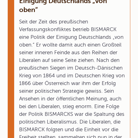
Einigung Deutschlands „von
oben“
Seit der Zeit des preußischen
Verfassungskonfliktes betrieb BISMARCK
eine Politik der Einigung Deutschlands „von
oben.“ Er wollte damit auch einen Großteil
seiner inneren Feinde aus den Reihen der
Liberalen auf seine Seite ziehen. Nach den
preußischen Siegen im Deutsch-Dänischen
Krieg von 1864 und im Deutschen Krieg von
1866 über Österreich war ihm der Erfolg
seiner politischen Strategie gewiss. Sein
Ansehen in der öffentlichen Meinung, auch
bei den Liberalen, stieg enorm. Eine Folge
der Politik BISMARCKS war die Spaltung des
politischen Liberalismus. Die Liberalen, die
BISMARCK folgten und die Einheit vor die
Freiheit stellten, sammelten sich nun in der