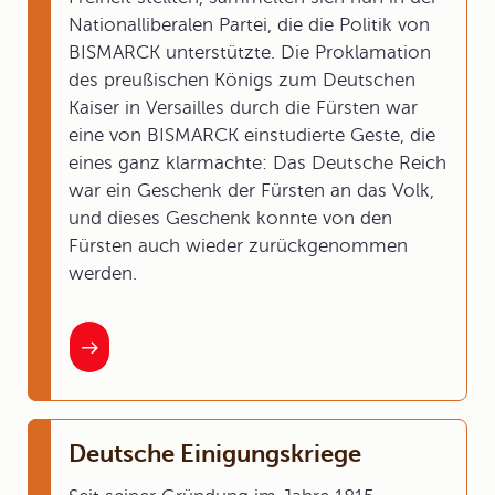
Nationalliberalen Partei, die die Politik von
BISMARCK unterstützte. Die Proklamation
des preußischen Königs zum Deutschen
Kaiser in Versailles durch die Fürsten war
eine von BISMARCK einstudierte Geste, die
eines ganz klarmachte: Das Deutsche Reich
war ein Geschenk der Fürsten an das Volk,
und dieses Geschenk konnte von den
Fürsten auch wieder zurückgenommen
werden.
Deutsche Einigungskriege