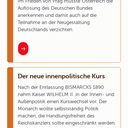
Im Frieden von Prag musste Österreich die
Auflösung des Deutschen Bundes
anerkennen und damit auch auf die
Teilnahme an der Neugestaltung
Deutschlands verzichten.
Der neue innenpolitische Kurs
Nach der Entlassung BISMARCKS 1890
nahm Kaiser WILHELM II. in der Innen- und
Außenpolitik einen Kurswechsel vor. Der
Monarch wollte selbstständig Politik
machen, die Handlungsfreiheit des
Reichskanzlers sollte eingeschränkt werden.