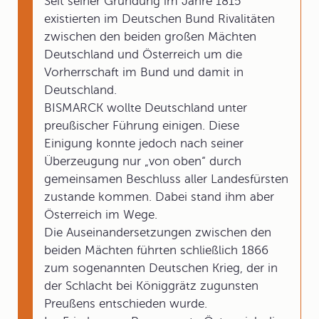
Seit seiner Gründung im Jahre 1815
existierten im Deutschen Bund Rivalitäten
zwischen den beiden großen Mächten
Deutschland und Österreich um die
Vorherrschaft im Bund und damit in
Deutschland.
BISMARCK wollte Deutschland unter
preußischer Führung einigen. Diese
Einigung konnte jedoch nach seiner
Überzeugung nur „von oben“ durch
gemeinsamen Beschluss aller Landesfürsten
zustande kommen. Dabei stand ihm aber
Österreich im Wege.
Die Auseinandersetzungen zwischen den
beiden Mächten führten schließlich 1866
zum sogenannten Deutschen Krieg, der in
der Schlacht bei Königgrätz zugunsten
Preußens entschieden wurde.