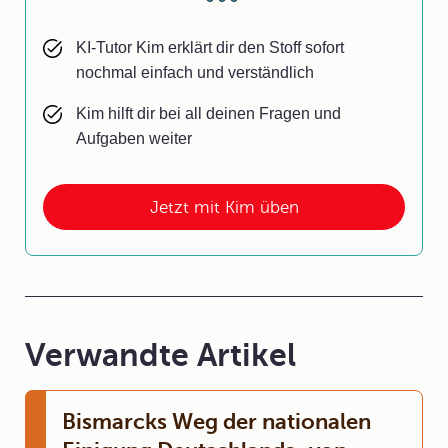
KI-Tutor Kim erklärt dir den Stoff sofort
nochmal einfach und verständlich
Kim hilft dir bei all deinen Fragen und
Aufgaben weiter
Jetzt mit Kim üben
Verwandte Artikel
Bismarcks Weg der nationalen