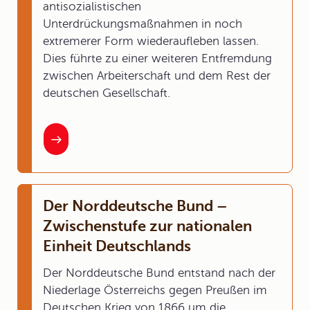
antisozialistischen
Unterdrückungsmaßnahmen in noch
extremerer Form wiederaufleben lassen.
Dies führte zu einer weiteren Entfremdung
zwischen Arbeiterschaft und dem Rest der
deutschen Gesellschaft.
Der Norddeutsche Bund –
Zwischenstufe zur nationalen
Einheit Deutschlands
Der Norddeutsche Bund entstand nach der
Niederlage Österreichs gegen Preußen im
Deutschen Krieg von 1866 um die