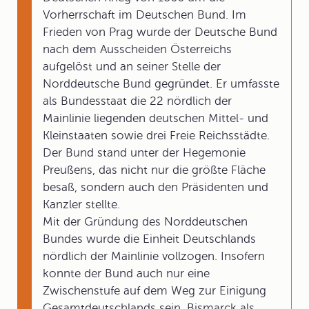
Vorherrschaft im Deutschen Bund. Im
Frieden von Prag wurde der Deutsche Bund
nach dem Ausscheiden Österreichs
aufgelöst und an seiner Stelle der
Norddeutsche Bund gegründet. Er umfasste
als Bundesstaat die 22 nördlich der
Mainlinie liegenden deutschen Mittel- und
Kleinstaaten sowie drei Freie Reichsstädte.
Der Bund stand unter der Hegemonie
Preußens, das nicht nur die größte Fläche
besaß, sondern auch den Präsidenten und
Kanzler stellte.
Mit der Gründung des Norddeutschen
Bundes wurde die Einheit Deutschlands
nördlich der Mainlinie vollzogen. Insofern
konnte der Bund auch nur eine
Zwischenstufe auf dem Weg zur Einigung
Gesamtdeutschlands sein. Bismarck als