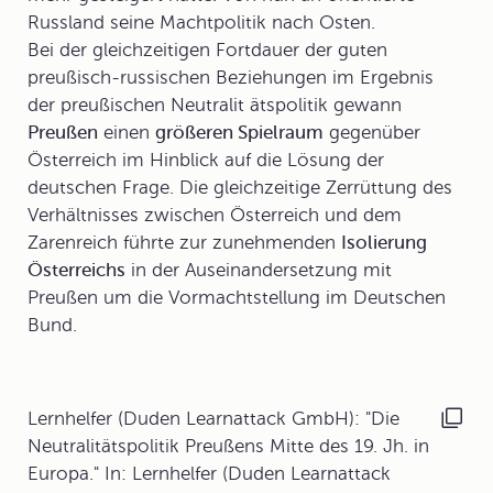
Russland seine Machtpolitik nach Osten.
Bei der gleichzeitigen Fortdauer der guten
preußisch-russischen Beziehungen im Ergebnis
der preußischen Neutralit ätspolitik gewann
Preußen
einen
größeren Spielraum
gegenüber
Österreich im Hinblick auf die Lösung der
deutschen Frage. Die gleichzeitige Zerrüttung des
Verhältnisses zwischen Österreich und dem
Zarenreich führte zur zunehmenden
Isolierung
Österreichs
in der Auseinandersetzung mit
Preußen um die Vormachtstellung im Deutschen
Bund.
Lernhelfer (Duden Learnattack GmbH): "Die
Neutralitätspolitik Preußens Mitte des 19. Jh. in
Europa." In: Lernhelfer (Duden Learnattack