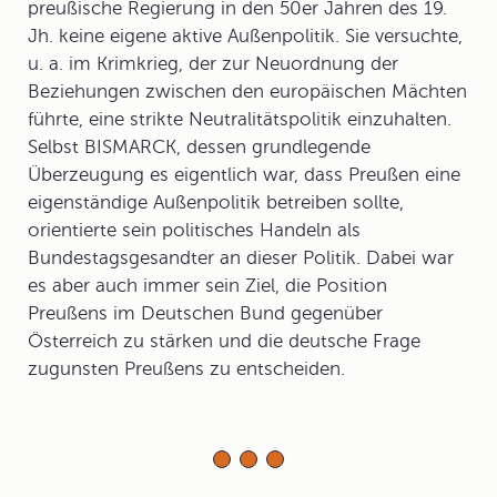
preußische Regierung in den 50er Jahren des 19.
Jh. keine eigene aktive Außenpolitik. Sie versuchte,
u. a. im Krimkrieg, der zur Neuordnung der
Beziehungen zwischen den europäischen Mächten
führte, eine strikte Neutralitätspolitik einzuhalten.
Selbst BISMARCK, dessen grundlegende
Überzeugung es eigentlich war, dass Preußen eine
eigenständige Außenpolitik betreiben sollte,
orientierte sein politisches Handeln als
Bundestagsgesandter an dieser Politik. Dabei war
es aber auch immer sein Ziel, die Position
Preußens im Deutschen Bund gegenüber
Österreich zu stärken und die deutsche Frage
zugunsten Preußens zu entscheiden.