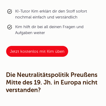
KI-Tutor Kim erklärt dir den Stoff sofort
nochmal einfach und verständlich
Kim hilft dir bei all deinen Fragen und
Aufgaben weiter
Jetzt kostenlos mit Kim üben
Die Neutralitätspolitik Preußens
Mitte des 19. Jh. in Europa nicht
verstanden?