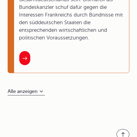
Bundeskanzler schuf dafür gegen die
Interessen Frankreichs durch Bündnisse mit
den süddeutschen Staaten die
entsprechenden wirtschaftlichen und
politischen Voraussetzungen.
Alle anzeigen