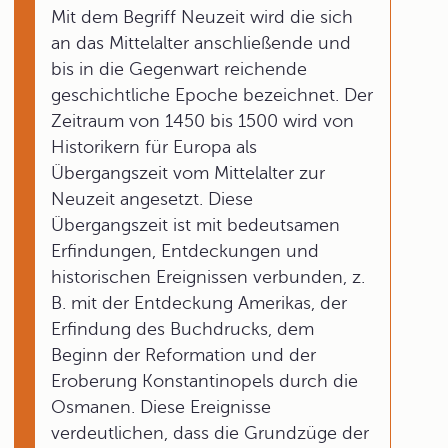
Mit dem Begriff Neuzeit wird die sich
an das Mittelalter anschließende und
bis in die Gegenwart reichende
geschichtliche Epoche bezeichnet. Der
Zeitraum von 1450 bis 1500 wird von
Historikern für Europa als
Übergangszeit vom Mittelalter zur
Neuzeit angesetzt. Diese
Übergangszeit ist mit bedeutsamen
Erfindungen, Entdeckungen und
historischen Ereignissen verbunden, z.
B. mit der Entdeckung Amerikas, der
Erfindung des Buchdrucks, dem
Beginn der Reformation und der
Eroberung Konstantinopels durch die
Osmanen. Diese Ereignisse
verdeutlichen, dass die Grundzüge der