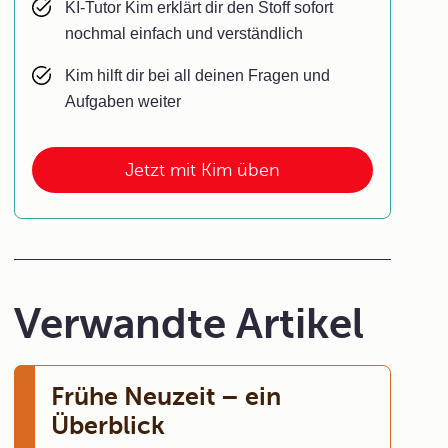
KI-Tutor Kim erklärt dir den Stoff sofort
nochmal einfach und verständlich
Kim hilft dir bei all deinen Fragen und
Aufgaben weiter
Jetzt mit Kim üben
Verwandte Artikel
Frühe Neuzeit – ein
Überblick