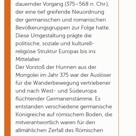
dauernder Vorgang (375–568 n. Chr.),
der eine tief greifende Neuordnung
der germanischen und romanischen
Bevölkerungsgruppen zur Folge hatte.
Diese Umgestaltung prägte die
politische, soziale und kulturell-
religiöse Struktur Europas bis ins
Mittelalter.
Der Vorstoß der Hunnen aus der
Mongolei im Jahr 375 war der Auslöser
für die Wanderbewegung vertriebener
und nach West- und Südeuropa
flüchtender Germanenstämme. Es
entstanden verschiedene germanische
Königreiche auf römischem Boden, die
mitverantwortlich waren für den
allmählichen Zerfall des Römischen