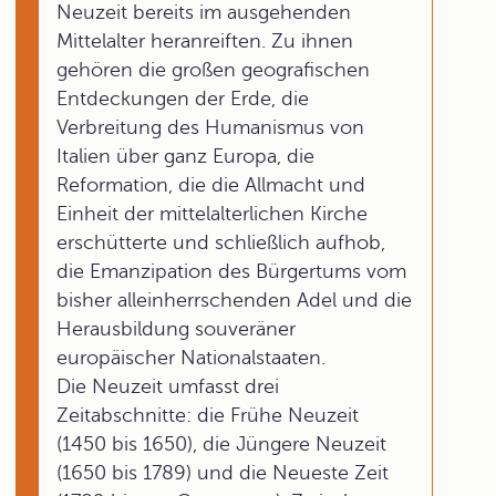
Neuzeit bereits im ausgehenden
Mittelalter heranreiften. Zu ihnen
gehören die großen geografischen
Entdeckungen der Erde, die
Verbreitung des Humanismus von
Italien über ganz Europa, die
Reformation, die die Allmacht und
Einheit der mittelalterlichen Kirche
erschütterte und schließlich aufhob,
die Emanzipation des Bürgertums vom
bisher alleinherrschenden Adel und die
Herausbildung souveräner
europäischer Nationalstaaten.
Die Neuzeit umfasst drei
Zeitabschnitte: die Frühe Neuzeit
(1450 bis 1650), die Jüngere Neuzeit
(1650 bis 1789) und die Neueste Zeit