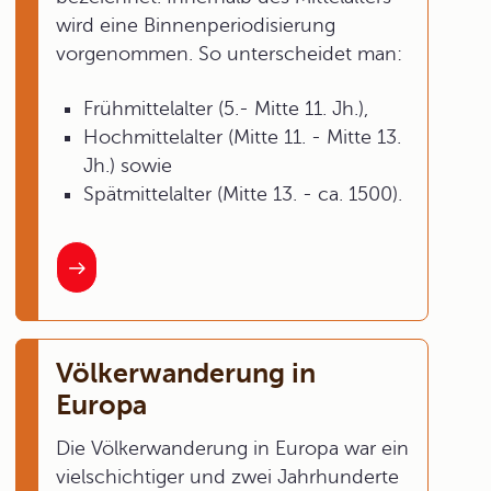
wird eine Binnenperiodisierung
vorgenommen. So unterscheidet man:
Frühmittelalter (5.- Mitte 11. Jh.),
Hochmittelalter (Mitte 11. - Mitte 13.
Jh.) sowie
Spätmittelalter (Mitte 13. - ca. 1500).
Völkerwanderung in
Europa
Die Völkerwanderung in Europa war ein
vielschichtiger und zwei Jahrhunderte