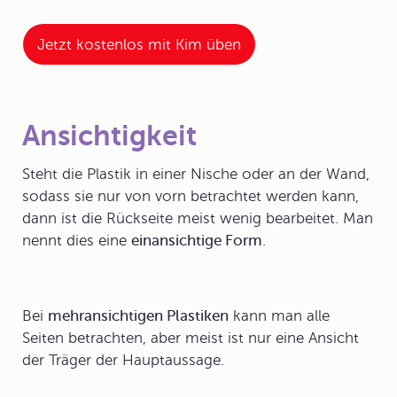
Jetzt kostenlos mit Kim üben
Ansichtigkeit
Steht die Plastik in einer Nische oder an der Wand,
sodass sie nur von vorn betrachtet werden kann,
dann ist die Rückseite meist wenig bearbeitet. Man
nennt dies eine
einansichtige Form
.
Bei
mehransichtigen Plastiken
kann man alle
Seiten betrachten, aber meist ist nur eine Ansicht
der Träger der Hauptaussage.