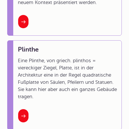
neuem Kontext präsentiert werden.
Plinthe
Eine Plinthe, von griech. plinthos =
viereckiger Ziegel, Platte, ist in der
Architektur eine in der Regel quadratische
Fußplatte von Säulen, Pfeilern und Statuen.
Sie kann hier aber auch ein ganzes Gebäude
tragen.