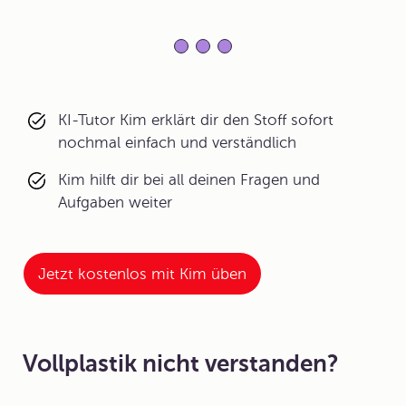
KI-Tutor Kim erklärt dir den Stoff sofort
nochmal einfach und verständlich
Kim hilft dir bei all deinen Fragen und
Aufgaben weiter
Jetzt kostenlos mit Kim üben
Vollplastik nicht verstanden?