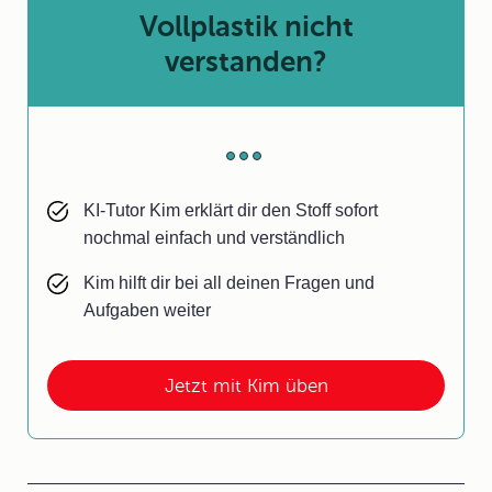
Vollplastik nicht
verstanden?
KI-Tutor Kim erklärt dir den Stoff sofort
nochmal einfach und verständlich
Kim hilft dir bei all deinen Fragen und
Aufgaben weiter
Jetzt mit Kim üben