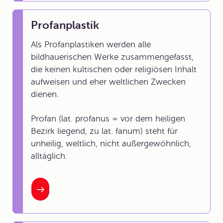
Profanplastik
Als Profanplastiken werden alle
bildhauerischen Werke zusammengefasst,
die keinen kultischen oder religiösen Inhalt
aufweisen und eher weltlichen Zwecken
dienen.
Profan (lat. profanus = vor dem heiligen
Bezirk liegend, zu lat. fanum) steht für
unheilig, weltlich, nicht außergewöhnlich,
alltäglich.