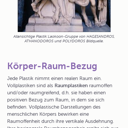
Allansichtige Plastik:Laokoon-Gruppe von HAGESANDROS,
ATHANODOROS und POLYDOROS Bildquelle.
Körper-Raum-Bezug
Jede Plastik nimmt einen realen Raum ein.
Vollplastiken sind als
Raumplastiken
raumoffen
und/oder raumgreifend, d.h. sie haben einen
positiven Bezug zum Raum, in dem sie sich
befinden. Vollplastische Darstellungen des
menschlichen Körpers bewirken eine
Raumoffenheit
durch ihre vertikale Ausdehnung.