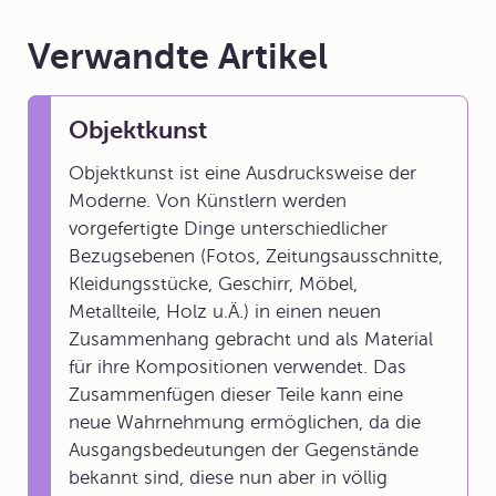
Verwandte Artikel
Objektkunst
Objektkunst ist eine Ausdrucksweise der
Moderne. Von Künstlern werden
vorgefertigte Dinge unterschiedlicher
Bezugsebenen (Fotos, Zeitungsausschnitte,
Kleidungsstücke, Geschirr, Möbel,
Metallteile, Holz u.Ä.) in einen neuen
Zusammenhang gebracht und als Material
für ihre Kompositionen verwendet. Das
Zusammenfügen dieser Teile kann eine
neue Wahrnehmung ermöglichen, da die
Ausgangsbedeutungen der Gegenstände
bekannt sind, diese nun aber in völlig