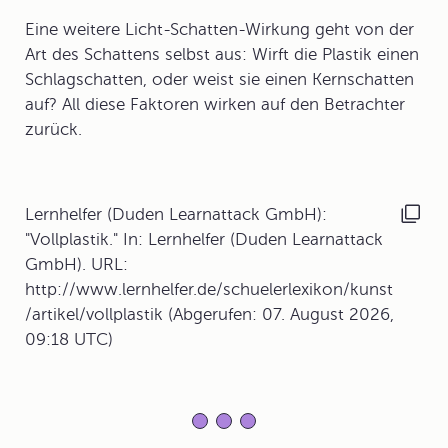
Eine weitere Licht-Schatten-Wirkung geht von der
Art des Schattens selbst aus: Wirft die Plastik einen
Schlagschatten, oder weist sie einen Kernschatten
auf? All diese Faktoren wirken auf den Betrachter
zurück.
Lernhelfer (Duden Learnattack GmbH):
"Vollplastik." In: Lernhelfer (Duden Learnattack
GmbH). URL:
http://www.lernhelfer.de/schuelerlexikon/kunst
/artikel/vollplastik (Abgerufen: 07. August 2026,
09:18 UTC)