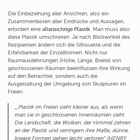
Die Einbeziehung aller Ansichten, also ein
Zusammenfassen aller Eindrücke und Aussagen,
erfordert eine
allansichtige Plastik
. Man muss also
diese Plastik umschreiten. Je nach Blickwinkel des
Rezipienten ändern sich die Silhouette und die
Erfahrbarkeit der Einzelformen. Nicht nur
Raumausdehnungen (Höhe, Länge, Breite) von
geschlossenen Räumen beeinflussen ihre Wirkung
auf den Betrachter, sondern auch die
Ausgestaltung der Umgebung von Skulpturen im
Freien:
„Plastik im Freien sieht kleiner aus, als wenn
man sie in geschlossenen Innenräumen sieht.
Die Landschaft, die Wolken, der Himmel zehren
an der Plastik und verringern ihre Maße, dünne,
lineare Formen gehen leicht verloren“
(HENRY