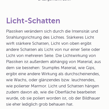
Licht-Schatten
Plastiken verändern sich durch die Intensität und
Strahlungsrichtung des Lichtes. Stärkeres Licht
wirft stärkere
Schatten
, Licht von oben ergibt
andere Schatten als
Licht
von nur einer Seite oder
Licht von mehreren Seite. Die Lichtwirkung von
Plastiken ist außerdem abhängig von Material, aus
dem sie bestehen: Stumpfes Material, wie Gips,
ergibt eine andere Wirkung als durchscheinendes,
wie Wachs, oder glänzendes bzw. leuchtendes,
wie polierter Marmor. Licht und Schatten hängen
zudem davon ab, wie die Oberfläche bearbeitet
wurde, ob sie poliert worden ist, ob der Bildhauer
sie eher lediglich grob behauen hat.