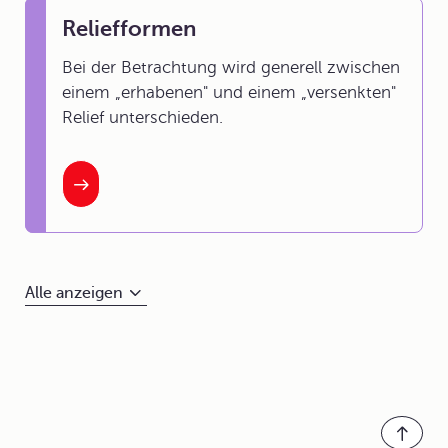
Reliefformen
Bei der Betrachtung wird generell zwischen
einem „erhabenen" und einem „versenkten"
Relief unterschieden.
Alle anzeigen