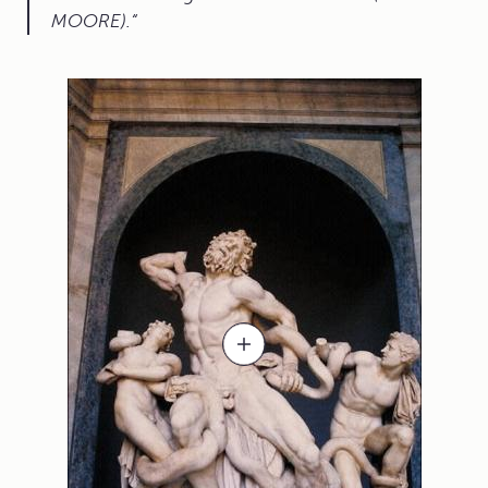
MOORE).