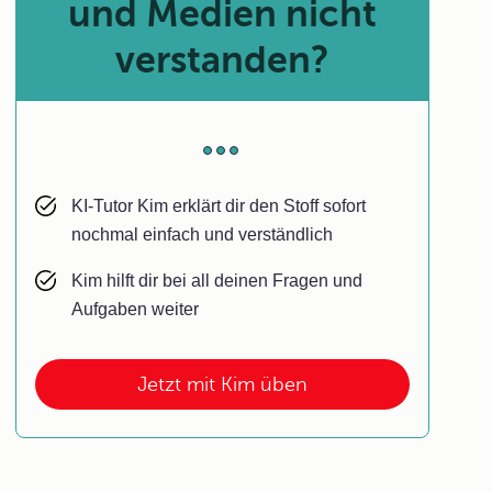
und Medien nicht
verstanden?
KI-Tutor Kim erklärt dir den Stoff sofort
nochmal einfach und verständlich
Kim hilft dir bei all deinen Fragen und
Aufgaben weiter
Jetzt mit Kim üben