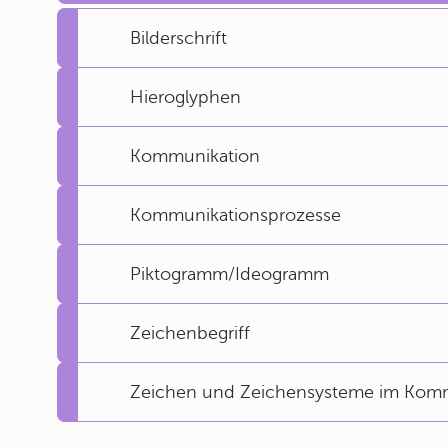
Bilderschrift
Hieroglyphen
Kommunikation
Kommunikationsprozesse
Piktogramm/Ideogramm
Zeichenbegriff
Zeichen und Zeichensysteme im Komm