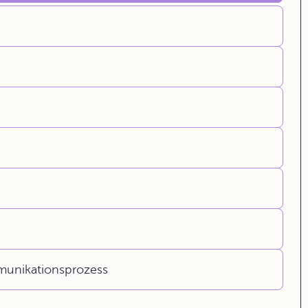
unikationsprozess