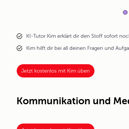
KI-Tutor Kim erklärt dir den Stoff sofort n
Kim hilft dir bei all deinen Fragen und Aufg
Jetzt kostenlos mit Kim üben
Kommunikation und Med