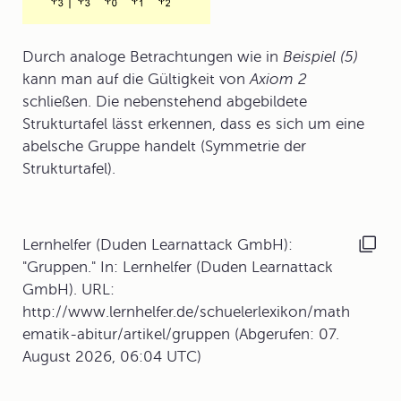
Durch analoge Betrachtungen wie in
Beispiel (5)
kann man auf die Gültigkeit von
Axiom 2
schließen. Die nebenstehend abgebildete
Strukturtafel lässt erkennen, dass es sich um eine
abelsche Gruppe handelt (Symmetrie der
Strukturtafel).
Lernhelfer (Duden Learnattack GmbH):
"Gruppen." In: Lernhelfer (Duden Learnattack
GmbH). URL:
http://www.lernhelfer.de/schuelerlexikon/math
ematik-abitur/artikel/gruppen (Abgerufen: 07.
August 2026, 06:04 UTC)