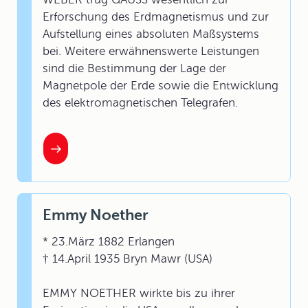
Erforschung des Erdmagnetismus und zur
Aufstellung eines absoluten Maßsystems
bei. Weitere erwähnenswerte Leistungen
sind die Bestimmung der Lage der
Magnetpole der Erde sowie die Entwicklung
des elektromagnetischen Telegrafen.
Emmy Noether
* 23.März 1882 Erlangen
† 14.April 1935 Bryn Mawr (USA)
EMMY NOETHER wirkte bis zu ihrer