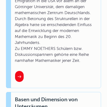
Emigration in die USA vor allem an der
Göttinger Universität, dem damaligen
mathematischen Zentrum Deutschlands.
Durch Betonung des Strukturellen in der
Algebra hatte sie entscheidenden Einfluss
auf die Entwicklung der modernen
Mathematik zu Beginn des 20.
Jahrhunderts.
Zu EMMY NOETHERS Schülern bzw.
Diskussionspartnern gehörte eine Reihe
namhafter Mathematiker jener Zeit.
Basen und Dimension von
Unterräumen