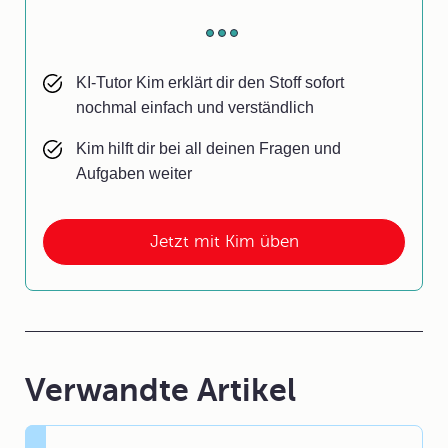
KI-Tutor Kim erklärt dir den Stoff sofort
nochmal einfach und verständlich
Kim hilft dir bei all deinen Fragen und
Aufgaben weiter
Jetzt mit Kim üben
Verwandte Artikel