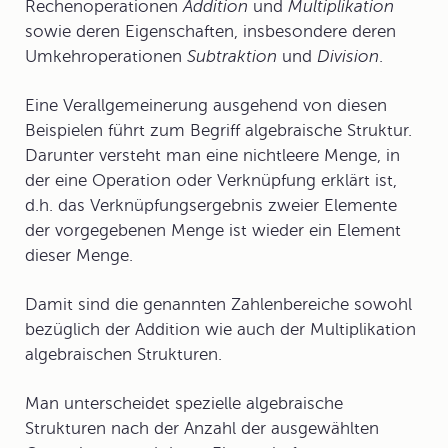
Rechenoperationen
Addition
und
Multiplikation
sowie deren Eigenschaften, insbesondere deren
Umkehroperationen
Subtraktion
und
Division
.
Eine Verallgemeinerung ausgehend von diesen
Beispielen führt zum Begriff
algebraische Struktur.
Darunter versteht man eine nichtleere Menge, in
der eine Operation oder Verknüpfung erklärt ist,
d.h. das Verknüpfungsergebnis zweier Elemente
der vorgegebenen Menge ist wieder ein Element
dieser Menge.
Damit sind die genannten Zahlenbereiche sowohl
bezüglich der Addition wie auch der Multiplikation
algebraischen Strukturen.
Man unterscheidet spezielle algebraische
Strukturen nach der Anzahl der ausgewählten