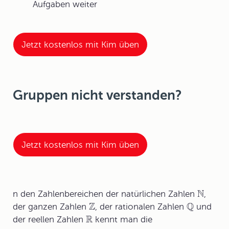
Aufgaben weiter
Jetzt kostenlos mit Kim üben
Gruppen nicht verstanden?
Jetzt kostenlos mit Kim üben
N
n den Zahlenbereichen der natürlichen Zahlen
,
Z
Q
der ganzen Zahlen
, der rationalen Zahlen
und
R
der reellen Zahlen
kennt man die