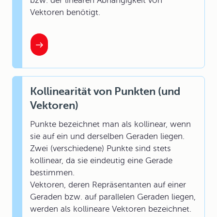
bzw. der linearen Abhängigkeit von
Vektoren benötigt.
Kollinearität von Punkten (und
Vektoren)
Punkte bezeichnet man als kollinear, wenn
sie auf ein und derselben Geraden liegen.
Zwei (verschiedene) Punkte sind stets
kollinear, da sie eindeutig eine Gerade
bestimmen.
Vektoren, deren Repräsentanten auf einer
Geraden bzw. auf parallelen Geraden liegen,
werden als kollineare Vektoren bezeichnet.