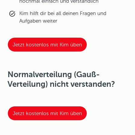
nochmal einfach und verständlich
Kim hilft dir bei all deinen Fragen und
Aufgaben weiter
Jetzt kostenlos mit Kim üben
Normalverteilung (Gauß-
Verteilung) nicht verstanden?
Jetzt kostenlos mit Kim üben