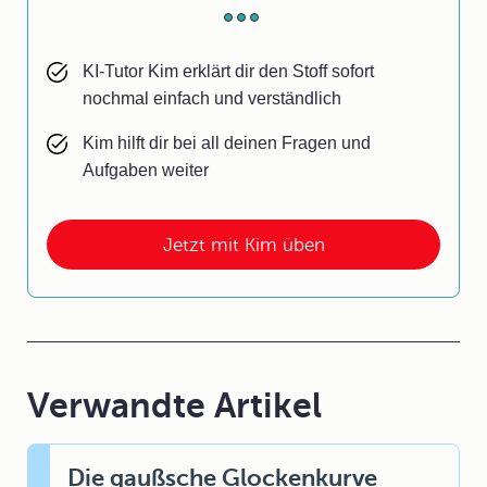
KI-Tutor Kim erklärt dir den Stoff sofort
nochmal einfach und verständlich
Kim hilft dir bei all deinen Fragen und
Aufgaben weiter
Jetzt mit Kim üben
Verwandte Artikel
Die gaußsche Glockenkurve