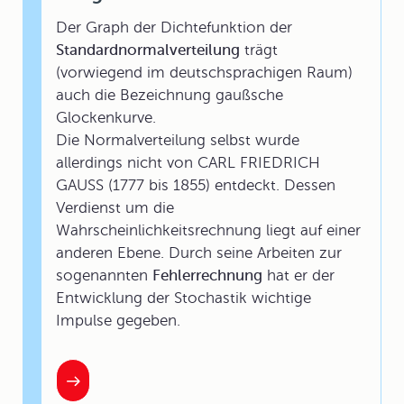
Der Graph der Dichtefunktion der
Standardnormalverteilung
trägt
(vorwiegend im deutschsprachigen Raum)
auch die Bezeichnung gaußsche
Glockenkurve.
Die Normalverteilung selbst wurde
allerdings nicht von CARL FRIEDRICH
GAUSS (1777 bis 1855) entdeckt. Dessen
Verdienst um die
Wahrscheinlichkeitsrechnung liegt auf einer
anderen Ebene. Durch seine Arbeiten zur
sogenannten
Fehlerrechnung
hat er der
Entwicklung der Stochastik wichtige
Impulse gegeben.