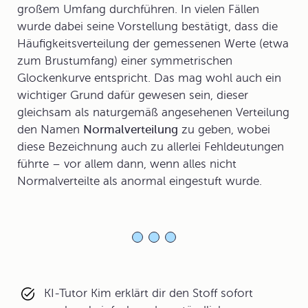
großem Umfang durchführen. In vielen Fällen
wurde dabei seine Vorstellung bestätigt, dass die
Häufigkeitsverteilung der gemessenen Werte (etwa
zum Brustumfang) einer symmetrischen
Glockenkurve entspricht. Das mag wohl auch ein
wichtiger Grund dafür gewesen sein, dieser
gleichsam als naturgemäß angesehenen Verteilung
den Namen
Normalverteilung
zu geben, wobei
diese Bezeichnung auch zu allerlei Fehldeutungen
führte – vor allem dann, wenn alles nicht
Normalverteilte als anormal eingestuft wurde.
KI-Tutor Kim erklärt dir den Stoff sofort