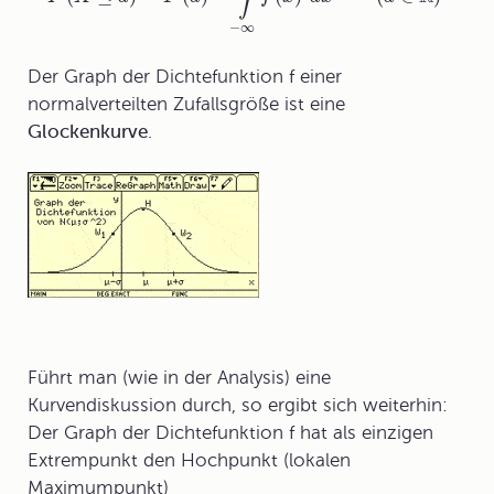
−
∞
Der Graph der
Dichtefunktion
f einer
normalverteilten Zufallsgröße ist eine
Glockenkurve
.
Führt man (wie in der Analysis) eine
Kurvendiskussion durch, so ergibt sich weiterhin:
Der Graph der Dichtefunktion f hat als einzigen
Extrempunkt den Hochpunkt (lokalen
Maximumpunkt)