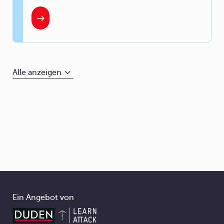
Alle anzeigen
Ein Angebot von