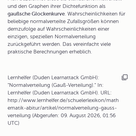
und den Graphen ihrer Dichtefunktion als
gaußsche Glockenkurve
. Wahrscheinlichkeiten für
beliebige normalverteilte Zufallsgrößen können
demzufolge auf Wahrscheinlichkeiten einer
einzigen, speziellen Normalverteilung
zurückgeführt werden. Das vereinfacht viele
praktische Berechnungen erheblich.
Lernhelfer (Duden Learnattack GmbH):
"Normalverteilung (Gauß-Verteilung)." In:
Lernhelfer (Duden Learnattack GmbH). URL:
http://www.lernhelfer.de/schuelerlexikon/math
ematik-abitur/artikel/normalverteilung-gauss-
verteilung (Abgerufen: 09. August 2026, 01:56
UTC)