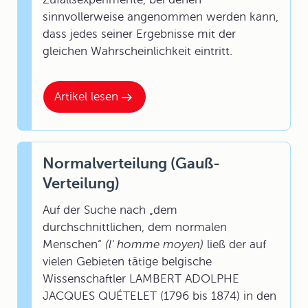
sinnvollerweise angenommen werden kann,
dass jedes seiner Ergebnisse mit der
gleichen Wahrscheinlichkeit eintritt.
Artikel lesen
Normalverteilung (Gauß-
Verteilung)
Auf der Suche nach „dem
durchschnittlichen, dem normalen
Menschen“
(l' homme moyen)
ließ der auf
vielen Gebieten tätige belgische
Wissenschaftler LAMBERT ADOLPHE
JACQUES QUÉTELET (1796 bis 1874) in den