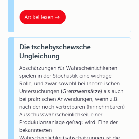
Artikel lesen
Die tschebyschewsche
Ungleichung
Abschätzungen für Wahrscheinlichkeiten
spielen in der Stochastik eine wichtige
Rolle, und zwar sowohl bei theoretischen
Untersuchungen
(Grenzwertsätze)
als auch
bei praktischen Anwendungen, wenn z.B.
nach der noch vertretbaren (hinnehmbaren)
Ausschusswahrscheinlichkeit einer
Produktionsanlage gefragt wird. Eine der
bekanntesten
Wahrscheinlichkeitsabschätzungen ist die