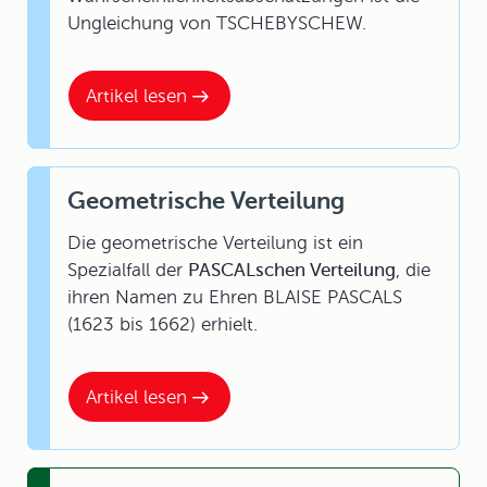
Ungleichung von TSCHEBYSCHEW.
Artikel lesen
Geometrische Verteilung
Die geometrische Verteilung ist ein
Spezialfall der
PASCALschen Verteilung
, die
ihren Namen zu Ehren BLAISE PASCALS
(1623 bis 1662) erhielt.
Artikel lesen