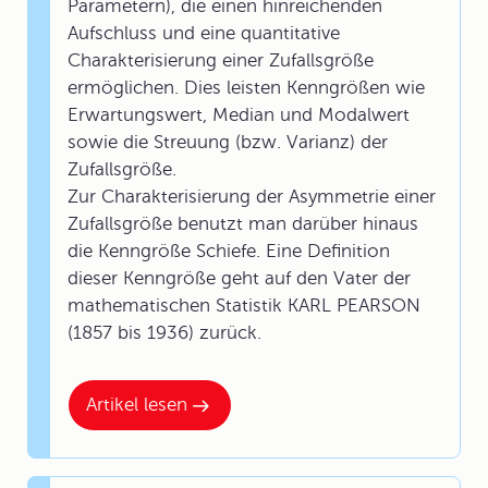
Parametern), die einen hinreichenden
Aufschluss und eine quantitative
Charakterisierung einer Zufallsgröße
ermöglichen. Dies leisten Kenngrößen wie
Erwartungswert, Median und Modalwert
sowie die Streuung (bzw. Varianz) der
Zufallsgröße.
Zur Charakterisierung der Asymmetrie einer
Zufallsgröße benutzt man darüber hinaus
die Kenngröße Schiefe. Eine Definition
dieser Kenngröße geht auf den Vater der
mathematischen Statistik KARL PEARSON
(1857 bis 1936) zurück.
Artikel lesen