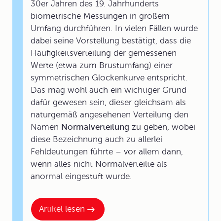
30er Jahren des 19. Jahrhunderts
biometrische Messungen in großem
Umfang durchführen. In vielen Fällen wurde
dabei seine Vorstellung bestätigt, dass die
Häufigkeitsverteilung der gemessenen
Werte (etwa zum Brustumfang) einer
symmetrischen Glockenkurve entspricht.
Das mag wohl auch ein wichtiger Grund
dafür gewesen sein, dieser gleichsam als
naturgemäß angesehenen Verteilung den
Namen
Normalverteilung
zu geben, wobei
diese Bezeichnung auch zu allerlei
Fehldeutungen führte – vor allem dann,
wenn alles nicht Normalverteilte als
anormal eingestuft wurde.
Artikel lesen