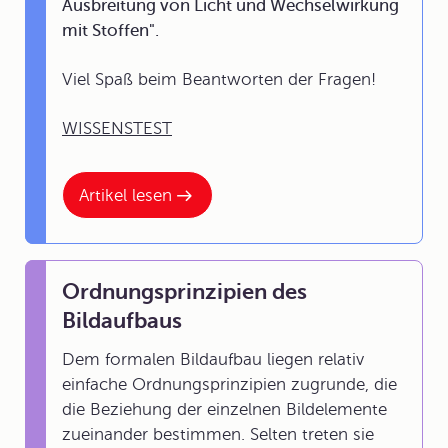
Ausbreitung von Licht und Wechselwirkung
mit Stoffen".
Viel Spaß beim Beantworten der Fragen!
WISSENSTEST
Artikel lesen
Ordnungsprinzipien des
Bildaufbaus
Dem formalen Bildaufbau liegen relativ
einfache Ordnungsprinzipien zugrunde, die
die Beziehung der einzelnen Bildelemente
zueinander bestimmen. Selten treten sie