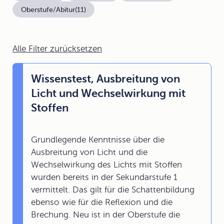
Oberstufe/Abitur
(11)
Alle Filter zurücksetzen
Wissenstest, Ausbreitung von
Licht und Wechselwirkung mit
Stoffen
Grundlegende Kenntnisse über die
Ausbreitung von Licht und die
Wechselwirkung des Lichts mit Stoffen
wurden bereits in der Sekundarstufe 1
vermittelt. Das gilt für die Schattenbildung
ebenso wie für die Reflexion und die
Brechung. Neu ist in der Oberstufe die