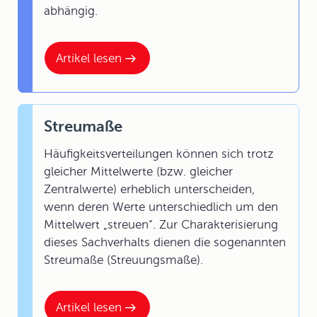
abhängig.
Artikel lesen
Streumaße
Häufigkeitsverteilungen können sich trotz
gleicher Mittelwerte (bzw. gleicher
Zentralwerte) erheblich unterscheiden,
wenn deren Werte unterschiedlich um den
Mittelwert „streuen“. Zur Charakterisierung
dieses Sachverhalts dienen die sogenannten
Streumaße (Streuungsmaße).
Artikel lesen