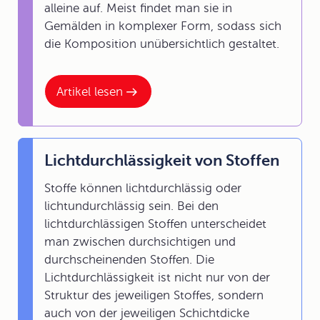
alleine auf. Meist findet man sie in
Gemälden in komplexer Form, sodass sich
die Komposition unübersichtlich gestaltet.
Artikel lesen
Lichtdurchlässigkeit von Stoffen
Stoffe können lichtdurchlässig oder
lichtundurchlässig sein. Bei den
lichtdurchlässigen Stoffen unterscheidet
man zwischen durchsichtigen und
durchscheinenden Stoffen. Die
Lichtdurchlässigkeit ist nicht nur von der
Struktur des jeweiligen Stoffes, sondern
auch von der jeweiligen Schichtdicke