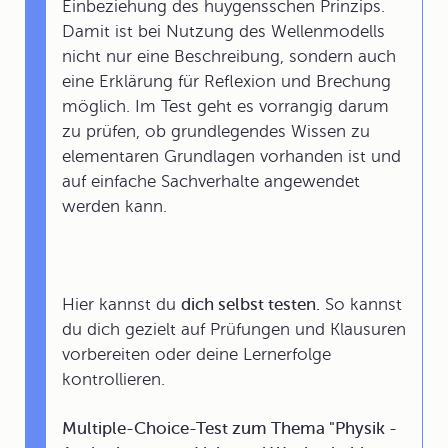
Einbeziehung des huygensschen Prinzips.
Damit ist bei Nutzung des Wellenmodells
nicht nur eine Beschreibung, sondern auch
eine Erklärung für Reflexion und Brechung
möglich. Im Test geht es vorrangig darum
zu prüfen, ob grundlegendes Wissen zu
elementaren Grundlagen vorhanden ist und
auf einfache Sachverhalte angewendet
werden kann.
Hier kannst du
dich selbst testen.
So kannst
du dich gezielt auf Prüfungen und Klausuren
vorbereiten oder deine Lernerfolge
kontrollieren.
Multiple-Choice-Test zum Thema "Physik -