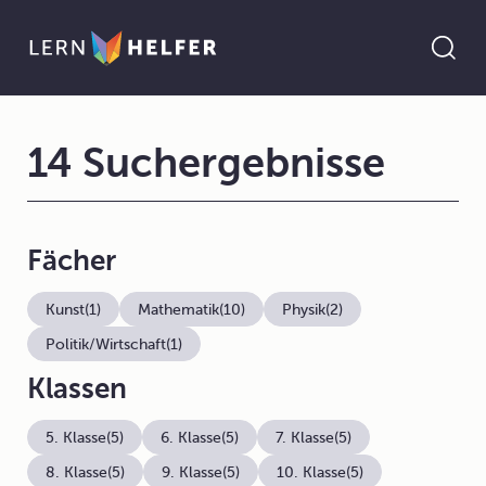
14 Suchergebnisse
Fächer
Kunst
(1)
Mathematik
(10)
Physik
(2)
Politik/Wirtschaft
(1)
Klassen
5. Klasse
(5)
6. Klasse
(5)
7. Klasse
(5)
8. Klasse
(5)
9. Klasse
(5)
10. Klasse
(5)