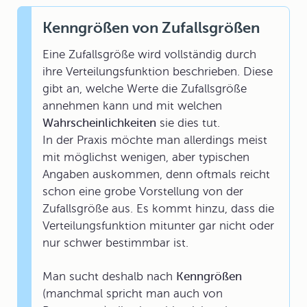
Kenngrößen von Zufallsgrößen
Eine Zufallsgröße wird vollständig durch
ihre Verteilungsfunktion beschrieben. Diese
gibt an, welche Werte die Zufallsgröße
annehmen kann und mit welchen
Wahrscheinlichkeiten
sie dies tut.
In der Praxis möchte man allerdings meist
mit möglichst wenigen, aber typischen
Angaben auskommen, denn oftmals reicht
schon eine grobe Vorstellung von der
Zufallsgröße aus. Es kommt hinzu, dass die
Verteilungsfunktion mitunter gar nicht oder
nur schwer bestimmbar ist.
Man sucht deshalb nach
Kenngrößen
(manchmal spricht man auch von