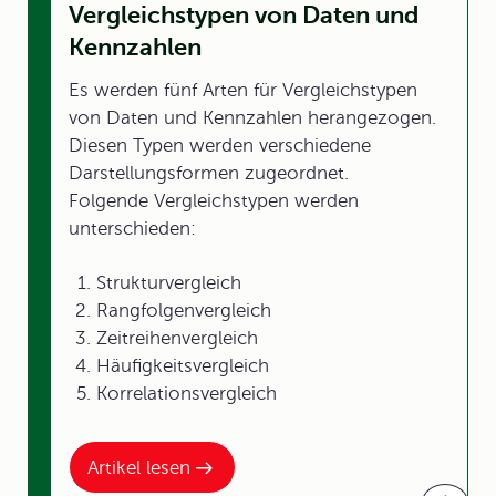
Vergleichstypen von Daten und
Kennzahlen
Es werden fünf Arten für Vergleichstypen
von Daten und Kennzahlen herangezogen.
Diesen Typen werden verschiedene
Darstellungsformen zugeordnet.
Folgende Vergleichstypen werden
unterschieden:
Strukturvergleich
Rangfolgenvergleich
Zeitreihenvergleich
Häufigkeitsvergleich
Korrelationsvergleich
Artikel lesen