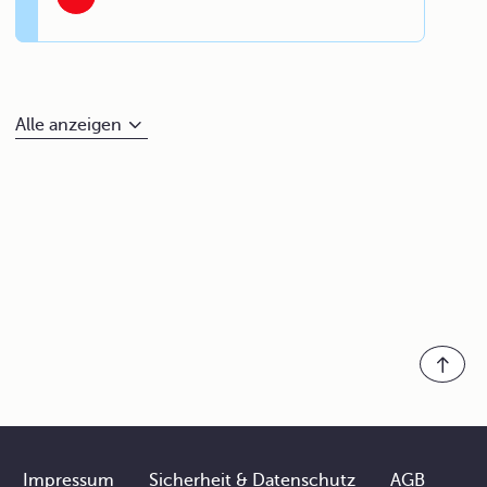
Alle anzeigen
Impressum
Sicherheit & Datenschutz
AGB