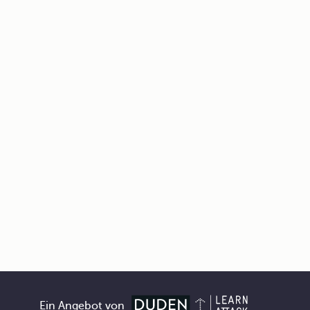
Ein Angebot von