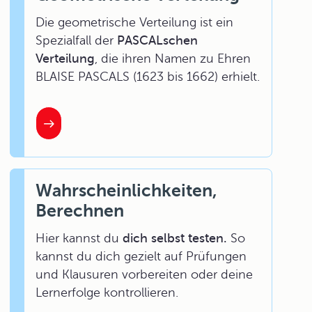
Die geometrische Verteilung ist ein
Spezialfall der
PASCALschen
Verteilung
, die ihren Namen zu Ehren
BLAISE PASCALS (1623 bis 1662) erhielt.
Wahrscheinlichkeiten,
Berechnen
Hier kannst du
dich selbst testen.
So
kannst du dich gezielt auf Prüfungen
und Klausuren vorbereiten oder deine
Lernerfolge kontrollieren.