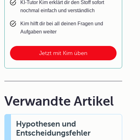
KI-Tutor Kim erklärt dir den Stoff sofort
nochmal einfach und verständlich
Kim hilft dir bei all deinen Fragen und
Aufgaben weiter
Jetzt mit Kim üben
Verwandte Artikel
Hypothesen und
Entscheidungsfehler