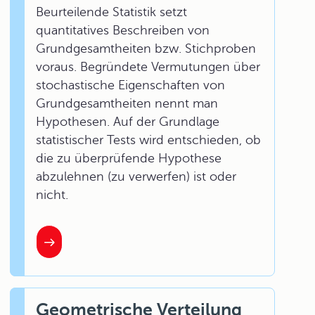
Beurteilende Statistik setzt
quantitatives Beschreiben von
Grundgesamtheiten bzw. Stichproben
voraus. Begründete Vermutungen über
stochastische Eigenschaften von
Grundgesamtheiten nennt man
Hypothesen. Auf der Grundlage
statistischer Tests wird entschieden, ob
die zu überprüfende Hypothese
abzulehnen (zu verwerfen) ist oder
nicht.
Geometrische Verteilung