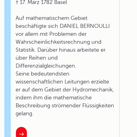
† 17. März 1782 Basel
Auf mathematischem Gebiet
beschäftigte sich DANIEL BERNOULLI
vor allem mit Problemen der
Wahrscheinlichkeitsrechnung und
Statistik. Darüber hinaus arbeitete er
über Reihen und
Differenzialgleichungen.
Seine bedeutendsten
wissenschaftlichen Leitungen erzielte
er auf dem Gebiet der Hydromechanik,
indem ihm die mathematische
Beschreibung strömender Flüssigkeiten
gelang.