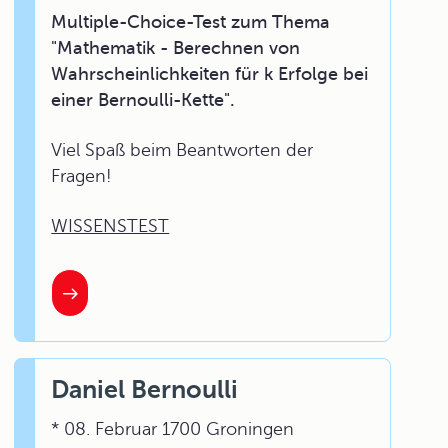
Multiple-Choice-Test zum Thema
"Mathematik - Berechnen von
Wahrscheinlichkeiten für k Erfolge bei
einer Bernoulli-Kette".
Viel Spaß beim Beantworten der
Fragen!
WISSENSTEST
Daniel Bernoulli
* 08. Februar 1700 Groningen