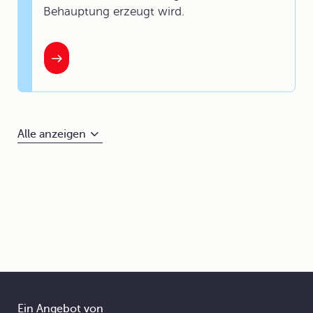
Behauptung erzeugt wird.
Alle anzeigen
Ein Angebot von