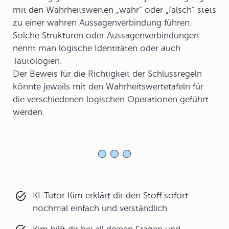
mit den Wahrheitswerten „wahr“ oder „falsch“ stets
zu einer wahren Aussagenverbindung führen.
Solche Strukturen oder Aussagenverbindungen
nennt man logische Identitäten oder auch
Tautologien.
Der Beweis für die Richtigkeit der Schlussregeln
könnte jeweils mit den Wahrheitswertetafeln für
die verschiedenen logischen Operationen geführt
werden.
KI-Tutor Kim erklärt dir den Stoff sofort
nochmal einfach und verständlich