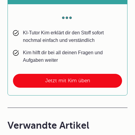
KI-Tutor Kim erklärt dir den Stoff sofort
nochmal einfach und verständlich
Kim hilft dir bei all deinen Fragen und
Aufgaben weiter
Jetzt mit Kim üben
Verwandte Artikel