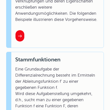
Verknüpfungen und deren Eigenschaften
erschließen weitere
Anwendungsmöglichkeiten. Die folgenden
Beispiele illustrieren diese Vorgehensweise.
Stammfunktionen
Eine Grundaufgabe der
Differenzialrechnung besteht im Ermitteln
der Ableitungsfunktion f‘ zu einer
gegebenen Funktion f.
Wird diese Aufgabenstellung umgekehrt,
d.h., sucht man zu einer gegebenen
Funktion f eine Funktion F, deren