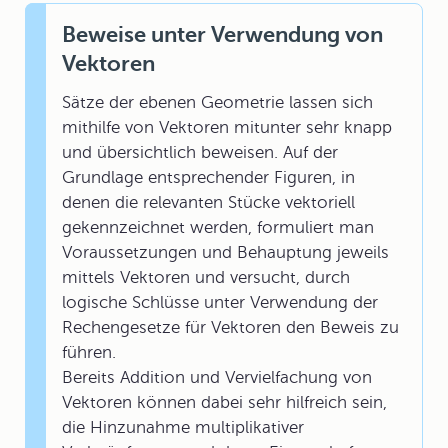
Beweise unter Verwendung von
Vektoren
Sätze der ebenen Geometrie lassen sich
mithilfe von Vektoren mitunter sehr knapp
und übersichtlich beweisen. Auf der
Grundlage entsprechender Figuren, in
denen die relevanten Stücke vektoriell
gekennzeichnet werden, formuliert man
Voraussetzungen und Behauptung jeweils
mittels Vektoren und versucht, durch
logische Schlüsse unter Verwendung der
Rechengesetze für Vektoren den Beweis zu
führen.
Bereits Addition und Vervielfachung von
Vektoren können dabei sehr hilfreich sein,
die Hinzunahme multiplikativer