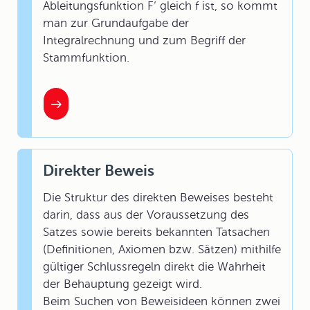
Ableitungsfunktion F‘ gleich f ist, so kommt
man zur Grundaufgabe der
Integralrechnung und zum Begriff der
Stammfunktion.
Direkter Beweis
Die Struktur des direkten Beweises besteht
darin, dass aus der Voraussetzung des
Satzes sowie bereits bekannten Tatsachen
(Definitionen, Axiomen bzw. Sätzen) mithilfe
gültiger Schlussregeln direkt die Wahrheit
der Behauptung gezeigt wird.
Beim Suchen von Beweisideen können zwei