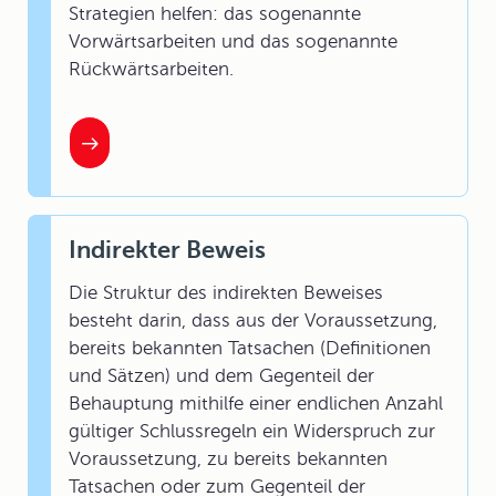
Strategien helfen: das sogenannte
Vorwärtsarbeiten und das sogenannte
Rückwärtsarbeiten.
Indirekter Beweis
Die Struktur des indirekten Beweises
besteht darin, dass aus der Voraussetzung,
bereits bekannten Tatsachen (Definitionen
und Sätzen) und dem Gegenteil der
Behauptung mithilfe einer endlichen Anzahl
gültiger Schlussregeln ein Widerspruch zur
Voraussetzung, zu bereits bekannten
Tatsachen oder zum Gegenteil der