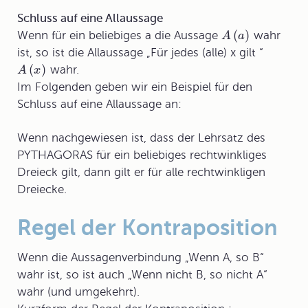
Schluss auf eine Allaussage
(
)
Wenn für ein beliebiges a die Aussage
wahr
A
a
ist, so ist die Allaussage „Für jedes (alle) x gilt “
(
)
wahr.
A
x
Im Folgenden geben wir ein Beispiel für den
Schluss auf eine Allaussage
an:
Wenn nachgewiesen ist, dass der Lehrsatz des
PYTHAGORAS für ein beliebiges rechtwinkliges
Dreieck gilt, dann gilt er für alle rechtwinkligen
Dreiecke.
Regel der Kontraposition
Wenn die Aussagenverbindung „Wenn A, so B“
wahr ist, so ist auch „Wenn nicht B, so nicht A“
wahr (und umgekehrt).