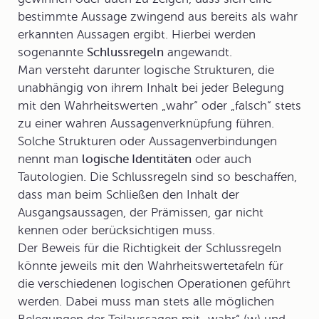
bestimmte Aussage zwingend aus bereits als wahr
erkannten Aussagen ergibt. Hierbei werden
sogenannte
Schlussregeln
angewandt.
Man versteht darunter logische Strukturen, die
unabhängig von ihrem Inhalt bei jeder Belegung
mit den Wahrheitswerten „wahr“ oder „falsch“ stets
zu einer wahren Aussagenverknüpfung führen.
Solche Strukturen oder Aussagenverbindungen
nennt man
logische Identitäten
oder auch
Tautologien. Die Schlussregeln sind so beschaffen,
dass man beim Schließen den Inhalt der
Ausgangsaussagen, der Prämissen, gar nicht
kennen oder berücksichtigen muss.
Der Beweis für die Richtigkeit der Schlussregeln
könnte jeweils mit den Wahrheitswertetafeln für
die verschiedenen logischen Operationen geführt
werden. Dabei muss man stets alle möglichen