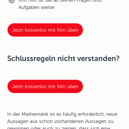
Kim hilft dir bei all deinen Fragen und
Aufgaben weiter
Jetzt kostenlos mit Kim üben
Schlussregeln nicht verstanden?
Jetzt kostenlos mit Kim üben
In der Mathematik ist es häufig erforderlich, neue
Aussagen aus schon vorhandenen Aussagen zu
gewinnen oder auch zu zeigen, dass sich eine