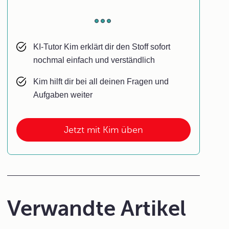
KI-Tutor Kim erklärt dir den Stoff sofort
nochmal einfach und verständlich
Kim hilft dir bei all deinen Fragen und
Aufgaben weiter
Jetzt mit Kim üben
Verwandte Artikel