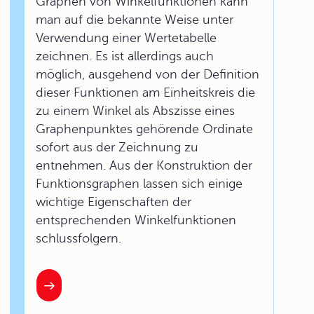
Graphen von Winkelfunktionen kann
man auf die bekannte Weise unter
Verwendung einer Wertetabelle
zeichnen. Es ist allerdings auch
möglich, ausgehend von der Definition
dieser Funktionen am Einheitskreis die
zu einem Winkel als Abszisse eines
Graphenpunktes gehörende Ordinate
sofort aus der Zeichnung zu
entnehmen. Aus der Konstruktion der
Funktionsgraphen lassen sich einige
wichtige Eigenschaften der
entsprechenden Winkelfunktionen
schlussfolgern.