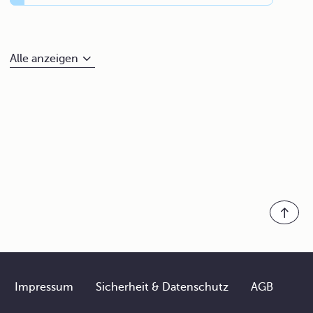
Alle anzeigen
Impressum
Sicherheit & Datenschutz
AGB
Footer