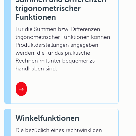
trigonometrischer
Funktionen
Für die Summen bzw. Differenzen
trigonometrischer Funktionen können
Produktdarstellungen angegeben
werden, die für das praktische
Rechnen mitunter bequemer zu
handhaben sind.
Winkelfunktionen
Die bezüglich eines rechtwinkligen