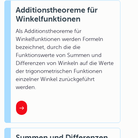
Additionstheoreme für
Winkelfunktionen
Als Additionstheoreme für
Winkelfunktionen werden Formeln
bezeichnet, durch die die
Funktionswerte von Summen und
Differenzen von Winkeln auf die Werte
der trigonometrischen Funktionen
einzelner Winkel zurückgeführt
werden.
Summen und Differenzen