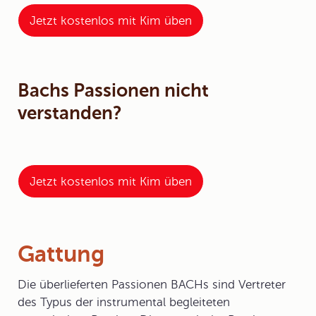
Jetzt kostenlos mit Kim üben
Bachs Passionen nicht
verstanden?
Jetzt kostenlos mit Kim üben
Gattung
Die überlieferten Passionen BACHs sind Vertreter
des Typus der instrumental begleiteten