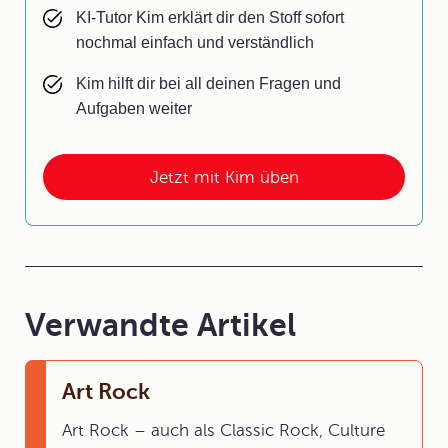
KI-Tutor Kim erklärt dir den Stoff sofort
nochmal einfach und verständlich
Kim hilft dir bei all deinen Fragen und
Aufgaben weiter
Jetzt mit Kim üben
Verwandte Artikel
Art Rock
Art Rock – auch als Classic Rock, Culture