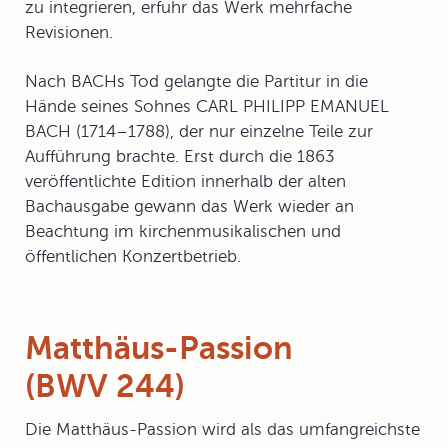
zu integrieren, erfuhr das Werk mehrfache
Revisionen.
Nach BACHs Tod gelangte die Partitur in die
Hände seines Sohnes CARL PHILIPP EMANUEL
BACH (1714–1788), der nur einzelne Teile zur
Aufführung brachte. Erst durch die 1863
veröffentlichte Edition innerhalb der alten
Bachausgabe gewann das Werk wieder an
Beachtung im kirchenmusikalischen und
öffentlichen Konzertbetrieb.
Matthäus-Passion
(BWV 244)
Die
Matthäus-Passion
wird als das umfangreichste