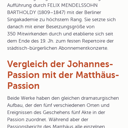
Aufführung durch FELIX MENDELSSOHN
BARTHOLDY
(1809–1847) mit der Berliner
Singakademie zu höchstem Rang. Sie setzte sich
danach mit einer Besetzungsgröße von
350 Mitwirkenden durch und etablierte sich seit
dem Ende des 19. Jh. zum festen Repertoire der
städtisch-bürgerlichen Abonnementkonzerte.
Vergleich der Johannes-
Passion mit der Matthäus-
Passion
Beide Werke haben den gleichen dramaturgischen
Aufbau, der den fünf verschiedenen Orten und
Ereignissen des Geschehens fünf Akte in der
Passion zuordnet. Während aber der
Passionsbericht des Matthäus alle einzelnen