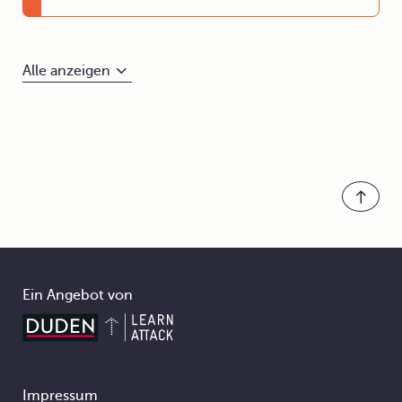
Alle anzeigen
Ein Angebot von
Impressum