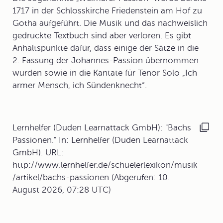
1717 in der Schlosskirche Friedenstein am Hof zu
Gotha aufgeführt. Die Musik und das nachweislich
gedruckte Textbuch sind aber verloren. Es gibt
Anhaltspunkte dafür, dass einige der Sätze in die
2. Fassung der Johannes-Passion übernommen
wurden sowie in die Kantate für Tenor Solo „Ich
armer Mensch, ich Sündenknecht“.
Lernhelfer (Duden Learnattack GmbH): "Bachs
Passionen." In: Lernhelfer (Duden Learnattack
GmbH). URL:
http://www.lernhelfer.de/schuelerlexikon/musik
/artikel/bachs-passionen (Abgerufen: 10.
August 2026, 07:28 UTC)