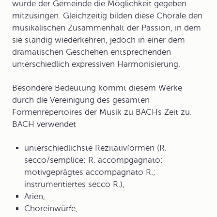
wurde der Gemeinde die Möglichkeit gegeben
mitzusingen. Gleichzeitig bilden diese Choräle den
musikalischen Zusammenhalt der Passion, in dem
sie ständig wiederkehren, jedoch in einer dem
dramatischen Geschehen entsprechenden
unterschiedlich expressiven Harmonisierung.
Besondere Bedeutung kommt diesem Werke
durch die Vereinigung des gesamten
Formenrepertoires der Musik zu BACHs Zeit zu.
BACH verwendet
unterschiedlichste Rezitativformen (R.
secco/semplice; R. accompgagnato;
motivgeprägtes accompagnato R.;
instrumentiertes secco R.),
Arien,
Choreinwürfe,