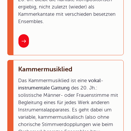
ergiebig, nicht zuletzt (wieder) als
Kammerkantate mit verschieden besetzten
Ensembles.
Kammermusiklied
Das Kammermusiklied ist eine
vokal-
instrumentale Gattung
des 20. Jh.:
solistische Männer- oder Frauenstimme mit
Begleitung eines für jedes Werk anderen
Instrumentalapparates. Es geht dabei um
variable, kammermusikalisch (also ohne
chorische Stimmverdopplungen wie beim