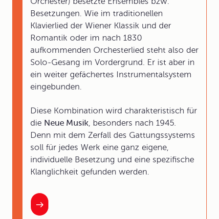
Orchester) besetzte Ensembles bzw.
Besetzungen. Wie im traditionellen
Klavierlied der Wiener Klassik und der
Romantik oder im nach 1830
aufkommenden Orchesterlied steht also der
Solo-Gesang im Vordergrund. Er ist aber in
ein weiter gefächertes Instrumentalsystem
eingebunden.
Diese Kombination wird charakteristisch für
die
Neue Musik
, besonders nach 1945.
Denn mit dem Zerfall des Gattungssystems
soll für jedes Werk eine ganz eigene,
individuelle Besetzung und eine spezifische
Klanglichkeit gefunden werden.