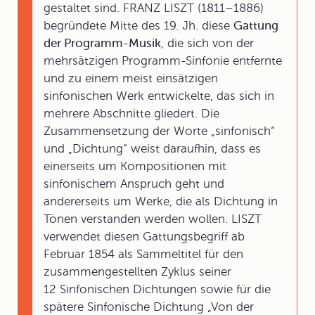
gestaltet sind. FRANZ LISZT (1811–1886)
begründete Mitte des 19. Jh. diese
Gattung
der Programm-Musik
, die sich von der
mehrsätzigen Programm-Sinfonie entfernte
und zu einem meist einsätzigen
sinfonischen Werk entwickelte, das sich in
mehrere Abschnitte gliedert. Die
Zusammensetzung der Worte „sinfonisch“
und „Dichtung“ weist daraufhin, dass es
einerseits um Kompositionen mit
sinfonischem Anspruch geht und
andererseits um Werke, die als Dichtung in
Tönen verstanden werden wollen. LISZT
verwendet diesen Gattungsbegriff ab
Februar 1854 als Sammeltitel für den
zusammengestellten Zyklus seiner
12 Sinfonischen Dichtungen sowie für die
spätere Sinfonische Dichtung „Von der