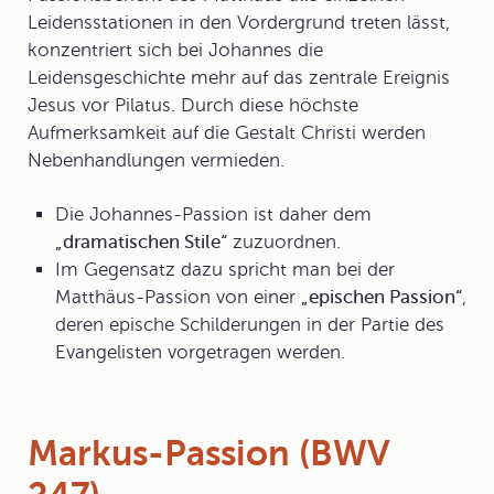
Leidensstationen in den Vordergrund treten lässt,
konzentriert sich bei Johannes die
Leidensgeschichte mehr auf das zentrale Ereignis
Jesus vor Pilatus. Durch diese höchste
Aufmerksamkeit auf die Gestalt Christi werden
Nebenhandlungen vermieden.
Die Johannes-Passion ist daher dem
„dramatischen Stile“
zuzuordnen.
Im Gegensatz dazu spricht man bei der
Matthäus-Passion von einer
„epischen Passion“
,
deren epische Schilderungen in der Partie des
Evangelisten vorgetragen werden.
Markus-Passion (BWV