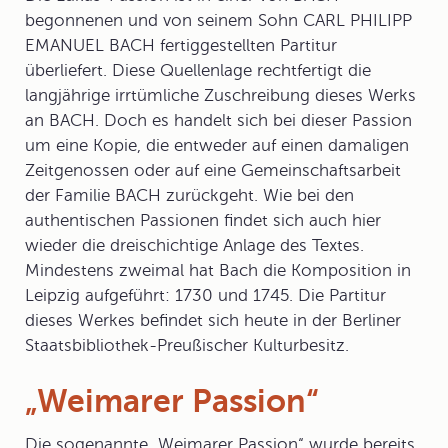
begonnenen und von seinem Sohn CARL PHILIPP
EMANUEL BACH fertiggestellten Partitur
überliefert. Diese Quellenlage rechtfertigt die
langjährige irrtümliche Zuschreibung dieses Werks
an BACH. Doch es handelt sich bei dieser Passion
um eine Kopie, die entweder auf einen damaligen
Zeitgenossen oder auf eine Gemeinschaftsarbeit
der Familie BACH zurückgeht. Wie bei den
authentischen Passionen findet sich auch hier
wieder die dreischichtige Anlage des Textes.
Mindestens zweimal hat Bach die Komposition in
Leipzig aufgeführt: 1730 und 1745. Die Partitur
dieses Werkes befindet sich heute in der Berliner
Staatsbibliothek-Preußischer Kulturbesitz.
„Weimarer Passion“
Die sogenannte „
Weimarer Passion
“ wurde bereits