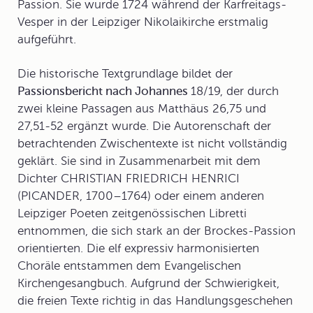
Passion. Sie wurde 1724 während der Karfreitags-
Vesper in der Leipziger Nikolaikirche erstmalig
aufgeführt.
Die historische Textgrundlage bildet der
Passionsbericht nach Johannes
18/19, der durch
zwei kleine Passagen aus Matthäus 26,75 und
27,51-52 ergänzt wurde. Die Autorenschaft der
betrachtenden Zwischentexte ist nicht vollständig
geklärt. Sie sind in Zusammenarbeit mit dem
Dichter CHRISTIAN FRIEDRICH HENRICI
(PICANDER, 1700–1764) oder einem anderen
Leipziger Poeten zeitgenössischen Libretti
entnommen, die sich stark an der Brockes-Passion
orientierten. Die elf expressiv harmonisierten
Choräle entstammen dem Evangelischen
Kirchengesangbuch. Aufgrund der Schwierigkeit,
die freien Texte richtig in das Handlungsgeschehen