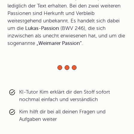
lediglich der Text erhalten. Bei den zwei weiteren
Passionen sind Herkunft und Verbleib
weitestgehend unbekannt. Es handelt sich dabei
um die
Lukas-Passion
(BWV 246), die sich
inzwischen als unecht erwiesenen hat, und um die
sogenannte
„Weimarer Passion“
.
KI-Tutor Kim erklärt dir den Stoff sofort
nochmal einfach und verständlich
Kim hilft dir bei all deinen Fragen und
Aufgaben weiter