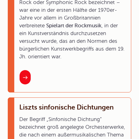
Rock oder Symphonic Rock bezeichnet –
war eine in der ersten Hälfte der 1970er-
Jahre vor allem in Großbritannien
verbreitete
Spielart der Rockmusik
, in der
ein Kunstverständnis durchzusetzen
versucht wurde, das an den Normen des
bürgerlichen Kunstwerkbegriffs aus dem 19.
Jh. orientiert war.
Liszts sinfonische Dichtungen
Der Begriff „Sinfonische Dichtung“
bezeichnet groß angelegte Orchesterwerke,
die nach einem außermusikalischen Thema