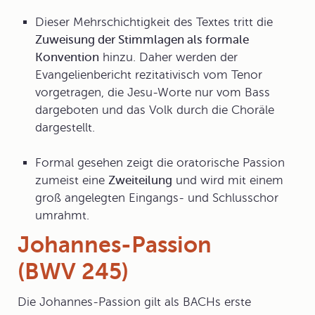
Dieser Mehrschichtigkeit des Textes tritt die
Zuweisung der Stimmlagen als formale
Konvention
hinzu. Daher werden der
Evangelienbericht rezitativisch vom Tenor
vorgetragen, die Jesu-Worte nur vom Bass
dargeboten und das Volk durch die Choräle
dargestellt.
Formal gesehen zeigt die oratorische Passion
zumeist eine
Zweiteilung
und wird mit einem
groß angelegten Eingangs- und Schlusschor
umrahmt.
Johannes-Passion
(BWV 245)
Die
Johannes-Passion
gilt als BACHs erste