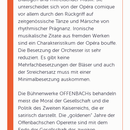
unterscheidet sich von der Opéra comique
vor allem durch den Rückgriff auf
zeitgenössische Tänze und Märsche von
rhythmischer Prägnanz. Ironische
musikalische Zitate aus fremden Werken
sind ein Charakteristikum der Opéra bouffe.
Die Besetzung der Orchester ist sehr
reduziert. Es gibt keine
Mehrfachbesetzungen der Bläser und auch
der Streichersatz muss mit einer
Minimalbesetzung auskommen.
Die Bühnenwerke OFFENBACHs behandeln
meist die Moral der Gesellschaft und die
Politik des Zweiten Kaiserreichs, die er
satirisch darstellt. Die „goldenen“ Jahre der
Offenbachschen Operette sind mit dem
Ende der Gesellschaft des zweiten