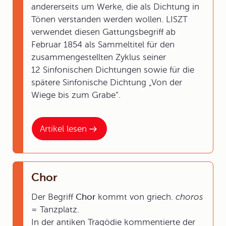
andererseits um Werke, die als Dichtung in
Tönen verstanden werden wollen. LISZT
verwendet diesen Gattungsbegriff ab
Februar 1854 als Sammeltitel für den
zusammengestellten Zyklus seiner
12 Sinfonischen Dichtungen sowie für die
spätere Sinfonische Dichtung „Von der
Wiege bis zum Grabe“.
Artikel lesen
Chor
Der Begriff
Chor
kommt von griech.
choros
= Tanzplatz.
In der antiken Tragödie kommentierte der