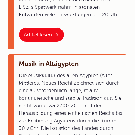
LISZTs Spätwerk nahm in
atonalen
Entwürfen
viele Entwicklungen des 20. Jh.
Artikel lesen
Musik in Altägypten
Die Musikkultur des alten Ägypten (Altes,
Mittleres, Neues Reich) zeichnet sich durch
eine außerordentlich lange, relativ
kontinuierliche und stabile Tradition aus. Sie
reicht von etwa 2700 v.Chr. mit der
Herausbildung eines einheitlichen Reichs bis
zur Eroberung Ägyptens durch die Römer
30 v.Chr. Die Isolation des Landes durch