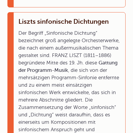
Liszts sinfonische Dichtungen
Der Begriff „Sinfonische Dichtung“
bezeichnet groß angelegte Orchesterwerke,
die nach einem außermusikalischen Thema
gestaltet sind. FRANZ LISZT (1811–1886)
begründete Mitte des 19. Jh. diese
Gattung
der Programm-Musik
, die sich von der
mehrsätzigen Programm-Sinfonie entfernte
und zu einem meist einsätzigen
sinfonischen Werk entwickelte, das sich in
mehrere Abschnitte gliedert. Die
Zusammensetzung der Worte „sinfonisch“
und „Dichtung“ weist daraufhin, dass es
einerseits um Kompositionen mit
sinfonischem Anspruch geht und