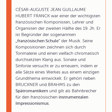
CÉSAR-AUGUSTE JEAN GUILLAUME
HUBERT FRANCK war einer der wichtigsten
französischen Komponisten, Lehrer und
Organisten der zweiten Hälfte des 19. Jh. Er
ist Begründer der sogenannten
„französischen Schule“
der Musik. Seine
Kompositionen zeichnen sich durch
Tonmalerei und einen vielfach chromatisch
durchsetzten Klang aus. Sonate und
Sinfonie versucht er zu erneuern, indem er
alle Sätze eines Werkes aus einem einzigen
Grundthema entwickelt. Er gehört neben
BRUCKNER und BRAHMS zu den
Spätromantikern
und gilt als Bahnbrecher
für den französischen
instrumentalen
Impressionismus
.