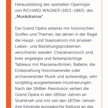
Herausbildung des speziellen Operntyps
von RICHARD WAGNER (1813–1883), des
„Musikdramas“
.
Die Grand Opéra arbeitet mit historischen
Stoffen und Themen, bei denen in der Regel
die Haupt- und Staatsaktion mit privaten
Liebes- und Beziehungsproblemen
verschränkt werden. Charakteristisch sind
breit angelegte und farbenprächtige
Tableaus mit Massenauftritten, Ballette, die
Einbeziehung historisierender oder
archaisierender Musik und aufwendige, sehr
sorgfältig ausgearbeitete Inszenierungen.
Nach der 1848er-Revolution verliert die
Grand Opéra in den 1850er-Jahren an
Strahlkraft und tritt seit den 1870er-Jahren
ihre führende europäische Stellung an das