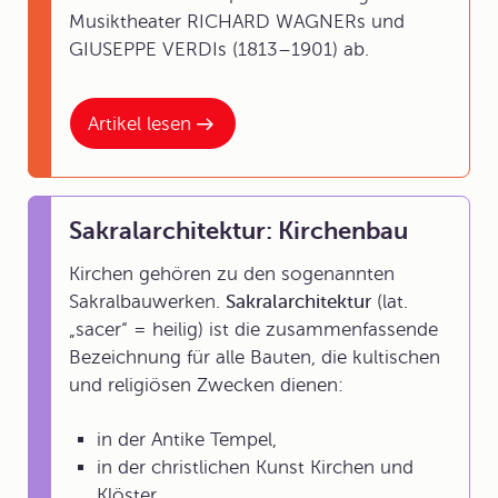
Musiktheater RICHARD WAGNERs und
GIUSEPPE VERDIs (1813–1901) ab.
Artikel lesen
Sakralarchitektur: Kirchenbau
Kirchen gehören zu den sogenannten
Sakralbauwerken.
Sakralarchitektur
(lat.
„sacer“ = heilig) ist die zusammenfassende
Bezeichnung für alle Bauten, die kultischen
und religiösen Zwecken dienen:
in der Antike Tempel,
in der christlichen Kunst Kirchen und
Klöster,