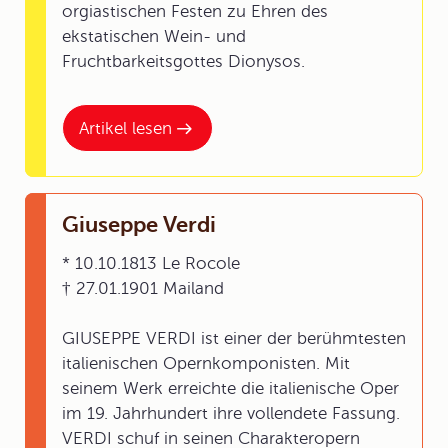
orgiastischen Festen zu Ehren des
ekstatischen Wein- und
Fruchtbarkeitsgottes Dionysos.
Artikel lesen
Giuseppe Verdi
* 10.10.1813 Le Rocole
† 27.01.1901 Mailand
GIUSEPPE VERDI ist einer der berühmtesten
italienischen Opernkomponisten. Mit
seinem Werk erreichte die italienische Oper
im 19. Jahrhundert ihre vollendete Fassung.
VERDI schuf in seinen Charakteropern