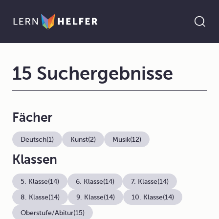
15 Suchergebnisse
Fächer
Deutsch
(1)
Kunst
(2)
Musik
(12)
Klassen
5. Klasse
(14)
6. Klasse
(14)
7. Klasse
(14)
8. Klasse
(14)
9. Klasse
(14)
10. Klasse
(14)
Oberstufe/Abitur
(15)