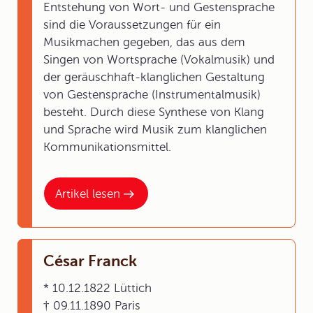
Entstehung von Wort- und Gestensprache
sind die Voraussetzungen für ein
Musikmachen gegeben, das aus dem
Singen von Wortsprache (Vokalmusik) und
der geräuschhaft-klanglichen Gestaltung
von Gestensprache (Instrumentalmusik)
besteht. Durch diese Synthese von Klang
und Sprache wird Musik zum klanglichen
Kommunikationsmittel.
Artikel lesen
César Franck
* 10.12.1822 Lüttich
† 09.11.1890 Paris