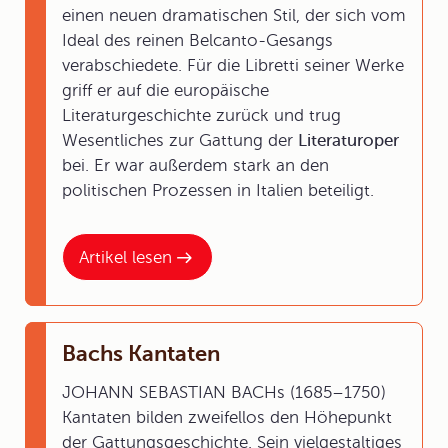
einen neuen dramatischen Stil, der sich vom
Ideal des reinen Belcanto-Gesangs
verabschiedete. Für die Libretti seiner Werke
griff er auf die europäische
Literaturgeschichte zurück und trug
Wesentliches zur Gattung der
Literaturoper
bei. Er war außerdem stark an den
politischen Prozessen in Italien beteiligt.
Artikel lesen
Bachs Kantaten
JOHANN SEBASTIAN BACHs (1685–1750)
Kantaten bilden zweifellos den Höhepunkt
der Gattungsgeschichte. Sein vielgestaltiges