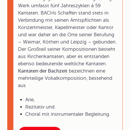
Werk umfasst fünf Jahreszyklen á 59
Kantaten. BACHs Schaffen stand stets in
Verbindung mit seinen Amtspflichten als
Konzertmeister, Kapellmeister oder Kantor
und war daher an die Orte seiner Berufung
– Weimar, Köthen und Leipzig – gebunden.
Der Großteil seiner Kompositionen besteht
aus Kirchenkantaten, aber es entstanden
ebenso bedeutende weltliche Kantaten.
Kantaten der Bachzeit
bezeichnen eine
mehrteilige Vokalkomposition, bestehend
aus
Arie,
Rezitativ und
Choral mit instrumentaler Begleitung.