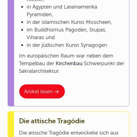
in Ägypten und Lateinamerika
Pyramiden,
in der islamischen Kunst Moscheen,
im Buddhismus Pagoden, Stupas,
Viharas und
in der jüdischen Kunst Synagogen.
Im europäischen Raum war neben dem
Tempelbau der
Kirchenbau
Schwerpunkt der
Sakralarchitektur.
Artikel lesen
Die attische Tragödie
Die attische Tragödie entwickelte sich aus