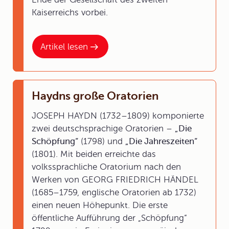
Kaiserreichs vorbei.
Artikel lesen
Haydns große Oratorien
JOSEPH HAYDN (1732–1809) komponierte
zwei deutschsprachige Oratorien –
„Die
Schöpfung“
(1798) und
„Die Jahreszeiten“
(1801). Mit beiden erreichte das
volkssprachliche Oratorium nach den
Werken von GEORG FRIEDRICH HÄNDEL
(1685–1759, englische Oratorien ab 1732)
einen neuen Höhepunkt. Die erste
öffentliche Aufführung der „Schöpfung“