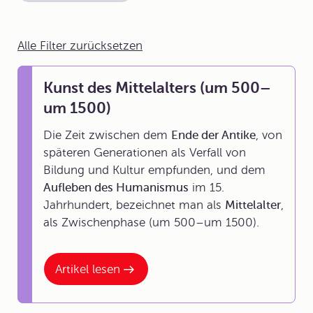
Alle Filter zurücksetzen
Kunst des Mittelalters (um 500–
um 1500)
Die Zeit zwischen dem
Ende der Antike
, von
späteren Generationen als Verfall von
Bildung und Kultur empfunden, und dem
Aufleben des Humanismus
im 15.
Jahrhundert, bezeichnet man als
Mittelalter
,
als Zwischenphase (um 500–um 1500).
Artikel lesen