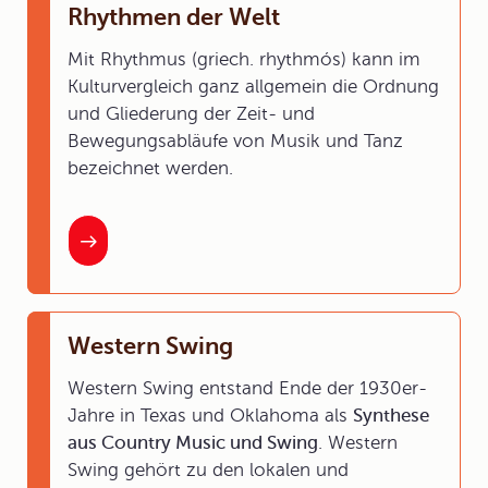
Rhythmen der Welt
Mit Rhythmus (griech. rhythmós) kann im
Kulturvergleich ganz allgemein die Ordnung
und Gliederung der Zeit- und
Bewegungsabläufe von Musik und Tanz
bezeichnet werden.
Western Swing
Western Swing entstand Ende der 1930er-
Jahre in Texas und Oklahoma als
Synthese
aus Country Music und Swing
. Western
Swing gehört zu den lokalen und