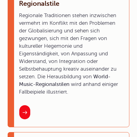
Regionalstile
Regionale Traditionen stehen inzwischen
vermehrt im Konflikt mit den Problemen
der Globalisierung und sehen sich
gezwungen, sich mit den Fragen von
kultureller Hegemonie und
Eigenständigkeit, von Anpassung und
Widerstand, von Integration oder
Selbstbehauptung kreativ auseinander zu
setzen. Die Herausbildung von
World-
Music-Regionalstilen
wird anhand einiger
Fallbeipiele illustriert.