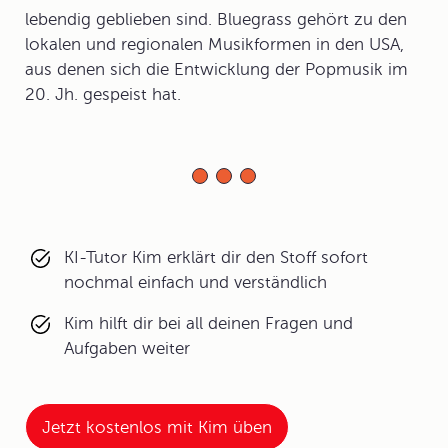
lebendig geblieben sind. Bluegrass gehört zu den
lokalen und regionalen Musikformen in den USA,
aus denen sich die Entwicklung der Popmusik im
20. Jh. gespeist hat.
KI-Tutor Kim erklärt dir den Stoff sofort
nochmal einfach und verständlich
Kim hilft dir bei all deinen Fragen und
Aufgaben weiter
Jetzt kostenlos mit Kim üben