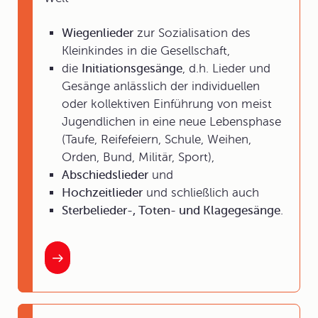
Wiegenlieder
zur Sozialisation des
Kleinkindes in die Gesellschaft,
die
Initiationsgesänge
, d.h. Lieder und
Gesänge anlässlich der individuellen
oder kollektiven Einführung von meist
Jugendlichen in eine neue Lebensphase
(Taufe, Reifefeiern, Schule, Weihen,
Orden, Bund, Militär, Sport),
Abschiedslieder
und
Hochzeitlieder
und schließlich auch
Sterbelieder-, Toten- und Klagegesänge
.