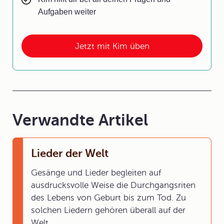
Aufgaben weiter
Jetzt mit Kim üben
Verwandte Artikel
Lieder der Welt
Gesänge und Lieder begleiten auf
ausdrucksvolle Weise die Durchgangsriten
des Lebens von Geburt bis zum Tod. Zu
solchen Liedern gehören überall auf der
Welt