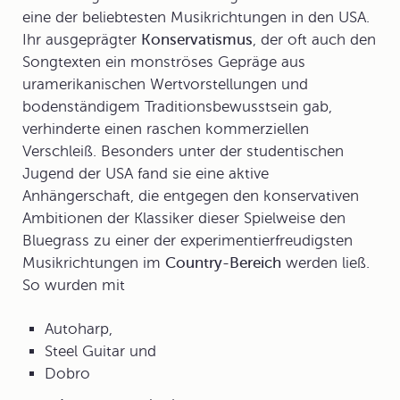
eine der beliebtesten Musikrichtungen in den USA.
Ihr ausgeprägter
Konservatismus
, der oft auch den
Songtexten ein monströses Gepräge aus
uramerikanischen Wertvorstellungen und
bodenständigem Traditionsbewusstsein gab,
verhinderte einen raschen kommerziellen
Verschleiß. Besonders unter der studentischen
Jugend der USA fand sie eine aktive
Anhängerschaft, die entgegen den konservativen
Ambitionen der Klassiker dieser Spielweise den
Bluegrass zu einer der experimentierfreudigsten
Musikrichtungen im
Country-Bereich
werden ließ.
So wurden mit
Autoharp,
Steel Guitar und
Dobro