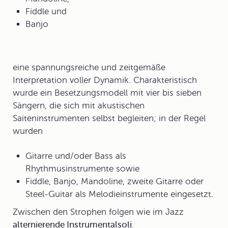
Fiddle und
Banjo
eine spannungsreiche und zeitgemäße
Interpretation voller Dynamik. Charakteristisch
wurde ein Besetzungsmodell mit vier bis sieben
Sängern, die sich mit akustischen
Saiteninstrumenten selbst begleiten; in der Regel
wurden
Gitarre und/oder Bass als
Rhythmusinstrumente
sowie
Fiddle, Banjo, Mandoline, zweite Gitarre oder
Steel-Guitar als
Melodieinstrumente
eingesetzt.
Zwischen den Strophen folgen wie im Jazz
alternierende Instrumentalsoli
.