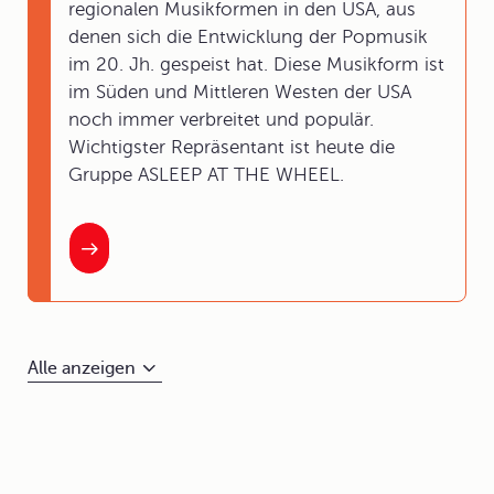
regionalen Musikformen in den USA, aus
denen sich die Entwicklung der Popmusik
im 20. Jh. gespeist hat. Diese Musikform ist
im Süden und Mittleren Westen der USA
noch immer verbreitet und populär.
Wichtigster Repräsentant ist heute die
Gruppe ASLEEP AT THE WHEEL.
Alle anzeigen