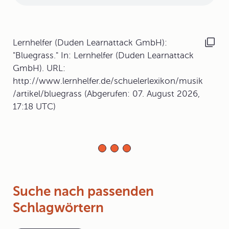
Lernhelfer (Duden Learnattack GmbH):
"Bluegrass." In: Lernhelfer (Duden Learnattack
GmbH). URL:
http://www.lernhelfer.de/schuelerlexikon/musik
/artikel/bluegrass (Abgerufen: 07. August 2026,
17:18 UTC)
Suche nach passenden
Schlagwörtern