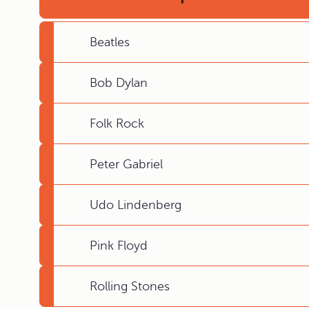
Beatles
Bob Dylan
Folk Rock
Peter Gabriel
Udo Lindenberg
Pink Floyd
Rolling Stones