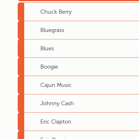
Chuck Berry
Bluegrass
Blues
Boogie
Cajun Music
Johnny Cash
Eric Clapton