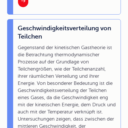
Geschwindigkeitsverteilung von
Teilchen
Gegenstand der kinetischen Gastheorie ist
die Betrachtung thermodynamischer
Prozesse auf der Grundlage von
Teilchengrößen, wie der Teilchenanzahl,
ihrer räumlichen Verteilung und ihrer
Energie. Von besonderer Bedeutung ist die
Geschwindigkeitsverteilung der Teilchen
eines Gases, da die Geschwindigkeit eng
mit der kinetischen Energie, dem Druck und
auch mit der Temperatur verknüpft ist.
Untersuchungen zeigen, dass zwischen der
mittleren Geschwindigkeit, der