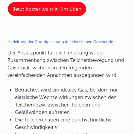
Jetzt kostenlos mit Kim üben
Herleitung der Grundgleichung der kinetischen Gastheorie
Der Ansatzpunkt für die Herleitung ist der
Zusammenhang zwischen Teilchenbewegung und
Gasdruck, wobei von den folgenden
vereinfachenden Annahmen ausgegangen wird:
Betrachtet wird ein
ideales Gas
, bei dem nur
elastische Wechselwirkungen zwischen den
Teilchen bzw. zwischen Teilchen und
Gefäßwänden auftreten.
Die Teilchen haben eine
durchschnittliche
Geschwindigkeit
v
.