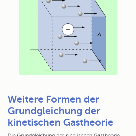
Weitere Formen der
Grundgleichung der
kinetischen Gastheorie
Die Grundgleichung der kinetischen Gastheorie