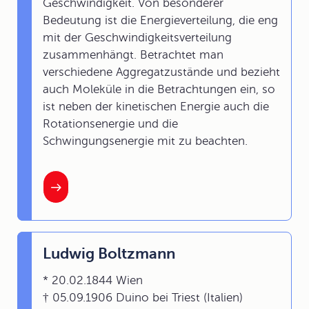
Geschwindigkeit. Von besonderer
Bedeutung ist die Energieverteilung, die eng
mit der Geschwindigkeitsverteilung
zusammenhängt. Betrachtet man
verschiedene Aggregatzustände und bezieht
auch Moleküle in die Betrachtungen ein, so
ist neben der kinetischen Energie auch die
Rotationsenergie und die
Schwingungsenergie mit zu beachten.
Ludwig Boltzmann
* 20.02.1844 Wien
† 05.09.1906 Duino bei Triest (Italien)