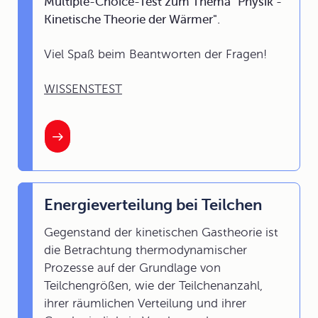
Multiple-Choice-Test zum Thema "Physik -
Kinetische Theorie der Wärmer".
Viel Spaß beim Beantworten der Fragen!
WISSENSTEST
Energieverteilung bei Teilchen
Gegenstand der kinetischen Gastheorie ist
die Betrachtung thermodynamischer
Prozesse auf der Grundlage von
Teilchengrößen, wie der Teilchenanzahl,
ihrer räumlichen Verteilung und ihrer