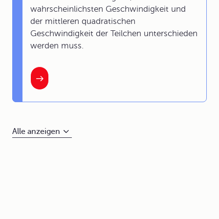
wahrscheinlichsten Geschwindigkeit und
der mittleren quadratischen
Geschwindigkeit der Teilchen unterschieden
werden muss.
Alle anzeigen