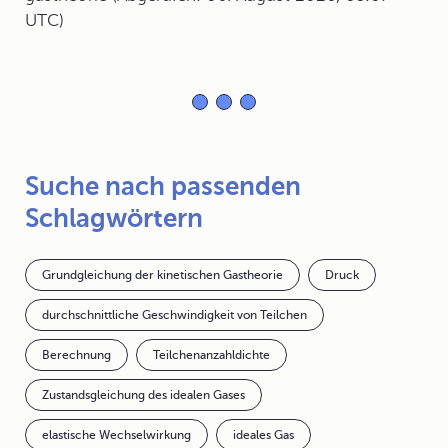
UTC)
Suche nach passenden
Schlagwörtern
Grundgleichung der kinetischen Gastheorie
Druck
durchschnittliche Geschwindigkeit von Teilchen
Berechnung
Teilchenanzahldichte
Zustandsgleichung des idealen Gases
elastische Wechselwirkung
ideales Gas