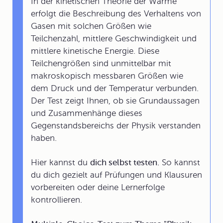
In der kinetischen Theorie der Wärme
erfolgt die Beschreibung des Verhaltens von
Gasen mit solchen Größen wie
Teilchenzahl, mittlere Geschwindigkeit und
mittlere kinetische Energie. Diese
Teilchengrößen sind unmittelbar mit
makroskopisch messbaren Größen wie
dem Druck und der Temperatur verbunden.
Der Test zeigt Ihnen, ob sie Grundaussagen
und Zusammenhänge dieses
Gegenstandsbereichs der Physik verstanden
haben.
Hier kannst du
dich selbst testen.
So kannst
du dich gezielt auf Prüfungen und Klausuren
vorbereiten oder deine Lernerfolge
kontrollieren.