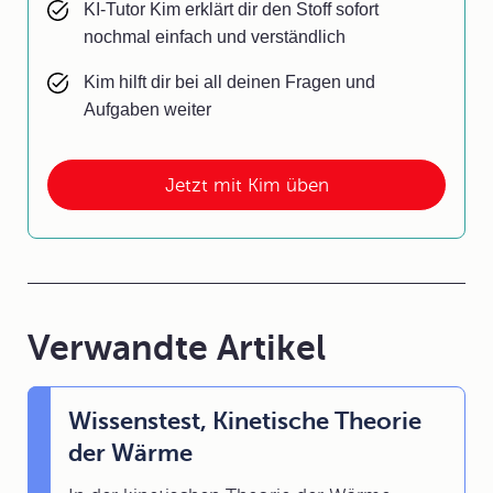
KI-Tutor Kim erklärt dir den Stoff sofort
nochmal einfach und verständlich
Kim hilft dir bei all deinen Fragen und
Aufgaben weiter
Jetzt mit Kim üben
Verwandte Artikel
Wissenstest, Kinetische Theorie
der Wärme