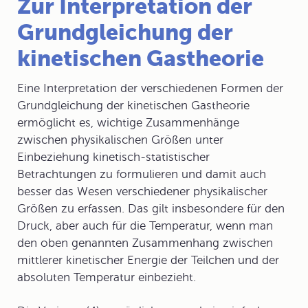
Zur Interpretation der
Grundgleichung der
kinetischen Gastheorie
Eine Interpretation der verschiedenen Formen der
Grundgleichung der kinetischen Gastheorie
ermöglicht es, wichtige Zusammenhänge
zwischen physikalischen Größen unter
Einbeziehung kinetisch-statistischer
Betrachtungen zu formulieren und damit auch
besser das Wesen verschiedener physikalischer
Größen zu erfassen. Das gilt insbesondere für den
Druck, aber auch für die Temperatur, wenn man
den oben genannten Zusammenhang zwischen
mittlerer kinetischer Energie der Teilchen und der
absoluten Temperatur einbezieht.