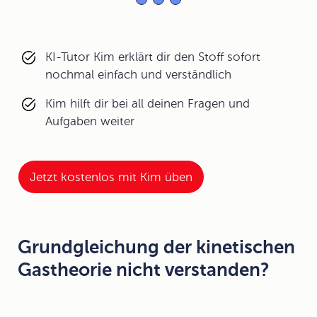
KI-Tutor Kim erklärt dir den Stoff sofort
nochmal einfach und verständlich
Kim hilft dir bei all deinen Fragen und
Aufgaben weiter
Jetzt kostenlos mit Kim üben
Grundgleichung der kinetischen
Gastheorie nicht verstanden?