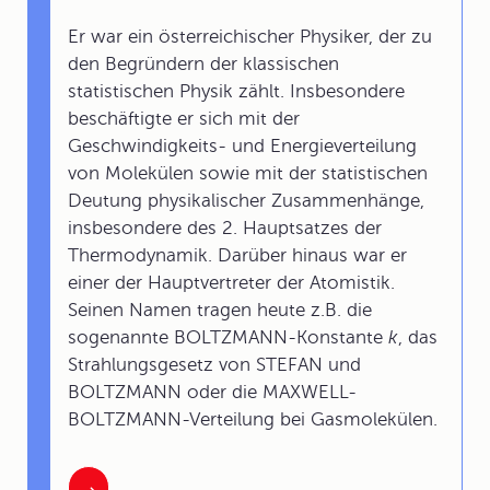
Er war ein österreichischer Physiker, der zu
den Begründern der klassischen
statistischen Physik zählt. Insbesondere
beschäftigte er sich mit der
Geschwindigkeits- und Energieverteilung
von Molekülen sowie mit der statistischen
Deutung physikalischer Zusammenhänge,
insbesondere des 2. Hauptsatzes der
Thermodynamik. Darüber hinaus war er
einer der Hauptvertreter der Atomistik.
Seinen Namen tragen heute z.B. die
sogenannte BOLTZMANN-Konstante
k
, das
Strahlungsgesetz von STEFAN und
BOLTZMANN oder die MAXWELL-
BOLTZMANN-Verteilung bei Gasmolekülen.