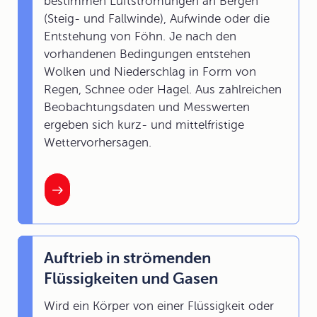
bestimmen Luftströmungen an Bergen
(Steig- und Fallwinde), Aufwinde oder die
Entstehung von Föhn. Je nach den
vorhandenen Bedingungen entstehen
Wolken und Niederschlag in Form von
Regen, Schnee oder Hagel. Aus zahlreichen
Beobachtungsdaten und Messwerten
ergeben sich kurz- und mittelfristige
Wettervorhersagen.
Auftrieb in strömenden
Flüssigkeiten und Gasen
Wird ein Körper von einer Flüssigkeit oder