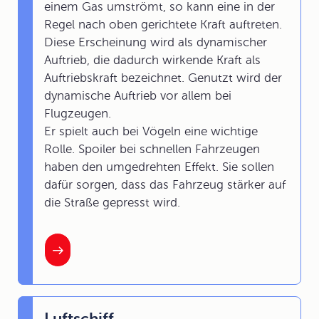
einem Gas umströmt, so kann eine in der
Regel nach oben gerichtete Kraft auftreten.
Diese Erscheinung wird als dynamischer
Auftrieb, die dadurch wirkende Kraft als
Auftriebskraft bezeichnet. Genutzt wird der
dynamische Auftrieb vor allem bei
Flugzeugen.
Er spielt auch bei Vögeln eine wichtige
Rolle. Spoiler bei schnellen Fahrzeugen
haben den umgedrehten Effekt. Sie sollen
dafür sorgen, dass das Fahrzeug stärker auf
die Straße gepresst wird.
Luftschiff