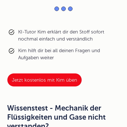
KI-Tutor Kim erklärt dir den Stoff sofort
nochmal einfach und verständlich
Kim hilft dir bei all deinen Fragen und
Aufgaben weiter
Jetzt kostenlos mit Kim üben
Wissenstest - Mechanik der
Flüssigkeiten und Gase nicht
verstanden?