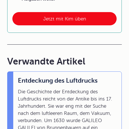
Jetzt mit Kim üben
Verwandte Artikel
Entdeckung des Luftdrucks
Die Geschichte der Entdeckung des
Luftdrucks reicht von der Antike bis ins 17.
Jahrhundert. Sie war eng mit der Suche
nach dem luftleeren Raum, dem Vakuum,
verbunden. Um 1630 wurde GALILEO
GALILEI von Brunnenbauern auf ein