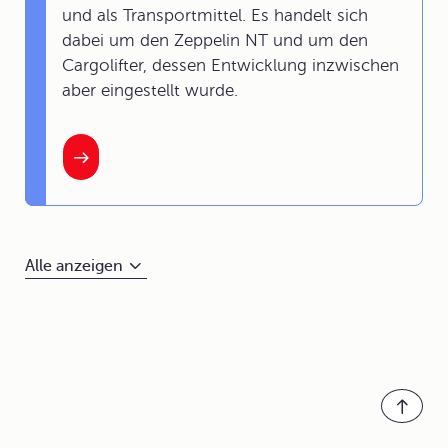
und als Transportmittel. Es handelt sich
dabei um den Zeppelin NT und um den
Cargolifter, dessen Entwicklung inzwischen
aber eingestellt wurde.
Alle anzeigen