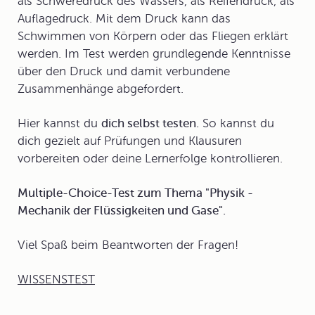
als Schweredruck des Wassers, als Reifendruck, als
Auflagedruck. Mit dem Druck kann das
Schwimmen von Körpern oder das Fliegen erklärt
werden. Im Test werden grundlegende Kenntnisse
über den Druck und damit verbundene
Zusammenhänge abgefordert.
Hier kannst du
dich selbst testen.
So kannst du
dich gezielt auf Prüfungen und Klausuren
vorbereiten oder deine Lernerfolge kontrollieren.
Multiple-Choice-Test zum Thema "Physik -
Mechanik der Flüssigkeiten und Gase".
Viel Spaß beim Beantworten der Fragen!
WISSENSTEST