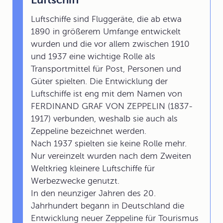
Luftschiffe sind Fluggeräte, die ab etwa
1890 in größerem Umfange entwickelt
wurden und die vor allem zwischen 1910
und 1937 eine wichtige Rolle als
Transportmittel für Post, Personen und
Güter spielten. Die Entwicklung der
Luftschiffe ist eng mit dem Namen von
FERDINAND GRAF VON ZEPPELIN (1837-
1917) verbunden, weshalb sie auch als
Zeppeline bezeichnet werden.
Nach 1937 spielten sie keine Rolle mehr.
Nur vereinzelt wurden nach dem Zweiten
Weltkrieg kleinere Luftschiffe für
Werbezwecke genutzt.
In den neunziger Jahren des 20.
Jahrhundert begann in Deutschland die
Entwicklung neuer Zeppeline für Tourismus