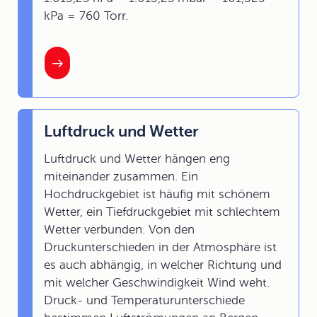
kPa = 760 Torr.
Luftdruck und Wetter
Luftdruck und Wetter hängen eng
miteinander zusammen. Ein
Hochdruckgebiet ist häufig mit schönem
Wetter, ein Tiefdruckgebiet mit schlechtem
Wetter verbunden. Von den
Druckunterschieden in der Atmosphäre ist
es auch abhängig, in welcher Richtung und
mit welcher Geschwindigkeit Wind weht.
Druck- und Temperaturunterschiede