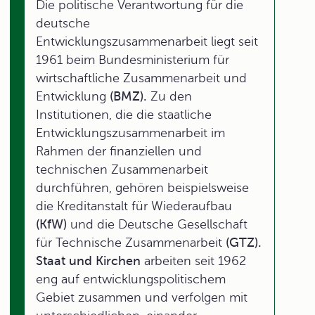
Die politische Verantwortung für die
deutsche
Entwicklungszusammenarbeit liegt seit
1961 beim Bundesministerium für
wirtschaftliche Zusammenarbeit und
Entwicklung
(BMZ).
Zu den
Institutionen, die die staatliche
Entwicklungszusammenarbeit im
Rahmen der finanziellen und
technischen Zusammenarbeit
durchführen, gehören beispielsweise
die Kreditanstalt für Wiederaufbau
(KfW)
und die Deutsche Gesellschaft
für Technische Zusammenarbeit
(GTZ).
Staat und Kirchen
arbeiten seit 1962
eng auf entwicklungspolitischem
Gebiet zusammen und verfolgen mit