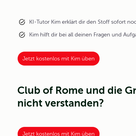
KI-Tutor Kim erklärt dir den Stoff sofort n
Kim hilft dir bei all deinen Fragen und Auf
Jetzt kostenlos mit Kim üben
Club of Rome und die 
nicht verstanden?
Jetzt kostenlos mit Kim üben