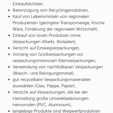
Einkaufskörben,
Bevorzugung von Recyclingprodukten,
Kauf von Lebensmitteln von regionalen
Produzenten (geringere Transportwege, frische
Ware, Förderung der regionalen Wirtschaft),
Einkauf von losen Produkten ohne
Verpackungen (Markt, Bioläden),
Verzicht auf Einwegverpackungen,
Vorrang von Großverpackungen vor
verpackungsintensiven Kleinverpackungen,
Verwendung von nachfüllbaren Verpackungen
(Wasch- und Reinigungsmittel),
gut recycelbare Verpackungsmaterialien
auswählen (Glas, Pappe, Papier),
Verzicht auf Verpackungen, die bei der
Herstellung große Umweltbelastungen
hervorrufen (PVC, Aluminium),
langlebige Produkte sind Wegwerfprodukten