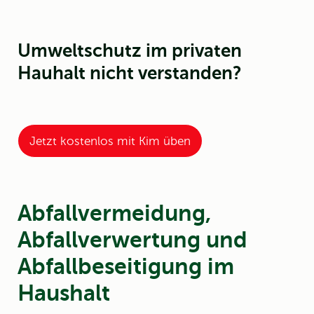
Umweltschutz im privaten
Hauhalt nicht verstanden?
Jetzt kostenlos mit Kim üben
Abfallvermeidung,
Abfallverwertung und
Abfallbeseitigung im
Haushalt