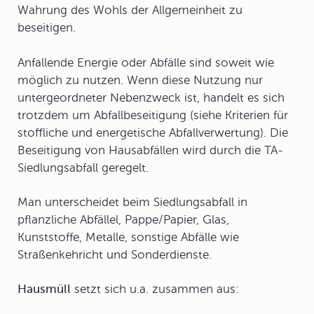
Wahrung des Wohls der Allgemeinheit zu
beseitigen.
Anfallende Energie oder Abfälle sind soweit wie
möglich zu nutzen. Wenn diese Nutzung nur
untergeordneter Nebenzweck ist, handelt es sich
trotzdem um Abfallbeseitigung (siehe Kriterien für
stoffliche und energetische Abfallverwertung). Die
Beseitigung von Hausabfällen wird durch die TA-
Siedlungsabfall geregelt.
Man unterscheidet beim
Siedlungsabfall
in
pflanzliche Abfällel, Pappe/Papier, Glas,
Kunststoffe, Metalle, sonstige Abfälle wie
Straßenkehricht und Sonderdienste.
Hausmüll
setzt sich u.a. zusammen aus: