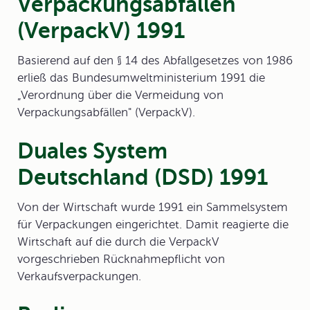
Verpackungsabfällen
(VerpackV) 1991
Basierend auf den § 14 des Abfallgesetzes von 1986
erließ das Bundesumweltministerium 1991 die
„Verordnung über die Vermeidung von
Verpackungsabfällen" (VerpackV).
Duales System
Deutschland (DSD) 1991
Von der Wirtschaft wurde 1991 ein Sammelsystem
für Verpackungen eingerichtet. Damit reagierte die
Wirtschaft auf die durch die VerpackV
vorgeschrieben Rücknahmepflicht von
Verkaufsverpackungen.