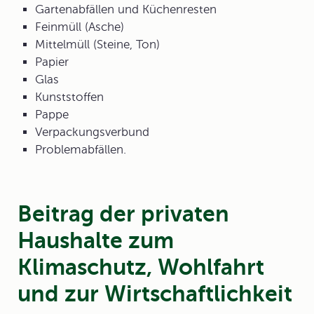
Gartenabfällen und Küchenresten
Feinmüll (Asche)
Mittelmüll (Steine, Ton)
Papier
Glas
Kunststoffen
Pappe
Verpackungsverbund
Problemabfällen.
Beitrag der privaten
Haushalte zum
Klimaschutz, Wohlfahrt
und zur Wirtschaftlichkeit