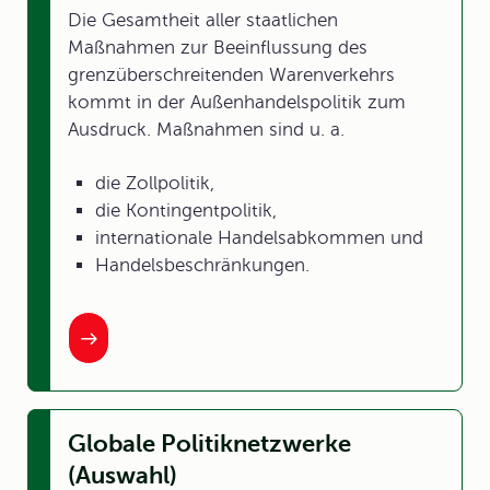
Die Gesamtheit aller staatlichen
Maßnahmen zur Beeinflussung des
grenzüberschreitenden Warenverkehrs
kommt in der Außenhandelspolitik zum
Ausdruck. Maßnahmen sind u. a.
die Zollpolitik,
die Kontingentpolitik,
internationale Handelsabkommen und
Handelsbeschränkungen.
Globale Politiknetzwerke
(Auswahl)