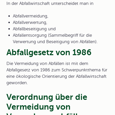
In der
Abfallwirtschaft
unterscheidet man in
Abfallvermeidung,
Abfallverwertung,
Abfallbeseitigung und
Abfallentsorgung (Sammelbegriff für die
Verwertung und Beseitigung von Abfällen).
Abfallgesetz von 1986
Die Vermeidung von Abfällen ist mit dem
Abfallgesetz
von 1986 zum Schwerpunktthema für
eine ökologische Orientierung der Abfallwirtschaft
geworden.
Verordnung über die
Vermeidung von