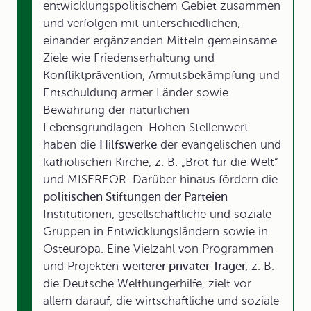
entwicklungspolitischem Gebiet zusammen
und verfolgen mit unterschiedlichen,
einander ergänzenden Mitteln gemeinsame
Ziele wie Friedenserhaltung und
Konfliktprävention, Armutsbekämpfung und
Entschuldung armer Länder sowie
Bewahrung der natürlichen
Lebensgrundlagen. Hohen Stellenwert
haben die
Hilfswerke
der evangelischen und
katholischen Kirche, z. B. „Brot für die Welt“
und MISEREOR. Darüber hinaus fördern die
politischen Stiftungen der Parteien
Institutionen, gesellschaftliche und soziale
Gruppen in Entwicklungsländern sowie in
Osteuropa. Eine Vielzahl von Programmen
und Projekten
weiterer privater Träger,
z. B.
die Deutsche Welthungerhilfe, zielt vor
allem darauf, die wirtschaftliche und soziale