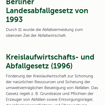
Berliner
Landesabfallgesetz von
1993
Durch §1 wurde die Abfallvermeidung zum
obersten Ziel der Abfallwirtschaft.
Kreislaufwirtschafts- und
Abfallgesetz (1996)
Förderung der
Kreislaufwirtschaft
zur Schonung
der natürlichen Ressourcen und Sicherung der
umweltverträglichen Beseitigung von Abfällen. Das
Gesetz regelt z. B. Grundsätze und Pflichten der
Erzeuger von Abfällen sowie Entsorgungsträger,