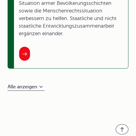
Situation armer Bevölkerungsschichten
sowie die Menschenrechtssituation
verbessern zu helfen. Staatliche und nicht
staatliche Entwicklungszusammenarbeit
ergänzen einander.
Alle anzeigen