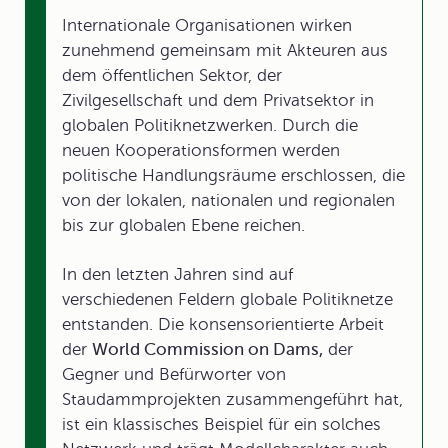
Internationale Organisationen wirken
zunehmend gemeinsam mit Akteuren aus
dem öffentlichen Sektor, der
Zivilgesellschaft und dem Privatsektor in
globalen Politiknetzwerken. Durch die
neuen Kooperationsformen werden
politische Handlungsräume erschlossen, die
von der lokalen, nationalen und regionalen
bis zur globalen Ebene reichen.
In den letzten Jahren sind auf
verschiedenen Feldern globale Politiknetze
entstanden. Die konsensorientierte Arbeit
der
World Commission on Dams,
der
Gegner und Befürworter von
Staudammprojekten zusammengeführt hat,
ist ein klassisches Beispiel für ein solches