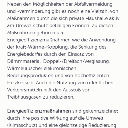
Neben den Möglichkeiten der Abfallvermeidung
und -verminderung gibt es noch eine Vielzahl von
Maßnahmen durch die sich private Haushalte aktiv
am Umweltschutz beteiligen können. Zu diesen
Maßnahmen gehören u.a.
Energieeffizienzmaßnahmen
wie die Anwendung
der Kraft-Wärme-Kopplung, die Senkung des
Energiebedarfes durch den Einsatz von
Dämmmaterial, Doppel-/Dreifach-Verglasung,
Wärmetauscher elektronischen
Regelungsprodukten und von hocheffizienten
Heizkesseln. Auch die Nutzung von öffentlichen
Verkehrsmitteln hilft den Ausstoß von
Treibhausgasen zu reduzieren.
Energieeffizienzmaßnahmen
sind gekennzeichnet
durch ihre positive Wirkung auf die Umwelt
(Klimaschutz) und eine gleichzeitige Reduzierung