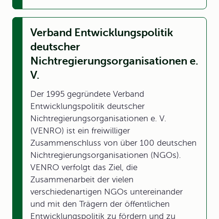
Verband Entwicklungspolitik
deutscher
Nichtregierungsorganisationen e.
V.
Der 1995 gegründete Verband
Entwicklungspolitik deutscher
Nichtregierungsorganisationen e. V.
(VENRO) ist ein freiwilliger
Zusammenschluss von über 100 deutschen
Nichtregierungsorganisationen (NGOs).
VENRO verfolgt das Ziel, die
Zusammenarbeit der vielen
verschiedenartigen NGOs untereinander
und mit den Trägern der öffentlichen
Entwicklungspolitik zu fördern und zu