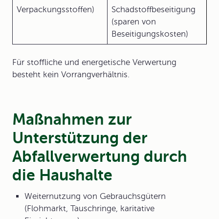
Verpackungsstoffen)
Schadstoffbeseitigung
(sparen von
Beseitigungskosten)
Für stoffliche und energetische Verwertung
besteht kein Vorrangverhältnis.
Maßnahmen zur
Unterstützung der
Abfallverwertung durch
die Haushalte
Weiternutzung von Gebrauchsgütern
(Flohmarkt, Tauschringe, karitative