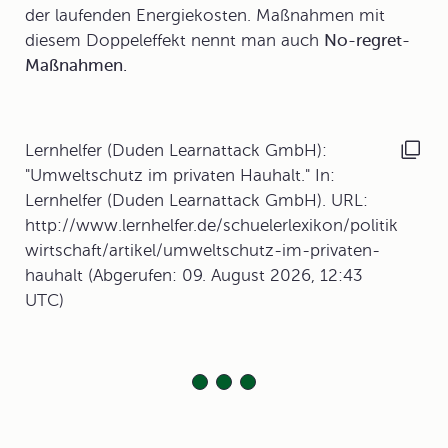
der laufenden Energiekosten. Maßnahmen mit
diesem Doppeleffekt nennt man auch
No-regret-
Maßnahmen.
Lernhelfer (Duden Learnattack GmbH):
"Umweltschutz im privaten Hauhalt." In:
Lernhelfer (Duden Learnattack GmbH). URL:
http://www.lernhelfer.de/schuelerlexikon/politik
wirtschaft/artikel/umweltschutz-im-privaten-
hauhalt (Abgerufen: 09. August 2026, 12:43
UTC)