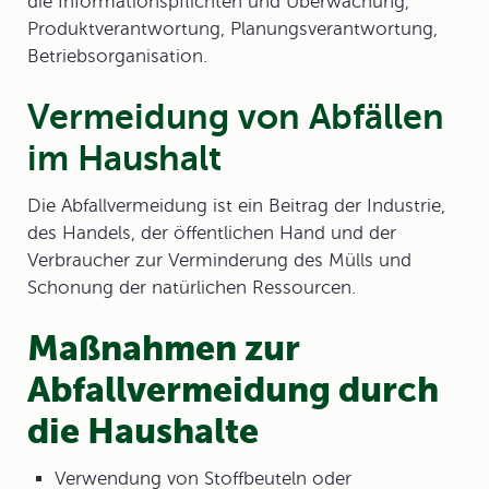
die Informationspflichten und Überwachung,
Produktverantwortung, Planungsverantwortung,
Betriebsorganisation.
Vermeidung von Abfällen
im Haushalt
Die
Abfallvermeidung
ist ein Beitrag der Industrie,
des Handels, der öffentlichen Hand und der
Verbraucher zur Verminderung des Mülls und
Schonung der natürlichen Ressourcen.
Maßnahmen zur
Abfallvermeidung durch
die Haushalte
Verwendung von Stoffbeuteln oder