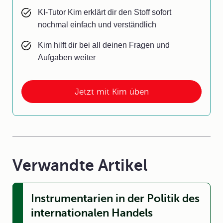
KI-Tutor Kim erklärt dir den Stoff sofort
nochmal einfach und verständlich
Kim hilft dir bei all deinen Fragen und
Aufgaben weiter
Jetzt mit Kim üben
Verwandte Artikel
Instrumentarien in der Politik des
internationalen Handels