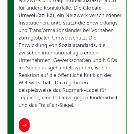
Netzwerk und trägt Modellcharakter auch
für andere Konfliktfälle. Die
Globale
Umweltfazilität,
ein Netzwerk verschiedener
Institutionen, unterstützt die Entwicklungs-
und Transformationsländer bei Vorhaben
zum globalen Umweltschutz. Die
Entwicklung von
Sozialstandards,
die
zwischen international agierenden
Unternehmen, Gewerkschaften und NGOs
im Süden ausgehandelt wurden, ist eine
Reaktion auf die öffentliche Kritik an der
Weltwirtschaft. Dazu gehören
beispielsweise das Rugmark-Label für
Teppiche, eine Initiative gegen Kinderarbeit,
und das TraisFair-Siegel.