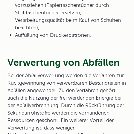
vorzuziehen (Papiertaschentücher durch
Stofftaschentücher ersetzen,
Verarbeitungsqualität beim Kauf von Schuhen
beachten),
Auffüllung von Druckerpatronen.
Verwertung von Abfällen
Bei der
Abfallverwertung
werden die Verfahren zur
Rückgewinnung von verwertbaren Bestandteilen in
Abfällen angewendet. Zu den Verfahren gehört
auch die Nutzung der frei werdenden Energie bei
der Abfallverbrennung. Durch die Rückführung der
Sekundärrohstoffe werden die vorhandenen
Ressourcen geschont. Ein weiterer Vorteil der
Verwertung ist, dass weniger