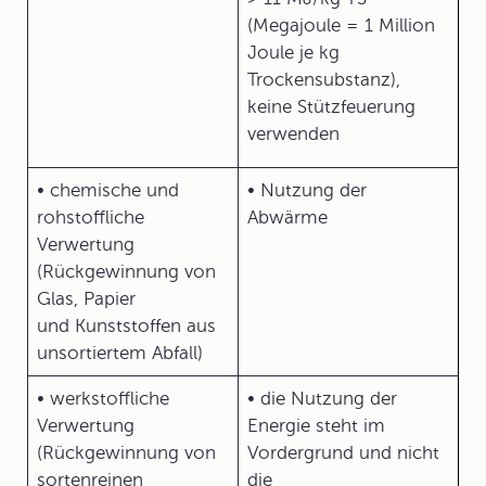
(Megajoule = 1 Million
Joule je kg
Trockensubstanz),
keine Stützfeuerung
verwenden
• chemische und
• Nutzung der
rohstoffliche
Abwärme
Verwertung
(Rückgewinnung von
Glas, Papier
und Kunststoffen aus
unsortiertem Abfall)
• werkstoffliche
• die Nutzung der
Verwertung
Energie steht im
(Rückgewinnung von
Vordergrund und nicht
sortenreinen
die