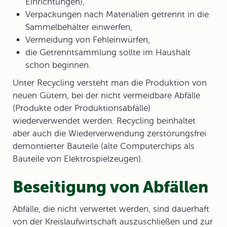
Einrichtungen),
Verpackungen nach Materialien getrennt in die
Sammelbehälter einwerfen,
Vermeidung von Fehleinwürfen,
die Getrenntsammlung sollte im Haushalt
schon beginnen.
Unter
Recycling
versteht man die Produktion von
neuen Gütern, bei der nicht vermeidbare Abfälle
(Produkte oder Produktionsabfälle)
wiederverwendet werden. Recycling beinhaltet
aber auch die Wiederverwendung zerstörungsfrei
demontierter Bauteile (alte Computerchips als
Bauteile von Elektrospielzeugen).
Beseitigung von Abfällen
Abfälle
, die nicht verwertet werden, sind dauerhaft
von der Kreislaufwirtschaft auszuschließen und zur