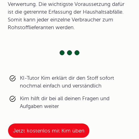
Verwertung. Die wichtigste Voraussetzung dafür
ist die getrennte Erfassung der Haushaltsabfälle.
Somit kann jeder einzelne Verbraucher zum
Rohstofflieferanten werden.
KI-Tutor Kim erklärt dir den Stoff sofort
nochmal einfach und verständlich
Kim hilft dir bei all deinen Fragen und
Aufgaben weiter
Jetzt kostenlos mit Kim üben