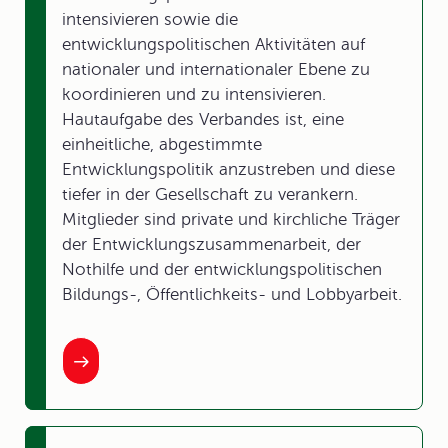
intensivieren sowie die
entwicklungspolitischen Aktivitäten auf
nationaler und internationaler Ebene zu
koordinieren und zu intensivieren.
Hautaufgabe des Verbandes ist, eine
einheitliche, abgestimmte
Entwicklungspolitik anzustreben und diese
tiefer in der Gesellschaft zu verankern.
Mitglieder sind private und kirchliche Träger
der Entwicklungszusammenarbeit, der
Nothilfe und der entwicklungspolitischen
Bildungs-, Öffentlichkeits- und Lobbyarbeit.