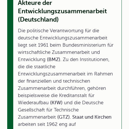
Akteure der
Entwicklungszusammenarbeit
(Deutschland)
Die politische Verantwortung für die
deutsche Entwicklungszusammenarbeit
liegt seit 1961 beim Bundesministerium für
wirtschaftliche Zusammenarbeit und
Entwicklung
(BMZ).
Zu den Institutionen,
die die staatliche
Entwicklungszusammenarbeit im Rahmen
der finanziellen und technischen
Zusammenarbeit durchführen, gehören
beispielsweise die Kreditanstalt für
Wiederaufbau
(KfW)
und die Deutsche
Gesellschaft für Technische
Zusammenarbeit
(GTZ).
Staat und Kirchen
arbeiten seit 1962 eng auf