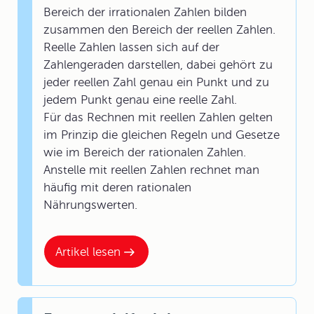
Bereich der irrationalen Zahlen bilden
zusammen den Bereich der reellen Zahlen.
Reelle Zahlen lassen sich auf der
Zahlengeraden darstellen, dabei gehört zu
jeder reellen Zahl genau ein Punkt und zu
jedem Punkt genau eine reelle Zahl.
Für das Rechnen mit reellen Zahlen gelten
im Prinzip die gleichen Regeln und Gesetze
wie im Bereich der rationalen Zahlen.
Anstelle mit reellen Zahlen rechnet man
häufig mit deren rationalen
Nährungswerten.
Artikel lesen