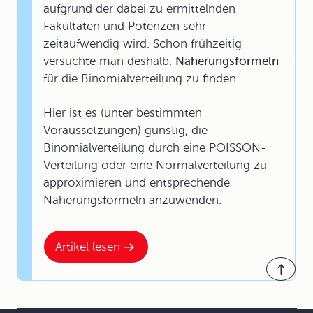
aufgrund der dabei zu ermittelnden
Fakultäten und Potenzen sehr
zeitaufwendig wird. Schon frühzeitig
versuchte man deshalb,
Näherungsformeln
für die Binomialverteilung zu finden.
Hier ist es (unter bestimmten
Voraussetzungen) günstig, die
Binomialverteilung durch eine POISSON-
Verteilung oder eine Normalverteilung zu
approximieren und entsprechende
Näherungsformeln anzuwenden.
Artikel lesen