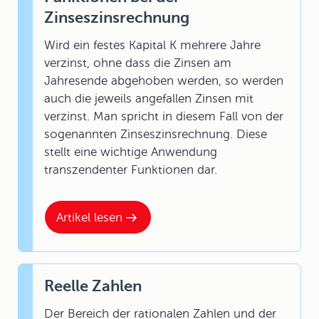
Zinseszinsrechnung
Wird ein festes Kapital K mehrere Jahre
verzinst, ohne dass die Zinsen am
Jahresende abgehoben werden, so werden
auch die jeweils angefallen Zinsen mit
verzinst. Man spricht in diesem Fall von der
sogenannten Zinseszinsrechnung. Diese
stellt eine wichtige Anwendung
transzendenter Funktionen dar.
Artikel lesen
Reelle Zahlen
Der Bereich der rationalen Zahlen und der