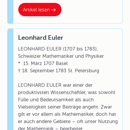
Artikel lesen
Leonhard Euler
LEONHARD EULER (1707 bis 1783),
Schweizer Mathematiker und Physiker
* 15. März 1707 Basel
† 18. September 1783 St. Petersburg
LEONHARD EULER war einer der
produktivsten Wissenschaftler, was sowohl
Fülle und Bedeutsamkeit als auch
Vielseitigkeit seiner Beiträge angeht. Zwar
gilt er vor allem als Mathematiker, doch hat
er auch andere Gebiete – oft unter Nutzung
der Mathematik – bearbeitet.