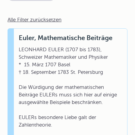
Alle Filter zurücksetzen
Euler, Mathematische Beiträge
LEONHARD EULER (1707 bis 1783),
Schweizer Mathematiker und Physiker
* 15. März 1707 Basel
† 18. September 1783 St. Petersburg
Die Würdigung der mathematischen
Beiträge EULERs muss sich hier auf einige
ausgewählte Beispiele beschränken.
EULERs besondere Liebe galt der
Zahlentheorie.