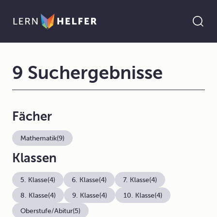
9 Suchergebnisse
Fächer
Mathematik
(9)
Klassen
5. Klasse
(4)
6. Klasse
(4)
7. Klasse
(4)
8. Klasse
(4)
9. Klasse
(4)
10. Klasse
(4)
Oberstufe/Abitur
(5)