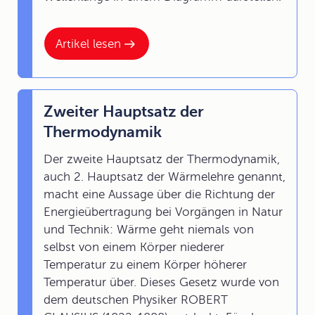
Artikel lesen
Zweiter Hauptsatz der
Thermodynamik
Der zweite Hauptsatz der Thermodynamik,
auch 2. Hauptsatz der Wärmelehre genannt,
macht eine Aussage über die Richtung der
Energieübertragung bei Vorgängen in Natur
und Technik: Wärme geht niemals von
selbst von einem Körper niederer
Temperatur zu einem Körper höherer
Temperatur über. Dieses Gesetz wurde von
dem deutschen Physiker ROBERT