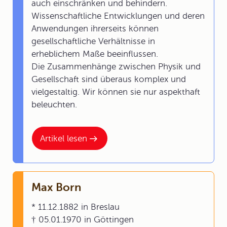
auch einschränken und behindern.
Wissenschaftliche Entwicklungen und deren
Anwendungen ihrerseits können
gesellschaftliche Verhältnisse in
erheblichem Maße beeinflussen.
Die Zusammenhänge zwischen Physik und
Gesellschaft sind überaus komplex und
vielgestaltig. Wir können sie nur aspekthaft
beleuchten.
Artikel lesen
Max Born
* 11.12.1882 in Breslau
† 05.01.1970 in Göttingen