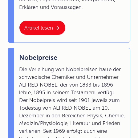
Erklären und Voraussagen.
Artikel lesen
Nobelpreise
Die Verleihung von Nobelpreisen hatte der
schwedische Chemiker und Unternehmer
ALFRED NOBEL, der von 1833 bis 1896
lebte, 1895 in seinem Testament verfügt.
Der Nobelpreis wird seit 1901 jeweils zum
Todestag von ALFRED NOBEL am 10.
Dezember in den Bereichen Physik, Chemie,
Medizin/Physiologie, Literatur und Frieden
verliehen. Seit 1969 erfolgt auch eine