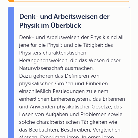
Denk- und Arbeitsweisen der
Physik im Überblick
Denk- und Arbeitsweisen der Physik sind all
jene für die Physik und die Tätigkeit des
Physikers charakteristischen
Herangehensweisen, die das Wesen dieser
Naturwissenschaft ausmachen.
Dazu gehören das Definieren von
physikalischen Größen und Einheiten
einschließlich Festlegungen zu einem
einheitlichen Einheitensystem, das Erkennen
und Anwenden physikalischer Gesetze, das
Lösen von Aufgaben und Problemen sowie
solche charakteristischen Tätigkeiten wie
das Beobachten, Beschreiben, Vergleichen,
Messen, Experimentieren, Interpretieren,