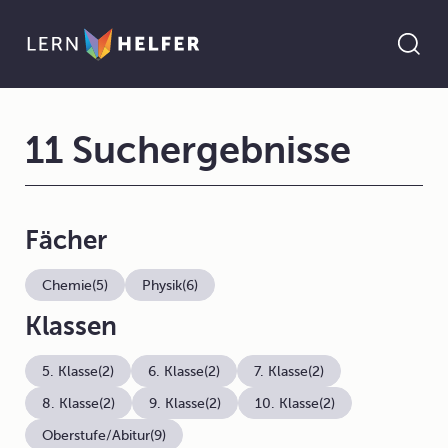
11 Suchergebnisse
Fächer
Chemie
(5)
Physik
(6)
Klassen
5. Klasse
(2)
6. Klasse
(2)
7. Klasse
(2)
8. Klasse
(2)
9. Klasse
(2)
10. Klasse
(2)
Oberstufe/Abitur
(9)