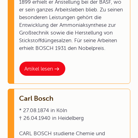
1899 erhielt er Anstellung bei der BASF, wo
er sein ganzes Arbeitsleben blieb. Zu seinen
besonderen Leistungen gehört die
Entwicklung der Ammoniaksynthese zur
Großtechnik sowie die Herstellung von
Stickstoffdüngesalzen. Für seine Arbeiten
erhielt BOSCH 1931 den Nobelpreis.
Artikel lesen
Carl Bosch
* 27.08.1874 in Köln
† 26.04.1940 in Heidelberg
CARL BOSCH studierte Chemie und