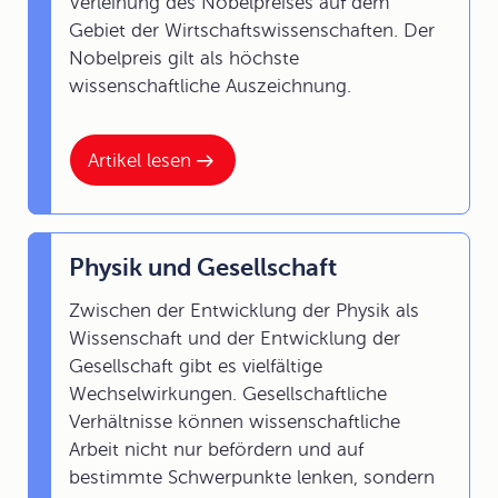
Verleihung des Nobelpreises auf dem
Gebiet der Wirtschaftswissenschaften. Der
Nobelpreis gilt als höchste
wissenschaftliche Auszeichnung.
Artikel lesen
Physik und Gesellschaft
Zwischen der Entwicklung der Physik als
Wissenschaft und der Entwicklung der
Gesellschaft gibt es vielfältige
Wechselwirkungen. Gesellschaftliche
Verhältnisse können wissenschaftliche
Arbeit nicht nur befördern und auf
bestimmte Schwerpunkte lenken, sondern