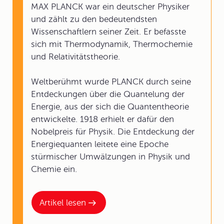
MAX PLANCK war ein deutscher Physiker
und zählt zu den bedeutendsten
Wissenschaftlern seiner Zeit. Er befasste
sich mit Thermodynamik, Thermochemie
und Relativitätstheorie.
Weltberühmt wurde PLANCK durch seine
Entdeckungen über die Quantelung der
Energie, aus der sich die Quantentheorie
entwickelte. 1918 erhielt er dafür den
Nobelpreis für Physik. Die Entdeckung der
Energiequanten leitete eine Epoche
stürmischer Umwälzungen in Physik und
Chemie ein.
Artikel lesen