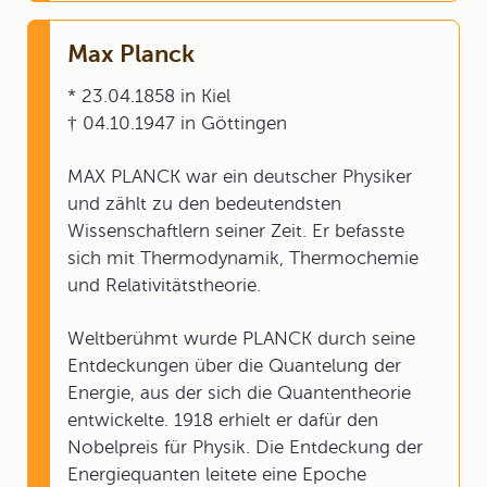
Max Planck
* 23.04.1858 in Kiel
† 04.10.1947 in Göttingen
MAX PLANCK war ein deutscher Physiker
und zählt zu den bedeutendsten
Wissenschaftlern seiner Zeit. Er befasste
sich mit Thermodynamik, Thermochemie
und Relativitätstheorie.
Weltberühmt wurde PLANCK durch seine
Entdeckungen über die Quantelung der
Energie, aus der sich die Quantentheorie
entwickelte. 1918 erhielt er dafür den
Nobelpreis für Physik. Die Entdeckung der
Energiequanten leitete eine Epoche