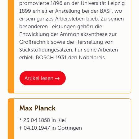
promovierte 1896 an der Universität Leipzig.
1899 erhielt er Anstellung bei der BASF, wo
er sein ganzes Arbeitsleben blieb. Zu seinen
besonderen Leistungen gehört die
Entwicklung der Ammoniaksynthese zur
Großtechnik sowie die Herstellung von
Stickstoffdüngesalzen. Für seine Arbeiten
erhielt BOSCH 1931 den Nobelpreis.
Artikel lesen
Max Planck
* 23.04.1858 in Kiel
† 04.10.1947 in Göttingen