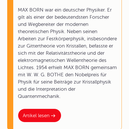
MAX BORN war ein deutscher Physiker. Er
gilt als einer der bedeutendsten Forscher
und Wegbereiter der modernen
theoretischen Physik. Neben seinen
Arbeiten zur Festkörperphysik, insbesondere
zur Gittertheorie von Kristallen, befasste er
sich mit der Relativitätstheorie und der
elektromagnetischen Wellentheorie des
Lichtes. 1954 erhielt MAX BORN gemeinsam
mit W. W. G. BOTHE den Nobelpreis für
Physik für seine Beiträge zur Kristallphysik
und die Interpretation der
Quantenmechanik.
Artikel lesen