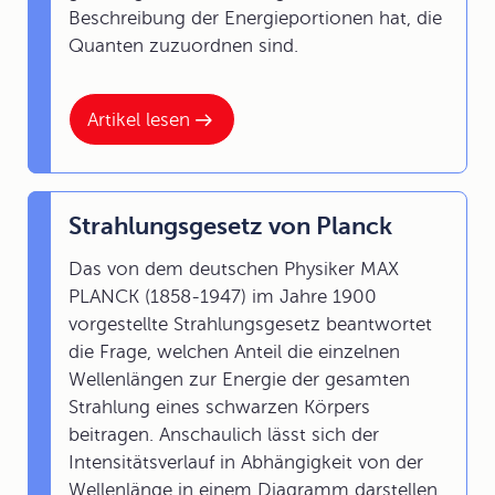
Beschreibung der Energieportionen hat, die
Quanten zuzuordnen sind.
Artikel lesen
Strahlungsgesetz von Planck
Das von dem deutschen Physiker MAX
PLANCK (1858-1947) im Jahre 1900
vorgestellte Strahlungsgesetz beantwortet
die Frage, welchen Anteil die einzelnen
Wellenlängen zur Energie der gesamten
Strahlung eines schwarzen Körpers
beitragen. Anschaulich lässt sich der
Intensitätsverlauf in Abhängigkeit von der
Wellenlänge in einem Diagramm darstellen.