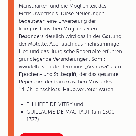
Mensurarten und die Möglichkeit des
Mensurwechsels. Diese Neuerungen
bedeuteten eine Erweiterung der
kompositorischen Möglichkeiten.
Besonders deutlich wird das in der Gattung
der Motette. Aber auch das mehrstimmige
Lied und das liturgische Repertoire erfuhren
grundlegende Veränderungen. Somit
wandelte sich der Terminus „Ars nova“ zum
Epochen- und Stilbegriff
, der das gesamte
Repertoire der französischen Musik des
14. Jh. einschloss. Hauptvertreter waren
PHILIPPE DE VITRY und
GUILLAUME DE MACHAUT (um 1300–
1377).