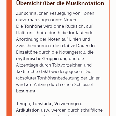
Übersicht über die Musiknotation
Zur schriftlichen Festlegung von Tönen
nutzt man sogenannte
Noten
.
Die
Tonhöhe
wird ohne Rücksicht auf
Halbtonschritte durch die fortlaufende
Anordnung der Noten auf Linien und
Zwischenräumen, die
relative Dauer der
Einzeltöne
durch die Notengestalt, die
rhythmische Gruppierung
und die
Akzentlage durch Taktvorzeichen und
Taktstriche (Takt) wiedergegeben. Die
(absolute) Tonhöhenbedeutung der Linien
wird am Anfang durch einen Schlüssel
bestimmt.
Tempo, Tonstärke, Verzierungen,
Artikulation
usw. werden durch schriftliche