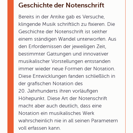
Geschichte der Notenschrift
Bereits in der Antike gab es Versuche,
klingende Musik schriftlich zu fixieren. Die
Geschichte der Notenschrift ist seither
einem ständigen Wandel unterworfen. Aus
den Erfordernissen der jeweiligen Zeit,
bestimmter Gattungen und innovativer
musikalischer Vorstellungen entstanden
immer wieder neue Formen der Notation.
Diese Entwicklungen fanden schließlich in
der grafischen Notation des
20. Jahrhunderts ihren vorläufigen
Höhepunkt. Diese Art der Notenschrift
macht aber auch deutlich, dass eine
Notation ein musikalisches Werk
wahrscheinlich nie in all seinen Parametern
voll erfassen kann.