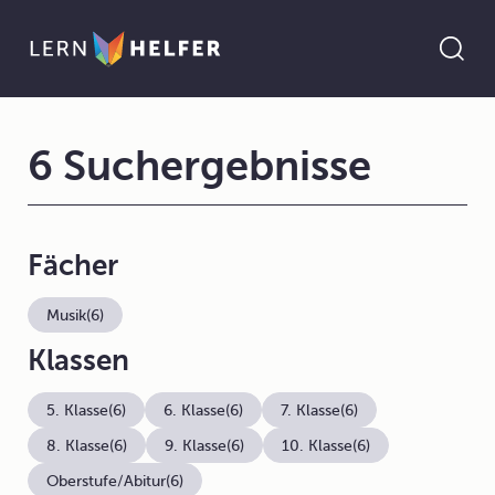
6 Suchergebnisse
Fächer
Musik
(6)
Klassen
5. Klasse
(6)
6. Klasse
(6)
7. Klasse
(6)
8. Klasse
(6)
9. Klasse
(6)
10. Klasse
(6)
Oberstufe/Abitur
(6)