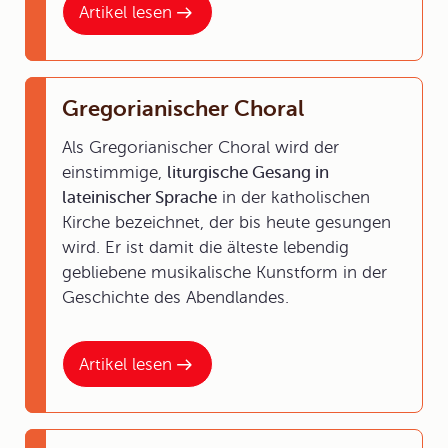
Artikel lesen
Gregorianischer Choral
Als Gregorianischer Choral wird der
einstimmige,
liturgische Gesang in
lateinischer Sprache
in der katholischen
Kirche bezeichnet, der bis heute gesungen
wird. Er ist damit die älteste lebendig
gebliebene musikalische Kunstform in der
Geschichte des Abendlandes.
Artikel lesen