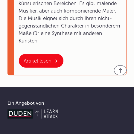
künstlerischen Bereichen. Es gibt malende
Musiker, aber auch komponierende Maler.
Die Musik eignet sich durch ihren nicht-
gegenständlichen Charakter in besonderem
Maße für eine Synthese mit anderen
Künsten.
Artikel lesen
Ein Angebot von