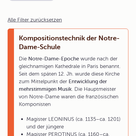
Alle Filter zurücksetzen
Kompositionstechnik der Notre-
Dame-Schule
Die
Notre-Dame-Epoche
wurde nach der
gleichnamigen Kathedrale in Paris benannt.
Seit dem späten 12. Jh. wurde diese Kirche
zum Mittelpunkt der
Entwicklung der
mehrstimmigen Musik
. Die Hauptmeister
von Notre-Dame waren die französischen
Komponisten
Magister LEONINUS (ca. 1135–ca. 1201)
und der jüngere
Magister PEROTINUS (ca. 1160–ca.