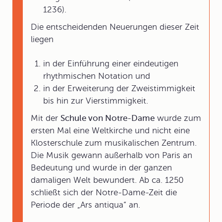
1236).
Die entscheidenden Neuerungen dieser Zeit
liegen
in der Einführung einer eindeutigen
rhythmischen Notation und
in der Erweiterung der Zweistimmigkeit
bis hin zur Vierstimmigkeit.
Mit der
Schule von Notre-Dame
wurde zum
ersten Mal eine Weltkirche und nicht eine
Klosterschule zum musikalischen Zentrum.
Die Musik gewann außerhalb von Paris an
Bedeutung und wurde in der ganzen
damaligen Welt bewundert. Ab ca. 1250
schließt sich der Notre-Dame-Zeit die
Periode der „Ars antiqua“ an.