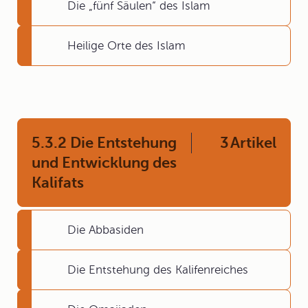
Die „fünf Säulen“ des Islam
Heilige Orte des Islam
5.3.2 Die Entstehung
3
Artikel
und Entwicklung des
Kalifats
Die Abbasiden
Die Entstehung des Kalifenreiches