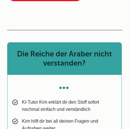
Die Reiche der Araber nicht
verstanden?
KI-Tutor Kim erklärt dir den Stoff sofort
nochmal einfach und verständlich
Kim hilft dir bei all deinen Fragen und
Aufgaben weiter