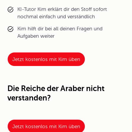
KI-Tutor Kim erklärt dir den Stoff sofort
nochmal einfach und verständlich
Kim hilft dir bei all deinen Fragen und
Aufgaben weiter
Jetzt kostenlos mit Kim üben
Die Reiche der Araber nicht
verstanden?
Jetzt kostenlos mit Kim üben