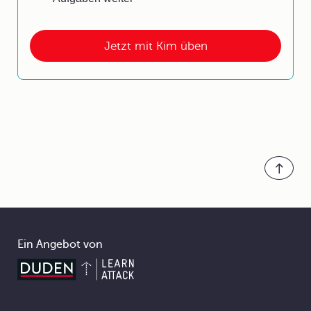
Jetzt mit Kim üben
Ein Angebot von