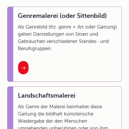
Genremalerei (oder Sittenbild)
Als Genrebild (frz. genre = Art oder Gattung)
gelten Darstellungen von Sitten und
Gebräuchen verschiedener Standes- und
Berufsgruppen.
Landschaftsmalerei
Als Genre der Malerei beinhaltet diese
Gattung die bildhaft künstlerische
Wiedergabe der den Menschen
umgebenden unberührten oder von ihm