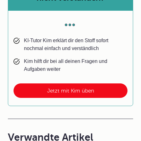
KI-Tutor Kim erklärt dir den Stoff sofort
nochmal einfach und verständlich
Kim hilft dir bei all deinen Fragen und
Aufgaben weiter
Jetzt mit Kim üben
Verwandte Artikel