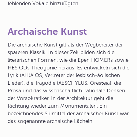
fehlenden Vokale hinzufügten.
Archaische Kunst
Die archaische Kunst gilt als der Wegbereiter der
späteren Klassik. In dieser Zeit bilden sich die
literarischen Formen, wie die Epen HOMERs sowie
HESIODs Theogonie heraus. Es entwickeln sich die
Lyrik (ALKAIOS, Vertreter der lesbisch-äolischen
Lieder), die Tragödie (AESCHYLUS, Oresteia), die
Prosa und das wissenschaftlich-rationale Denken
der Vorsokratiker. In der Architektur geht die
Richtung wieder zum Monumentalen. Ein
bezeichnendes Stilmittel der archaischer Kunst war
das sogenannte archaische Lächeln.