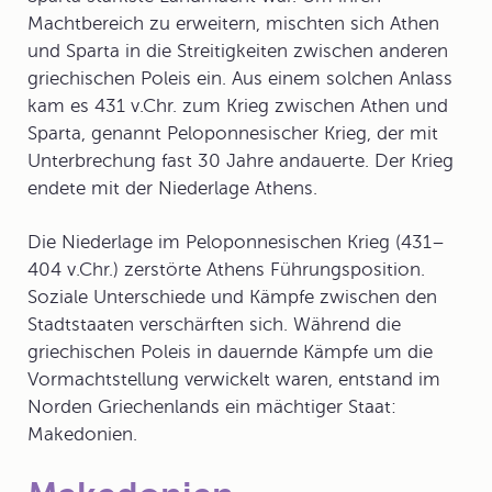
Machtbereich zu erweitern, mischten sich Athen
und Sparta in die Streitigkeiten zwischen anderen
griechischen Poleis ein. Aus einem solchen Anlass
kam es 431 v.Chr. zum Krieg zwischen Athen und
Sparta, genannt
Peloponnesischer Krieg
, der mit
Unterbrechung fast 30 Jahre andauerte. Der Krieg
endete mit der Niederlage Athens.
Die Niederlage im Peloponnesischen Krieg (431–
404 v.Chr.) zerstörte Athens Führungsposition.
Soziale Unterschiede und Kämpfe zwischen den
Stadtstaaten verschärften sich. Während die
griechischen Poleis in dauernde Kämpfe um die
Vormachtstellung verwickelt waren, entstand im
Norden Griechenlands ein mächtiger Staat:
Makedonien
.