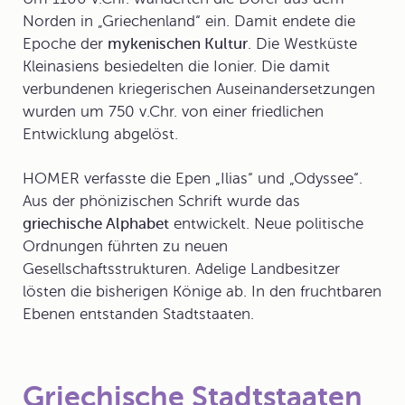
Norden in „Griechenland“ ein. Damit endete die
Epoche der
mykenischen Kultur
. Die Westküste
Kleinasiens besiedelten die Ionier. Die damit
verbundenen kriegerischen Auseinandersetzungen
wurden um 750 v.Chr. von einer friedlichen
Entwicklung abgelöst.
HOMER
verfasste die Epen „Ilias“ und „Odyssee“.
Aus der phönizischen Schrift wurde das
griechische Alphabet
entwickelt. Neue politische
Ordnungen führten zu neuen
Gesellschaftsstrukturen. Adelige Landbesitzer
lösten die bisherigen Könige ab. In den fruchtbaren
Ebenen entstanden
Stadtstaaten
.
Griechische Stadtstaaten