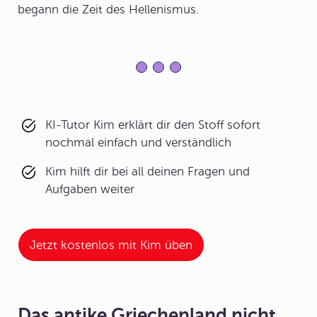
begann die Zeit des Hellenismus.
KI-Tutor Kim erklärt dir den Stoff sofort
nochmal einfach und verständlich
Kim hilft dir bei all deinen Fragen und
Aufgaben weiter
Jetzt kostenlos mit Kim üben
Das antike Griechenland nicht