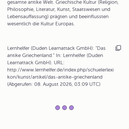
gesamte antike Welt. Griechische Kultur (Religion,
Philosophie, Literatur, Kunst, Staatswesen und
Lebensauffassung) prägten und beeinflussten
wesentlich die Kultur Europas.
Lernhelfer (Duden Learnattack GmbH): "Das
antike Griechenland." In: Lernhelfer (Duden
Learnattack GmbH). URL:
http://www.lernhelfer.de/index.php/schuelerlexi
kon/kunst/artikel/das-antike-griechenland
(Abgerufen: 08. August 2026, 03:09 UTC)