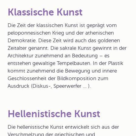
Klassische Kunst
Die Zeit der klassischen Kunst ist geprägt vom
peloponnesischen Krieg und der athenischen
Demokratie. Diese Zeit wird auch das goldenen
Zeitalter genannt. Die sakrale Kunst gewinnt in der
Architektur zunehmend an Bedeutung – es
entstehen gewaltige Tempelbauten. In der Plastik
kommt zunehmend die Bewegung und innere
Geschlossenheit der Bildkomposition zum
Ausdruck (Diskus-, Speerwerfer ... ).
Hellenistische Kunst
Die hellenistische Kunst entwickelt sich aus der
Verschmelzung der griechischen und