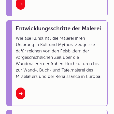
Entwicklungsschritte der Malerei
Wie alle Kunst hat die Malerei ihren
Ursprung in
Kult und Mythos.
Zeugnisse
dafür reichen von den Felsbildern der
vorgeschichtlichen Zeit über die
Wandmalerei der frühen Hochkulturen bis
zur Wand-, Buch- und Tafelmalerei des
Mittelalters und der Renaissance in Europa.