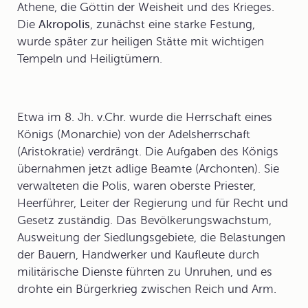
Athene, die Göttin der Weisheit und des Krieges.
Die
Akropolis
, zunächst eine starke Festung,
wurde später zur heiligen Stätte mit wichtigen
Tempeln und Heiligtümern.
Etwa im 8. Jh. v.Chr. wurde die Herrschaft eines
Königs (Monarchie) von der Adelsherrschaft
(Aristokratie) verdrängt. Die Aufgaben des Königs
übernahmen jetzt adlige Beamte (Archonten). Sie
verwalteten die Polis, waren oberste Priester,
Heerführer, Leiter der Regierung und für Recht und
Gesetz zuständig. Das Bevölkerungswachstum,
Ausweitung der Siedlungsgebiete, die Belastungen
der Bauern, Handwerker und Kaufleute durch
militärische Dienste führten zu Unruhen, und es
drohte ein Bürgerkrieg zwischen Reich und Arm.