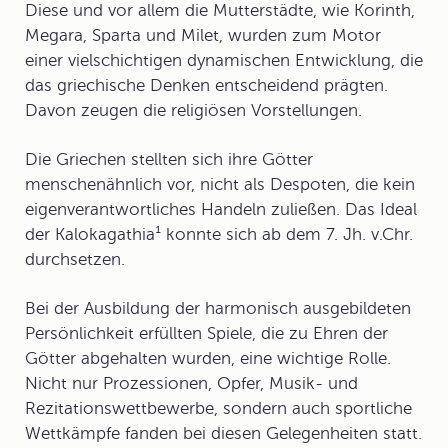
Diese und vor allem die Mutterstädte, wie Korinth,
Megara, Sparta und Milet, wurden zum Motor
einer vielschichtigen dynamischen Entwicklung, die
das griechische Denken entscheidend prägten.
Davon zeugen die religiösen Vorstellungen.
Die Griechen stellten sich ihre Götter
menschenähnlich vor, nicht als Despoten, die kein
eigenverantwortliches Handeln zuließen. Das Ideal
der
Kalokagathia
¹ konnte sich ab dem 7. Jh. v.Chr.
durchsetzen.
Bei der Ausbildung der harmonisch ausgebildeten
Persönlichkeit erfüllten Spiele, die zu Ehren der
Götter abgehalten wurden, eine wichtige Rolle.
Nicht nur Prozessionen, Opfer, Musik- und
Rezitationswettbewerbe, sondern auch sportliche
Wettkämpfe fanden bei diesen Gelegenheiten statt.