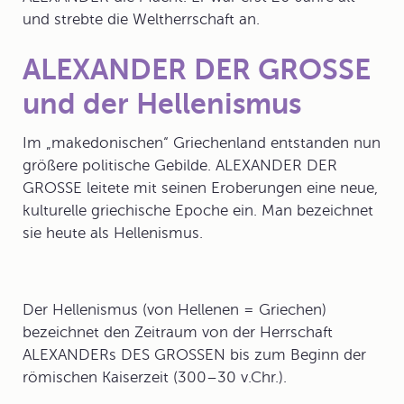
und strebte die Weltherrschaft an.
ALEXANDER DER GROSSE
und der Hellenismus
Im „makedonischen“ Griechenland entstanden nun
größere politische Gebilde.
ALEXANDER DER
GROSSE
leitete mit seinen Eroberungen eine neue,
kulturelle griechische Epoche ein. Man bezeichnet
sie heute als
Hellenismus
.
Der Hellenismus (von Hellenen = Griechen)
bezeichnet den Zeitraum von der Herrschaft
ALEXANDERs DES GROSSEN bis zum Beginn der
römischen Kaiserzeit (300–30 v.Chr.).