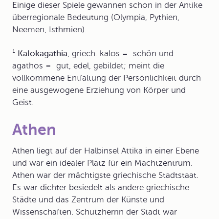
Einige dieser Spiele gewannen schon in der Antike
überregionale Bedeutung (Olympia, Pythien,
Neemen, Isthmien).
¹
Kalokagathia
, griech. kalos = schön und
agathos = gut, edel, gebildet; meint die
vollkommene Entfaltung der Persönlichkeit durch
eine ausgewogene Erziehung von Körper und
Geist.
Athen
Athen
liegt auf der Halbinsel Attika in einer Ebene
und war ein idealer Platz für ein Machtzentrum.
Athen war der mächtigste griechische Stadtstaat.
Es war dichter besiedelt als andere griechische
Städte und das Zentrum der Künste und
Wissenschaften. Schutzherrin der Stadt war