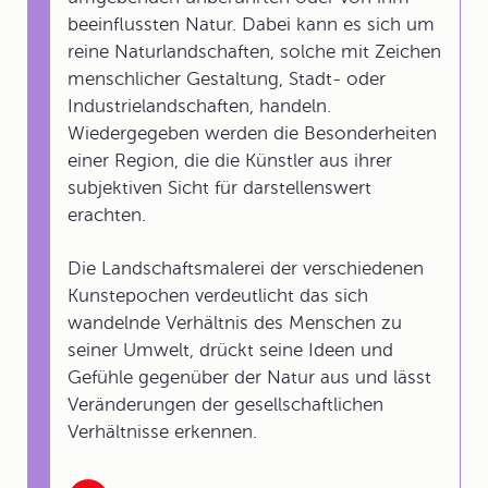
beeinflussten Natur. Dabei kann es sich um
reine Naturlandschaften, solche mit Zeichen
menschlicher Gestaltung, Stadt- oder
Industrielandschaften, handeln.
Wiedergegeben werden die Besonderheiten
einer Region, die die Künstler aus ihrer
subjektiven Sicht für darstellenswert
erachten.
Die Landschaftsmalerei der verschiedenen
Kunstepochen verdeutlicht das sich
wandelnde Verhältnis des Menschen zu
seiner Umwelt, drückt seine Ideen und
Gefühle gegenüber der Natur aus und lässt
Veränderungen der gesellschaftlichen
Verhältnisse erkennen.