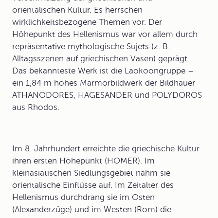
orientalischen Kultur. Es herrschen
wirklichkeitsbezogene Themen vor. Der
Höhepunkt des Hellenismus war vor allem durch
repräsentative mythologische Sujets (z. B.
Alltagsszenen auf griechischen Vasen) geprägt.
Das bekannteste Werk ist die Laokoongruppe –
ein 1,84 m hohes Marmorbildwerk der Bildhauer
ATHANODORES, HAGESANDER und POLYDOROS
aus Rhodos.
Im 8. Jahrhundert erreichte die griechische Kultur
ihren ersten Höhepunkt (HOMER). Im
kleinasiatischen Siedlungsgebiet nahm sie
orientalische Einflüsse auf. Im Zeitalter des
Hellenismus durchdrang sie im Osten
(Alexanderzüge) und im Westen (Rom) die