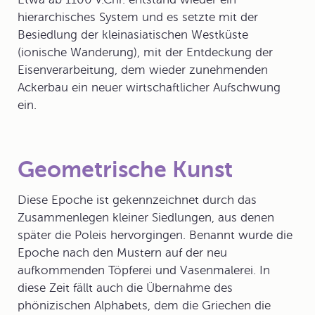
hierarchisches System und es setzte mit der
Besiedlung der kleinasiatischen Westküste
(ionische Wanderung), mit der Entdeckung der
Eisenverarbeitung, dem wieder zunehmenden
Ackerbau ein neuer wirtschaftlicher Aufschwung
ein.
Geometrische Kunst
Diese Epoche ist gekennzeichnet durch das
Zusammenlegen kleiner Siedlungen, aus denen
später die Poleis hervorgingen. Benannt wurde die
Epoche nach den Mustern auf der neu
aufkommenden Töpferei und Vasenmalerei. In
diese Zeit fällt auch die Übernahme des
phönizischen Alphabets, dem die Griechen die