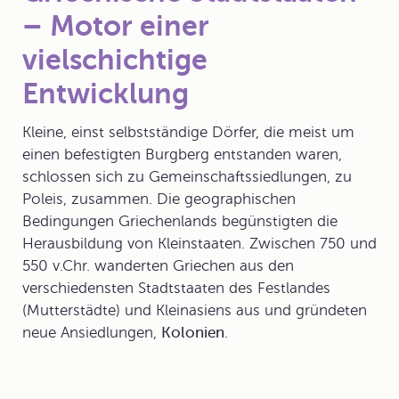
– Motor einer
vielschichtige
Entwicklung
Kleine, einst selbstständige Dörfer, die meist um
einen befestigten Burgberg entstanden waren,
schlossen sich zu Gemeinschaftssiedlungen, zu
Poleis
, zusammen. Die geographischen
Bedingungen Griechenlands begünstigten die
Herausbildung von Kleinstaaten. Zwischen 750 und
550 v.Chr. wanderten Griechen aus den
verschiedensten Stadtstaaten des Festlandes
(Mutterstädte) und Kleinasiens aus und gründeten
neue Ansiedlungen,
Kolonien
.