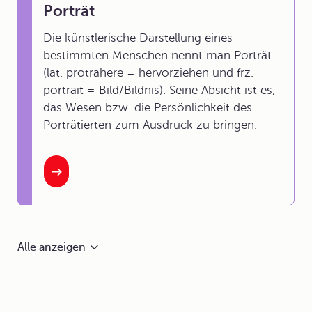
Porträt
Die künstlerische Darstellung eines
bestimmten Menschen nennt man Porträt
(lat. protrahere = hervorziehen und frz.
portrait = Bild/Bildnis). Seine Absicht ist es,
das Wesen bzw. die Persönlichkeit des
Porträtierten zum Ausdruck zu bringen.
Alle anzeigen