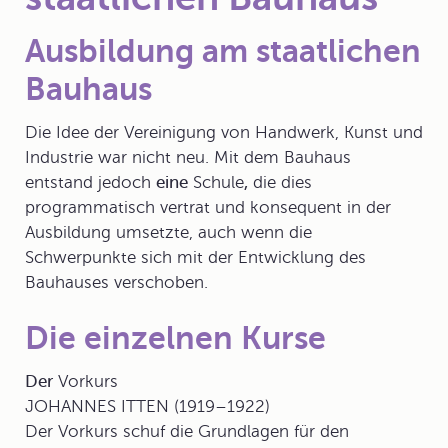
Ausbildung am staatlichen
Bauhaus
Die Idee der Vereinigung von Handwerk, Kunst und
Industrie war nicht neu. Mit dem Bauhaus
entstand jedoch
eine
Schule
,
die dies
programmatisch vertrat und konsequent in der
Ausbildung umsetzte, auch wenn die
Schwerpunkte sich mit der Entwicklung des
Bauhauses verschoben.
Die einzelnen Kurse
Der
Vorkurs
JOHANNES ITTEN (1919–1922)
Der Vorkurs schuf die Grundlagen für den