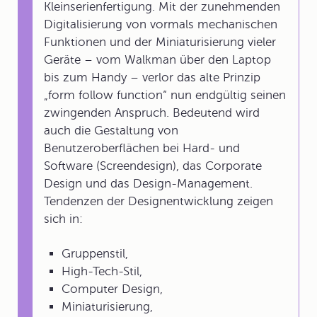
Kleinserienfertigung. Mit der zunehmenden
Digitalisierung von vormals mechanischen
Funktionen und der Miniaturisierung vieler
Geräte – vom Walkman über den Laptop
bis zum Handy – verlor das alte Prinzip
„form follow function“ nun endgültig seinen
zwingenden Anspruch. Bedeutend wird
auch die Gestaltung von
Benutzeroberflächen bei Hard- und
Software (Screendesign), das Corporate
Design und das Design-Management.
Tendenzen der Designentwicklung zeigen
sich in:
Gruppenstil,
High-Tech-Stil,
Computer Design,
Miniaturisierung,