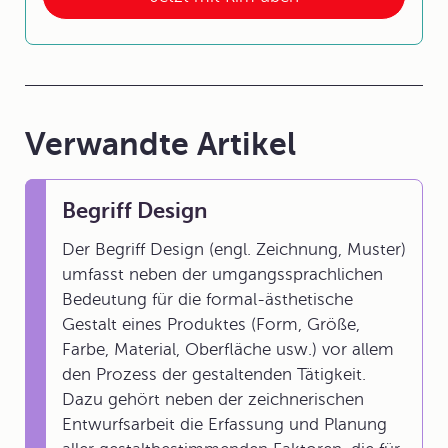
Verwandte Artikel
Begriff Design
Der Begriff Design (engl. Zeichnung, Muster)
umfasst neben der umgangssprachlichen
Bedeutung für die formal-ästhetische
Gestalt eines Produktes (Form, Größe,
Farbe, Material, Oberfläche usw.) vor allem
den Prozess der gestaltenden Tätigkeit.
Dazu gehört neben der zeichnerischen
Entwurfsarbeit die Erfassung und Planung