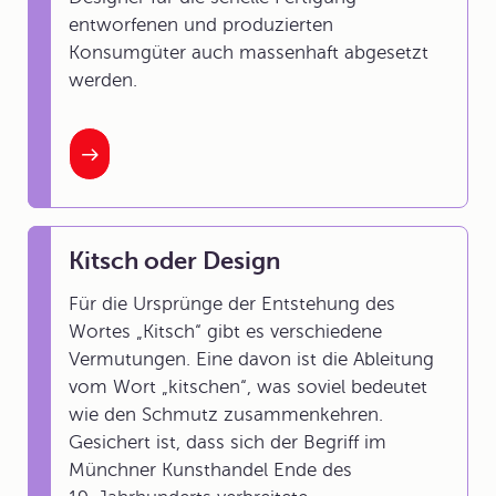
entworfenen und produzierten
Konsumgüter auch massenhaft abgesetzt
werden.
Kitsch oder Design
Für die Ursprünge der Entstehung des
Wortes „Kitsch“ gibt es verschiedene
Vermutungen. Eine davon ist die Ableitung
vom Wort „kitschen“, was soviel bedeutet
wie den Schmutz zusammenkehren.
Gesichert ist, dass sich der Begriff im
Münchner Kunsthandel Ende des