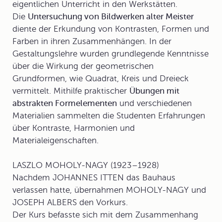
eigentlichen Unterricht in den Werkstätten.
Die
Untersuchung von Bildwerken alter Meister
diente der Erkundung von Kontrasten, Formen und
Farben in ihren Zusammenhängen. In der
Gestaltungslehre wurden grundlegende Kenntnisse
über die Wirkung der geometrischen
Grundformen, wie Quadrat, Kreis und Dreieck
vermittelt. Mithilfe praktischer
Übungen mit
abstrakten Formelementen
und verschiedenen
Materialien sammelten die Studenten Erfahrungen
über Kontraste, Harmonien und
Materialeigenschaften.
LASZLO MOHOLY-NAGY (1923–1928)
Nachdem JOHANNES ITTEN das Bauhaus
verlassen hatte, übernahmen MOHOLY-NAGY und
JOSEPH ALBERS den Vorkurs.
Der Kurs befasste sich mit dem Zusammenhang