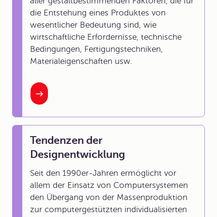
aller gestaltbestimmenden Faktoren, die für
die Entstehung eines Produktes von
wesentlicher Bedeutung sind, wie
wirtschaftliche Erfordernisse, technische
Bedingungen, Fertigungstechniken,
Materialeigenschaften usw.
Tendenzen der
Designentwicklung
Seit den 1990er-Jahren ermöglicht vor
allem der
Einsatz von Computersystemen
den Übergang von der Massenproduktion
zur computergestützten individualisierten