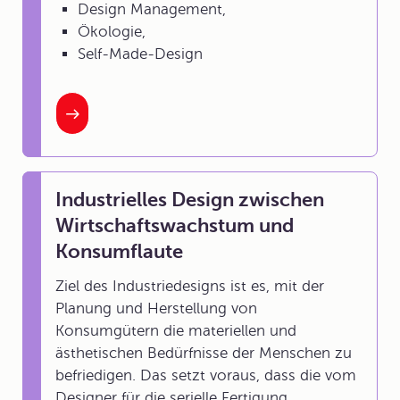
Design Management,
Ökologie,
Self-Made-Design
Industrielles Design zwischen
Wirtschaftswachstum und
Konsumflaute
Ziel des Industriedesigns ist es, mit der
Planung und Herstellung von
Konsumgütern die materiellen und
ästhetischen Bedürfnisse der Menschen zu
befriedigen. Das setzt voraus, dass die vom
Designer für die serielle Fertigung