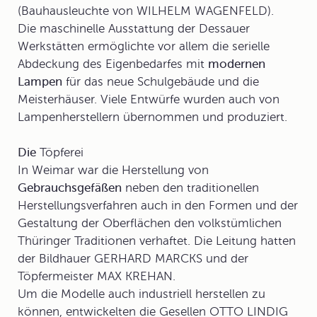
(Bauhausleuchte von WILHELM WAGENFELD).
Die maschinelle Ausstattung der Dessauer
Werkstätten ermöglichte vor allem die serielle
Abdeckung des Eigenbedarfes mit
modernen
Lampen
für das neue Schulgebäude und die
Meisterhäuser. Viele Entwürfe wurden auch von
Lampenherstellern übernommen und produziert.
Die
Töpferei
In Weimar war die Herstellung von
Gebrauchsgefäßen
neben den traditionellen
Herstellungsverfahren auch in den Formen und der
Gestaltung der Oberflächen den volkstümlichen
Thüringer Traditionen verhaftet. Die Leitung hatten
der Bildhauer GERHARD MARCKS und der
Töpfermeister MAX KREHAN.
Um die Modelle auch industriell herstellen zu
können, entwickelten die Gesellen OTTO LINDIG