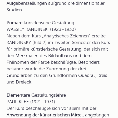
Aufgabenstellungen aufgrund dreidimensionaler
Studien.
Primäre
künstlerische Gestaltung
WASSILY KANDINSKI (1923–1933)
Neben dem Kurs „Analytisches Zeichnen“ erteilte
KANDINSKY (Bild 2) im zweiten Semester den Kurs
für primäre
künstlerische Gestaltung,
der sich mit
den Merkmalen des Bildaufbaus und dem
Phänomen der Farbe beschäftigte. Besonders
bekannt wurde die Zuordnung der drei
Grundfarben zu den Grundformen Quadrat, Kreis
und Dreieck.
Elementare
Gestaltungslehre
PAUL KLEE (1921–1931)
Der Kurs beschäftigte sich vor allem mit der
Anwendung der künstlerischen Mittel,
angefangen