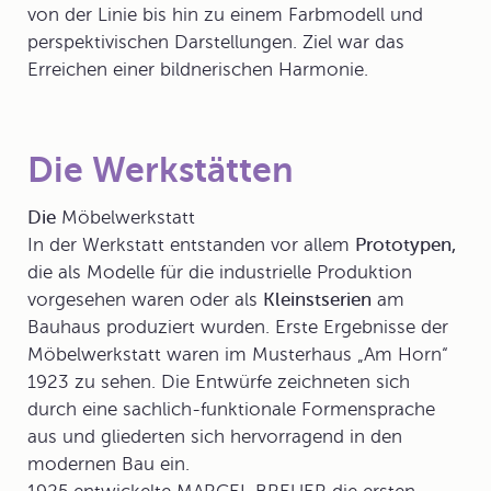
von der Linie bis hin zu einem Farbmodell und
perspektivischen Darstellungen. Ziel war das
Erreichen einer bildnerischen Harmonie.
Die Werkstätten
Die
Möbelwerkstatt
In der Werkstatt entstanden vor allem
Prototypen,
die als Modelle für die industrielle Produktion
vorgesehen waren oder als
Kleinstserien
am
Bauhaus produziert wurden. Erste Ergebnisse der
Möbelwerkstatt waren im Musterhaus „Am Horn“
1923 zu sehen. Die Entwürfe zeichneten sich
durch eine sachlich-funktionale Formensprache
aus und gliederten sich hervorragend in den
modernen Bau ein.