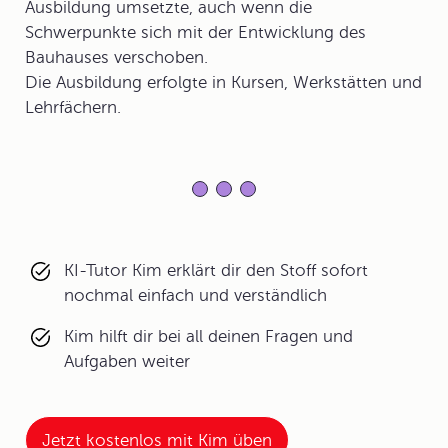
Ausbildung umsetzte, auch wenn die
Schwerpunkte sich mit der Entwicklung des
Bauhauses verschoben.
Die Ausbildung erfolgte in Kursen, Werkstätten und
Lehrfächern.
KI-Tutor Kim erklärt dir den Stoff sofort
nochmal einfach und verständlich
Kim hilft dir bei all deinen Fragen und
Aufgaben weiter
Jetzt kostenlos mit Kim üben