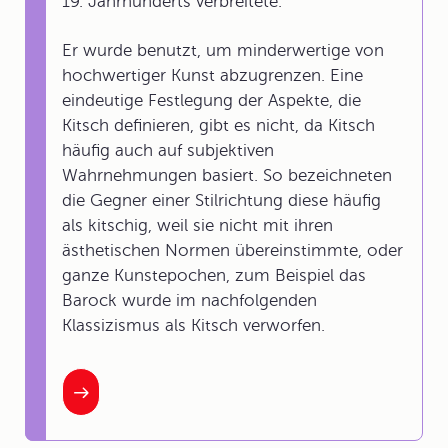
19. Jahrhunderts verbreitete.
Er wurde benutzt, um minderwertige von
hochwertiger Kunst abzugrenzen. Eine
eindeutige Festlegung der Aspekte, die
Kitsch definieren, gibt es nicht, da Kitsch
häufig auch auf subjektiven
Wahrnehmungen basiert. So bezeichneten
die Gegner einer Stilrichtung diese häufig
als kitschig, weil sie nicht mit ihren
ästhetischen Normen übereinstimmte, oder
ganze Kunstepochen, zum Beispiel das
Barock wurde im nachfolgenden
Klassizismus als Kitsch verworfen.