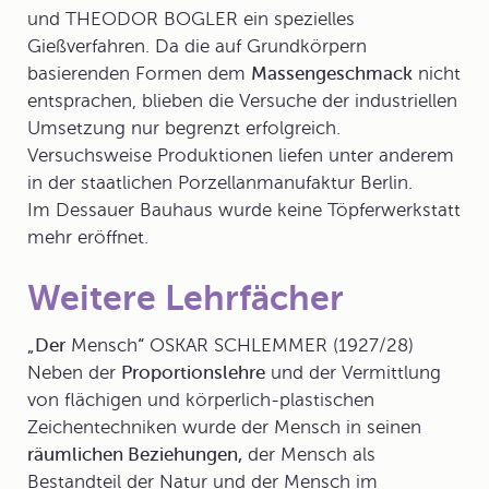
und THEODOR BOGLER ein spezielles
Gießverfahren. Da die auf Grundkörpern
basierenden Formen dem
Massengeschmack
nicht
entsprachen, blieben die Versuche der industriellen
Umsetzung nur begrenzt erfolgreich.
Versuchsweise Produktionen liefen unter anderem
in der staatlichen Porzellanmanufaktur Berlin.
Im Dessauer Bauhaus wurde keine Töpferwerkstatt
mehr eröffnet.
Weitere Lehrfächer
„Der
Mensch
“
OSKAR SCHLEMMER (1927/28)
Neben der
Proportionslehre
und der Vermittlung
von flächigen und körperlich-plastischen
Zeichentechniken wurde der Mensch in seinen
räumlichen Beziehungen,
der Mensch als
Bestandteil der Natur und der Mensch im