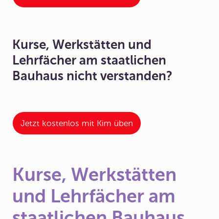
Kurse, Werkstätten und
Lehrfächer am staatlichen
Bauhaus nicht verstanden?
Jetzt kostenlos mit Kim üben
Kurse, Werkstätten
und Lehrfächer am
staatlichen Bauhaus