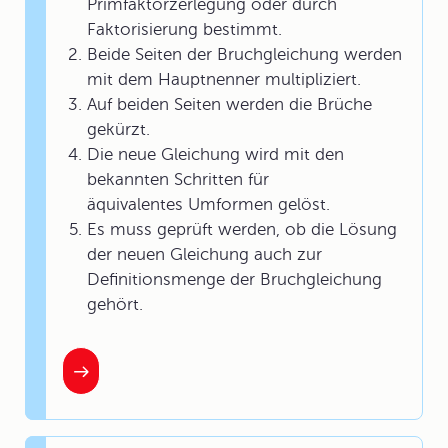
Primfaktorzerlegung oder durch
Faktorisierung bestimmt.
Beide Seiten der Bruchgleichung werden
mit dem Hauptnenner multipliziert.
Auf beiden Seiten werden die Brüche
gekürzt.
Die neue Gleichung wird mit den
bekannten Schritten für
äquivalentes Umformen gelöst.
Es muss geprüft werden, ob die Lösung
der neuen Gleichung auch zur
Definitionsmenge der Bruchgleichung
gehört.