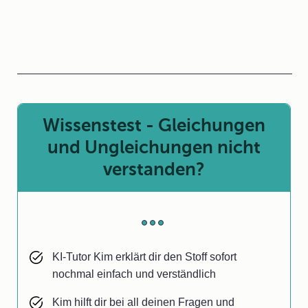
Wissenstest - Gleichungen
und Ungleichungen nicht
verstanden?
KI-Tutor Kim erklärt dir den Stoff sofort
nochmal einfach und verständlich
Kim hilft dir bei all deinen Fragen und