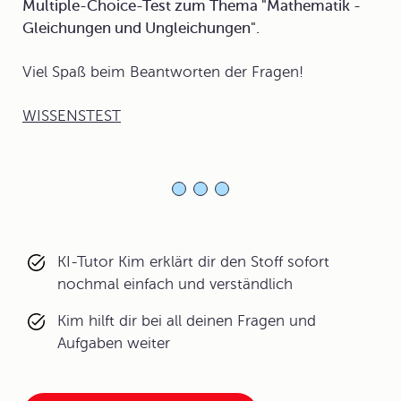
Multiple-Choice-Test zum Thema "Mathematik -
Gleichungen und Ungleichungen".
Viel Spaß beim Beantworten der Fragen!
WISSENSTEST
KI-Tutor Kim erklärt dir den Stoff sofort
nochmal einfach und verständlich
Kim hilft dir bei all deinen Fragen und
Aufgaben weiter