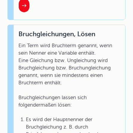
Bruchgleichungen, Lösen
Ein Term wird Bruchterm genannt, wenn
sein Nenner eine Variable enthält.
Eine Gleichung bzw. Ungleichung wird
Bruchgleichung bzw. Bruchungleichung
genannt, wenn sie mindestens einen
Bruchterm enthält.
Bruchgleichungen lassen sich
folgendermaßen lösen:
Es wird der Hauptnenner der
Bruchgleichung z. B. durch