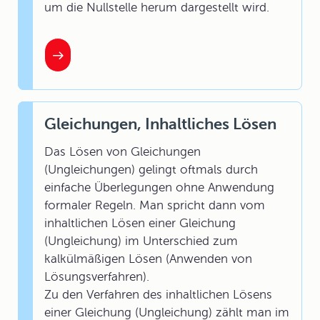
um die Nullstelle herum dargestellt wird.
Gleichungen, Inhaltliches Lösen
Das Lösen von Gleichungen
(Ungleichungen) gelingt oftmals durch
einfache Überlegungen ohne Anwendung
formaler Regeln. Man spricht dann vom
inhaltlichen Lösen einer Gleichung
(Ungleichung) im Unterschied zum
kalkülmäßigen Lösen (Anwenden von
Lösungsverfahren).
Zu den Verfahren des inhaltlichen Lösens
einer Gleichung (Ungleichung) zählt man im