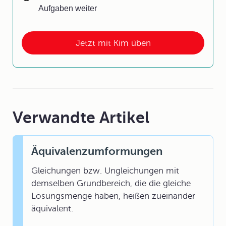
Aufgaben weiter
Jetzt mit Kim üben
Verwandte Artikel
Äquivalenzumformungen
Gleichungen bzw. Ungleichungen mit
demselben Grundbereich, die die gleiche
Lösungsmenge haben, heißen zueinander
äquivalent.