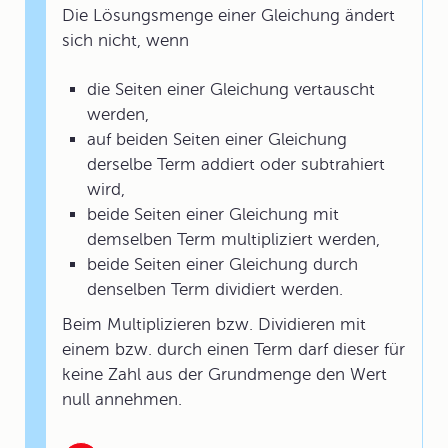
Die Lösungsmenge einer Gleichung ändert
sich nicht, wenn
die Seiten einer Gleichung vertauscht
werden,
auf beiden Seiten einer Gleichung
derselbe Term addiert oder subtrahiert
wird,
beide Seiten einer Gleichung mit
demselben Term multipliziert werden,
beide Seiten einer Gleichung durch
denselben Term dividiert werden.
Beim Multiplizieren bzw. Dividieren mit
einem bzw. durch einen Term darf dieser für
keine Zahl aus der Grundmenge den Wert
null annehmen.