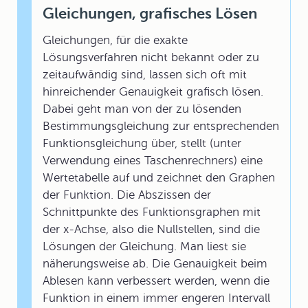
Gleichungen, grafisches Lösen
Gleichungen, für die exakte
Lösungsverfahren nicht bekannt oder zu
zeitaufwändig sind, lassen sich oft mit
hinreichender Genauigkeit grafisch lösen.
Dabei geht man von der zu lösenden
Bestimmungsgleichung zur entsprechenden
Funktionsgleichung über, stellt (unter
Verwendung eines Taschenrechners) eine
Wertetabelle auf und zeichnet den Graphen
der Funktion. Die Abszissen der
Schnittpunkte des Funktionsgraphen mit
der x-Achse, also die Nullstellen, sind die
Lösungen der Gleichung. Man liest sie
näherungsweise ab. Die Genauigkeit beim
Ablesen kann verbessert werden, wenn die
Funktion in einem immer engeren Intervall