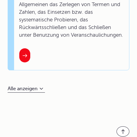
Allgemeinen das Zerlegen von Termen und
Zahlen, das Einsetzen bzw. das
systematische Probieren, das
Rückwärtsschließen und das Schließen
unter Benutzung von Veranschaulichungen.
Alle anzeigen