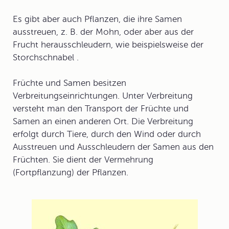
Es gibt aber auch Pflanzen, die ihre Samen
ausstreuen, z. B. der Mohn, oder aber aus der
Frucht herausschleudern, wie beispielsweise der
Storchschnabel .
Früchte und Samen besitzen
Verbreitungseinrichtungen
. Unter Verbreitung
versteht man den Transport der Früchte und
Samen an einen anderen Ort. Die Verbreitung
erfolgt durch Tiere, durch den Wind oder durch
Ausstreuen und Ausschleudern der Samen aus den
Früchten. Sie dient der Vermehrung
(Fortpflanzung) der Pflanzen.