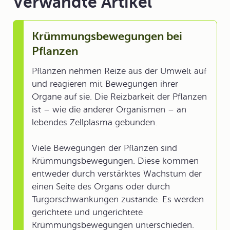
Verwandte Artikel
Krümmungsbewegungen bei
Pflanzen
Pflanzen nehmen Reize aus der Umwelt auf
und reagieren mit Bewegungen ihrer
Organe auf sie. Die Reizbarkeit der Pflanzen
ist – wie die anderer Organismen – an
lebendes Zellplasma gebunden.
Viele Bewegungen der Pflanzen sind
Krümmungsbewegungen. Diese kommen
entweder durch verstärktes Wachstum der
einen Seite des Organs oder durch
Turgorschwankungen zustande. Es werden
gerichtete und ungerichtete
Krümmungsbewegungen unterschieden.