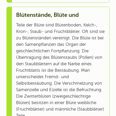
Blütenstände, Blüte und
Teile der Blüte sind Blütenboden, Kelch-,
Kron-, Staub- und Fruchtblätter. Oft sind sie
zu Blütenständen vereinigt. Die Blüte ist bei
den Samenpflanzen das Organ der
geschlechtlichen Fortpflanzung. Die
Übertragung des Blütenstaubs (Pollen) von
den Staubblättern auf die Narbe eines
Fruchtblatts ist die Bestäubung. Man
unterscheidet Fremd- und
Selbstbestäubung. Die Verschmelzung von
Samenzelle und Eizelle ist die Befruchtung.
Die Zwitterblüten (zweigeschlechtige
Blüten) besitzen in einer Blüte weibliche
(Fruchtblätter) und männliche (Staubblätter)
Teile.