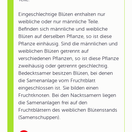
Eingeschlechtige Blüten enthalten nur
weibliche oder nur männliche Teile.
Befinden sich männliche und weibliche
Blüten auf derselben Pflanze, so ist diese
Pflanze einhäusig. Sind die männlichen und
weiblichen Blüten getrennt auf
verschiedenen Pflanzen, so ist diese Pflanze
zweihäusig oder getrennt geschlechtig.
Bedecktsamer besitzen Blüten, bei denen
die Samenanlage vom Fruchtblatt
eingeschlossen ist. Sie bilden einen
Fruchtknoten. Bei den Nacktsamern liegen
die Samenanlagen frei auf den
Fruchtblättern des weiblichen Blütenstands
(Samenschuppen).