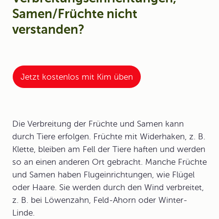
Samen/Früchte nicht
verstanden?
Jetzt kostenlos mit Kim üben
Die Verbreitung der Früchte und Samen kann
durch Tiere erfolgen. Früchte mit Widerhaken, z. B.
Klette, bleiben am Fell der Tiere haften und werden
so an einen anderen Ort gebracht. Manche Früchte
und Samen haben Flugeinrichtungen, wie Flügel
oder Haare. Sie werden durch den Wind verbreitet,
z. B. bei Löwenzahn, Feld-Ahorn oder Winter-
Linde.