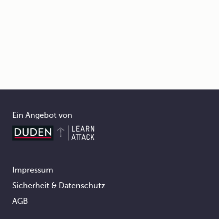
Ein Angebot von
Impressum
Footer
Sicherheit & Datenschutz
AGB