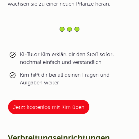
wachsen sie zu einer neuen Pflanze heran.
KI-Tutor Kim erklärt dir den Stoff sofort
nochmal einfach und verständlich
Kim hilft dir bei all deinen Fragen und
Aufgaben weiter
Jetzt kostenlos mit Kim üben
Verbreitungseinrichtungen,