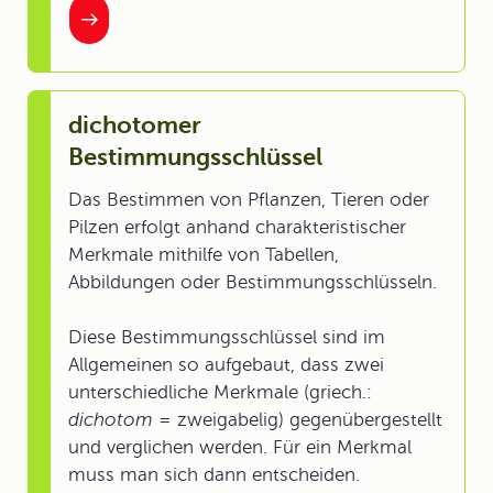
dichotomer
Bestimmungsschlüssel
Das Bestimmen von Pflanzen, Tieren oder
Pilzen erfolgt anhand charakteristischer
Merkmale mithilfe von Tabellen,
Abbildungen oder Bestimmungsschlüsseln.
Diese Bestimmungsschlüssel sind im
Allgemeinen so aufgebaut, dass zwei
unterschiedliche Merkmale (griech.:
dichotom
= zweigabelig) gegenübergestellt
und verglichen werden. Für ein Merkmal
muss man sich dann entscheiden.