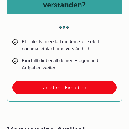
verstanden?
KI-Tutor Kim erklärt dir den Stoff sofort
nochmal einfach und verständlich
Kim hilft dir bei all deinen Fragen und
Aufgaben weiter
Jetzt mit Kim üben