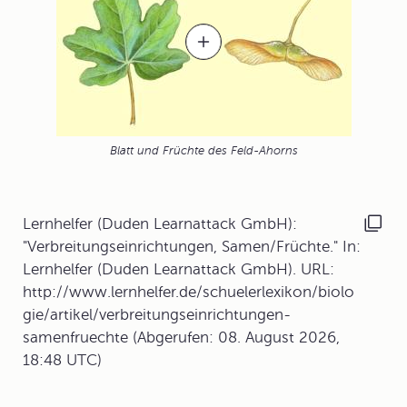
Blatt und Früchte des Feld-Ahorns
Lernhelfer (Duden Learnattack GmbH):
"Verbreitungseinrichtungen, Samen/Früchte." In:
Lernhelfer (Duden Learnattack GmbH). URL:
http://www.lernhelfer.de/schuelerlexikon/biolo
gie/artikel/verbreitungseinrichtungen-
samenfruechte (Abgerufen: 08. August 2026,
18:48 UTC)