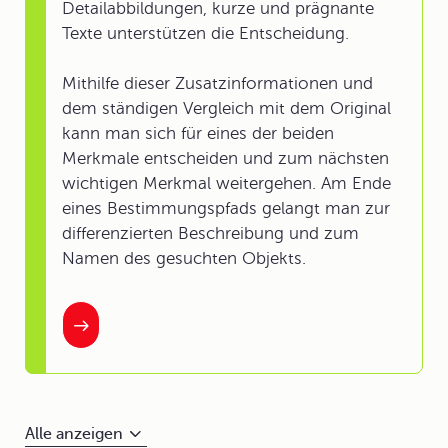
Detailabbildungen, kurze und prägnante
Texte unterstützen die Entscheidung.
Mithilfe dieser Zusatzinformationen und
dem ständigen Vergleich mit dem Original
kann man sich für eines der beiden
Merkmale entscheiden und zum nächsten
wichtigen Merkmal weitergehen. Am Ende
eines Bestimmungspfads gelangt man zur
differenzierten Beschreibung und zum
Namen des gesuchten Objekts.
Alle anzeigen