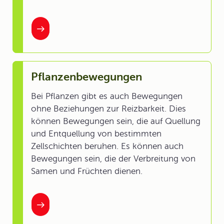
Pflanzenbewegungen
Bei Pflanzen gibt es auch Bewegungen
ohne Beziehungen zur Reizbarkeit. Dies
können Bewegungen sein, die auf Quellung
und Entquellung von bestimmten
Zellschichten beruhen. Es können auch
Bewegungen sein, die der Verbreitung von
Samen und Früchten dienen.