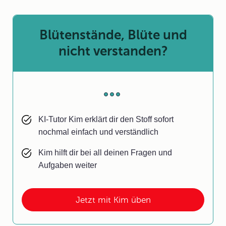
Blütenstände, Blüte und
nicht verstanden?
KI-Tutor Kim erklärt dir den Stoff sofort
nochmal einfach und verständlich
Kim hilft dir bei all deinen Fragen und
Aufgaben weiter
Jetzt mit Kim üben