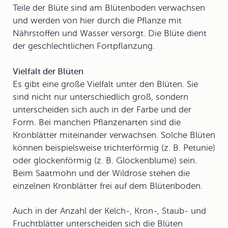
Teile der Blüte sind am Blütenboden verwachsen
und werden von hier durch die Pflanze mit
Nährstoffen und Wasser versorgt. Die Blüte dient
der
geschlechtlichen Fortpflanzung
.
Vielfalt der Blüten
Es gibt eine große Vielfalt unter den Blüten. Sie
sind nicht nur unterschiedlich groß, sondern
unterscheiden sich auch in der Farbe und der
Form. Bei manchen Pflanzenarten sind die
Kronblätter miteinander verwachsen. Solche Blüten
können beispielsweise trichterförmig (z. B. Petunie)
oder glockenförmig (z. B. Glockenblume) sein.
Beim Saatmohn und der Wildrose stehen die
einzelnen Kronblätter frei auf dem Blütenboden.
Auch in der Anzahl der Kelch-, Kron-, Staub- und
Fruchtblätter unterscheiden sich die Blüten