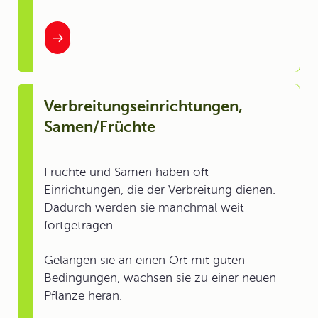
Verbreitungseinrichtungen,
Samen/Früchte
Früchte und Samen haben oft
Einrichtungen, die der Verbreitung dienen.
Dadurch werden sie manchmal weit
fortgetragen.
Gelangen sie an einen Ort mit guten
Bedingungen, wachsen sie zu einer neuen
Pflanze heran.