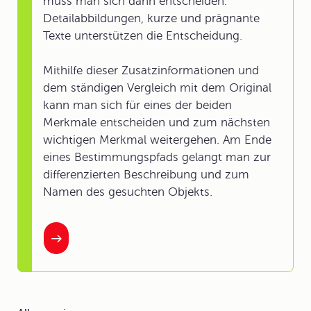
muss man sich dann entscheiden.
Detailabbildungen, kurze und prägnante
Texte unterstützen die Entscheidung.
Mithilfe dieser Zusatzinformationen und
dem ständigen Vergleich mit dem Original
kann man sich für eines der beiden
Merkmale entscheiden und zum nächsten
wichtigen Merkmal weitergehen. Am Ende
eines Bestimmungspfads gelangt man zur
differenzierten Beschreibung und zum
Namen des gesuchten Objekts.