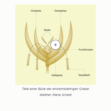
Teile einer Blüte der einkeimblättrigen Gräser
Walther-Maria Scheid