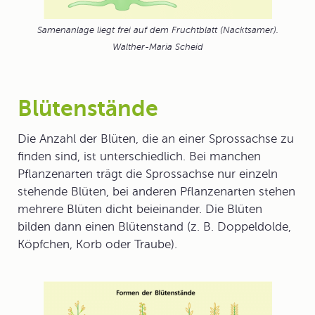
Samenanlage liegt frei auf dem Fruchtblatt (Nacktsamer).
Walther-Maria Scheid
Blütenstände
Die Anzahl der Blüten, die an einer Sprossachse zu
finden sind, ist unterschiedlich. Bei manchen
Pflanzenarten trägt die Sprossachse nur einzeln
stehende Blüten, bei anderen Pflanzenarten stehen
mehrere Blüten dicht beieinander. Die Blüten
bilden dann einen Blütenstand (z. B. Doppeldolde,
Köpfchen, Korb oder Traube).