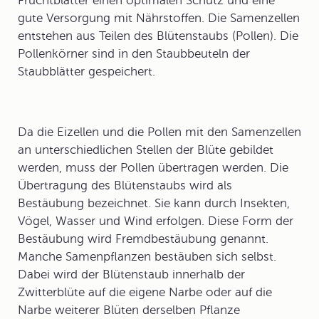
Fruchtblätter einen optimalen Schutz und eine
gute Versorgung mit Nährstoffen. Die Samenzellen
entstehen aus Teilen des Blütenstaubs (Pollen). Die
Pollenkörner sind in den Staubbeuteln der
Staubblätter gespeichert.
Da die Eizellen und die Pollen mit den Samenzellen
an unterschiedlichen Stellen der Blüte gebildet
werden, muss der Pollen übertragen werden. Die
Übertragung des Blütenstaubs wird als
Bestäubung
bezeichnet. Sie kann durch Insekten,
Vögel, Wasser und Wind erfolgen. Diese Form der
Bestäubung wird Fremdbestäubung genannt.
Manche Samenpflanzen bestäuben sich selbst.
Dabei wird der Blütenstaub innerhalb der
Zwitterblüte auf die eigene Narbe oder auf die
Narbe weiterer Blüten derselben Pflanze