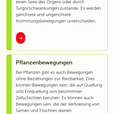
einen Seite des Organs oder durch
Turgorschwankungen zustande. Es werden
gerichtete und ungerichtete
Krümmungsbewegungen unterschieden.
Pflanzenbewegungen
Bei Pflanzen gibt es auch Bewegungen
ohne Beziehungen zur Reizbarkeit. Dies
können Bewegungen sein, die auf Quellung
und Entquellung von bestimmten
Zellschichten beruhen. Es können auch
Bewegungen sein, die der Verbreitung von
Samen und Früchten dienen.