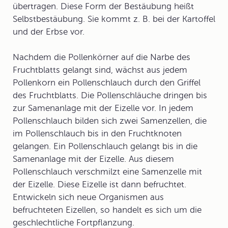
übertragen. Diese Form der Bestäubung heißt
Selbstbestäubung. Sie kommt z. B. bei der Kartoffel
und der Erbse vor.
Nachdem die Pollenkörner auf die Narbe des
Fruchtblatts gelangt sind, wächst aus jedem
Pollenkorn ein Pollenschlauch durch den Griffel
des Fruchtblatts. Die Pollenschläuche dringen bis
zur Samenanlage mit der Eizelle vor. In jedem
Pollenschlauch bilden sich zwei Samenzellen, die
im Pollenschlauch bis in den Fruchtknoten
gelangen. Ein Pollenschlauch gelangt bis in die
Samenanlage mit der Eizelle. Aus diesem
Pollenschlauch verschmilzt eine Samenzelle mit
der Eizelle. Diese Eizelle ist dann befruchtet.
Entwickeln sich neue Organismen aus
befruchteten Eizellen, so handelt es sich um die
geschlechtliche Fortpflanzung.