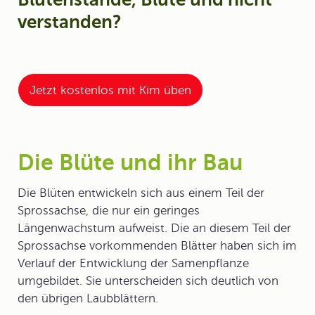
verstanden?
Jetzt kostenlos mit Kim üben
Die Blüte und ihr Bau
Die
Blüte
n entwickeln sich aus einem Teil der
Sprossachse
, die nur ein geringes
Längenwachstum aufweist. Die an diesem Teil der
Sprossachse vorkommenden Blätter haben sich im
Verlauf der Entwicklung der Samenpflanze
umgebildet. Sie unterscheiden sich deutlich von
den übrigen Laubblättern.