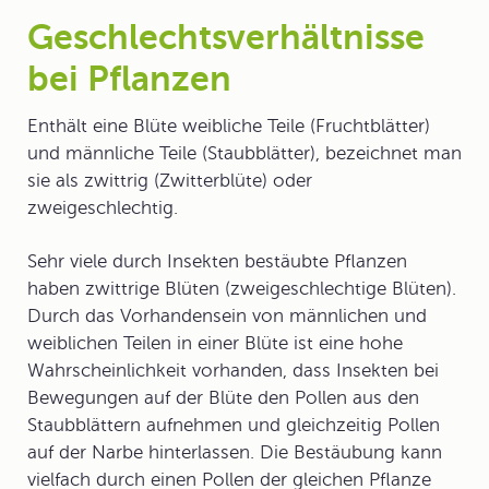
Geschlechtsverhältnisse
bei Pflanzen
Enthält eine Blüte
weibliche Teile
(Fruchtblätter)
und
männliche Teile
(Staubblätter), bezeichnet man
sie als zwittrig (
Zwitterblüte
) oder
zweigeschlechtig
.
Sehr viele durch Insekten bestäubte Pflanzen
haben zwittrige Blüten (zweigeschlechtige Blüten).
Durch das Vorhandensein von männlichen und
weiblichen Teilen in einer Blüte ist eine hohe
Wahrscheinlichkeit vorhanden, dass Insekten bei
Bewegungen auf der Blüte den Pollen aus den
Staubblättern aufnehmen und gleichzeitig Pollen
auf der Narbe hinterlassen. Die Bestäubung kann
vielfach durch einen Pollen der gleichen Pflanze