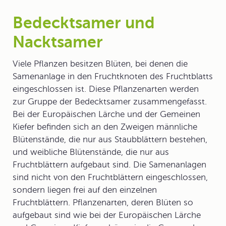
Bedecktsamer und
Nacktsamer
Viele Pflanzen besitzen Blüten, bei denen die
Samenanlage in den Fruchtknoten des Fruchtblatts
eingeschlossen ist. Diese Pflanzenarten werden
zur Gruppe der
Bedecktsamer
zusammengefasst.
Bei der Europäischen Lärche und der Gemeinen
Kiefer befinden sich an den Zweigen männliche
Blütenstände, die nur aus Staubblättern bestehen,
und weibliche Blütenstände, die nur aus
Fruchtblättern aufgebaut sind. Die Samenanlagen
sind nicht von den Fruchtblättern eingeschlossen,
sondern liegen frei auf den einzelnen
Fruchtblättern. Pflanzenarten, deren Blüten so
aufgebaut sind wie bei der Europäischen Lärche