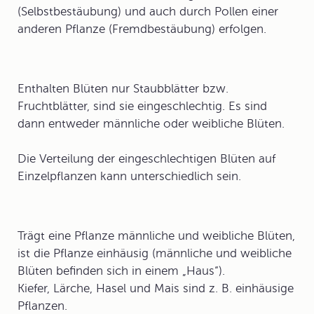
(
Selbstbestäubung
) und auch durch Pollen einer
anderen Pflanze (
Fremdbestäubung
) erfolgen.
Enthalten Blüten nur Staubblätter bzw.
Fruchtblätter, sind sie
eingeschlechtig
. Es sind
dann entweder männliche oder weibliche Blüten.
Die Verteilung der eingeschlechtigen Blüten auf
Einzelpflanzen kann unterschiedlich sein.
Trägt eine Pflanze männliche und weibliche Blüten,
ist die Pflanze
einhäusig
(männliche und weibliche
Blüten befinden sich in einem „Haus“).
Kiefer, Lärche, Hasel und Mais sind z. B. einhäusige
Pflanzen.