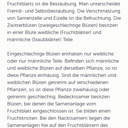
Fruchtblatts ist die Bestäubung. Man unterscheidet
Fremd- und Selbstbestäubung. Die Verschmelzung
von Samenzelle und Eizelle ist die Befruchtung. Die
Zwitterblüten (zweigeschlechtige Blüten) besitzen
in einer Blüte weibliche (Fruchtblätter) und
männliche (Staubblätter) Teile.
Eingeschlechtige Blüten enthalten nur weibliche
oder nur männliche Teile. Befinden sich männliche
und weibliche Blüten auf derselben Pflanze, so ist
diese Pflanze einhäusig. Sind die männlichen und
weiblichen Blüten getrennt auf verschiedenen
Pflanzen, so ist diese Pflanze zweihäusig oder
getrennt geschlechtig. Bedecktsamer besitzen
Blüten, bei denen die Samenanlage vom
Fruchtblatt eingeschlossen ist. Sie bilden einen
Fruchtknoten. Bei den Nacktsamern liegen die
Samenanlagen frei auf den Fruchtblättern des