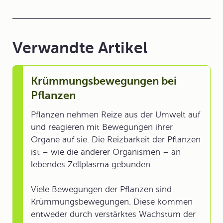
Verwandte Artikel
Krümmungsbewegungen bei
Pflanzen
Pflanzen nehmen Reize aus der Umwelt auf
und reagieren mit Bewegungen ihrer
Organe auf sie. Die Reizbarkeit der Pflanzen
ist – wie die anderer Organismen – an
lebendes Zellplasma gebunden.
Viele Bewegungen der Pflanzen sind
Krümmungsbewegungen. Diese kommen
entweder durch verstärktes Wachstum der