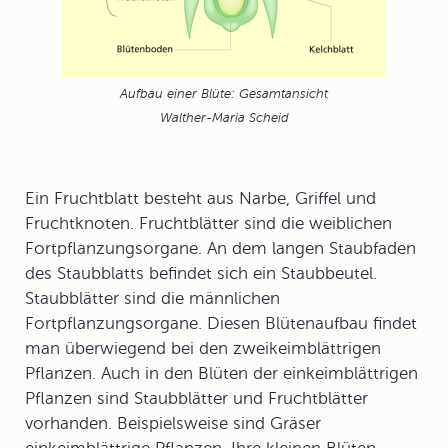
Aufbau einer Blüte: Gesamtansicht
Walther-Maria Scheid
Ein Fruchtblatt besteht aus Narbe, Griffel und
Fruchtknoten
.
Fruchtblätter
sind die weiblichen
Fortpflanzungsorgane. An dem langen Staubfaden
des Staubblatts befindet sich ein Staubbeutel.
Staubblätter
sind die männlichen
Fortpflanzungsorgane. Diesen Blütenaufbau findet
man überwiegend bei den
zweikeimblättrigen
Pflanzen
. Auch in den Blüten der
einkeimblättrigen
Pflanzen
sind Staubblätter und Fruchtblätter
vorhanden. Beispielsweise sind Gräser