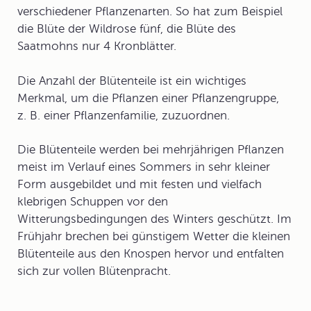
verschiedener Pflanzenarten. So hat zum Beispiel
die Blüte der Wildrose fünf, die Blüte des
Saatmohns nur 4 Kronblätter.
Die Anzahl der Blütenteile ist ein wichtiges
Merkmal, um die Pflanzen einer Pflanzengruppe,
z. B. einer Pflanzenfamilie, zuzuordnen.
Die Blütenteile werden bei mehrjährigen Pflanzen
meist im Verlauf eines Sommers in sehr kleiner
Form ausgebildet und mit festen und vielfach
klebrigen Schuppen vor den
Witterungsbedingungen des Winters geschützt. Im
Frühjahr brechen bei günstigem Wetter die kleinen
Blütenteile aus den Knospen hervor und entfalten
sich zur vollen Blütenpracht.