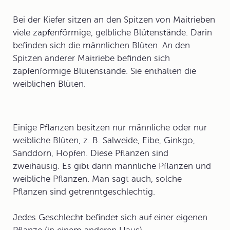
Bei der Kiefer sitzen an den Spitzen von Maitrieben
viele zapfenförmige, gelbliche Blütenstände. Darin
befinden sich die männlichen Blüten. An den
Spitzen anderer Maitriebe befinden sich
zapfenförmige Blütenstände. Sie enthalten die
weiblichen Blüten.
Einige Pflanzen besitzen nur männliche oder nur
weibliche Blüten, z. B. Salweide, Eibe, Ginkgo,
Sanddorn, Hopfen. Diese Pflanzen sind
zweihäusig
. Es gibt dann männliche Pflanzen und
weibliche Pflanzen. Man sagt auch, solche
Pflanzen sind getrenntgeschlechtig.
Jedes Geschlecht befindet sich auf einer eigenen