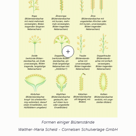
Formen einiger Blütenstände
Walther-Maria Scheid - Cornelsen Schulverlage GmbH