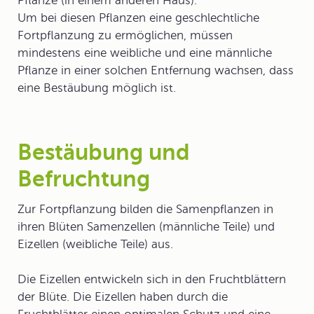
Pflanze (in einem anderen Haus).
Um bei diesen Pflanzen eine geschlechtliche
Fortpflanzung zu ermöglichen, müssen
mindestens eine weibliche und eine männliche
Pflanze in einer solchen Entfernung wachsen, dass
eine Bestäubung möglich ist.
Bestäubung und
Befruchtung
Zur Fortpflanzung bilden die Samenpflanzen in
ihren Blüten Samenzellen (männliche Teile) und
Eizellen (weibliche Teile) aus.
Die Eizellen entwickeln sich in den Fruchtblättern
der Blüte. Die Eizellen haben durch die