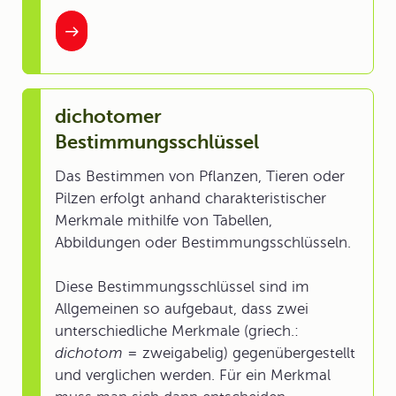
dichotomer
Bestimmungsschlüssel
Das Bestimmen von Pflanzen, Tieren oder
Pilzen erfolgt anhand charakteristischer
Merkmale mithilfe von Tabellen,
Abbildungen oder Bestimmungsschlüsseln.
Diese Bestimmungsschlüssel sind im
Allgemeinen so aufgebaut, dass zwei
unterschiedliche Merkmale (griech.:
dichotom
= zweigabelig) gegenübergestellt
und verglichen werden. Für ein Merkmal