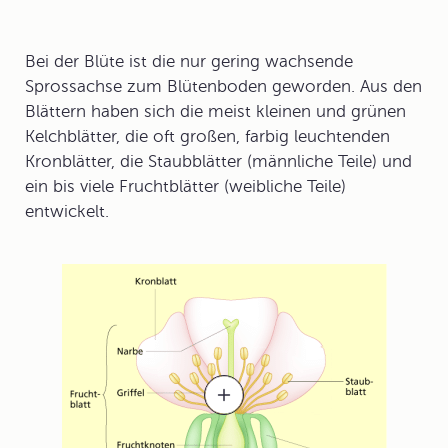
Bei der Blüte ist die nur gering wachsende
Sprossachse zum Blütenboden geworden. Aus den
Blättern haben sich die meist kleinen und grünen
Kelchblätter
, die oft großen, farbig leuchtenden
Kronblätter
, die Staubblätter (männliche Teile) und
ein bis viele Fruchtblätter (weibliche Teile)
entwickelt.