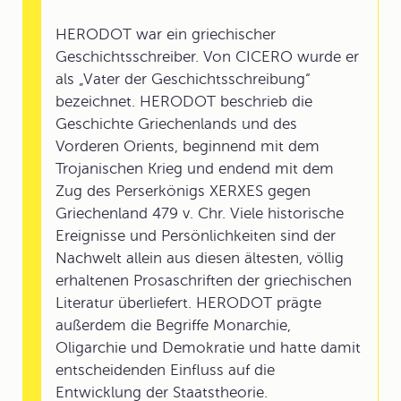
HERODOT war ein griechischer
Geschichtsschreiber. Von CICERO wurde er
als „Vater der Geschichtsschreibung“
bezeichnet. HERODOT beschrieb die
Geschichte Griechenlands und des
Vorderen Orients, beginnend mit dem
Trojanischen Krieg und endend mit dem
Zug des Perserkönigs XERXES gegen
Griechenland 479 v. Chr. Viele historische
Ereignisse und Persönlichkeiten sind der
Nachwelt allein aus diesen ältesten, völlig
erhaltenen Prosaschriften der griechischen
Literatur überliefert. HERODOT prägte
außerdem die Begriffe Monarchie,
Oligarchie und Demokratie und hatte damit
entscheidenden Einfluss auf die
Entwicklung der Staatstheorie.