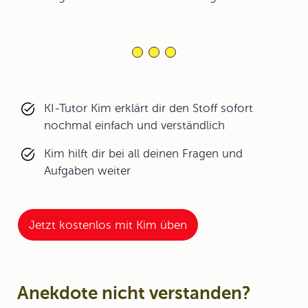
KI-Tutor Kim erklärt dir den Stoff sofort
nochmal einfach und verständlich
Kim hilft dir bei all deinen Fragen und
Aufgaben weiter
Jetzt kostenlos mit Kim üben
Anekdote nicht verstanden?