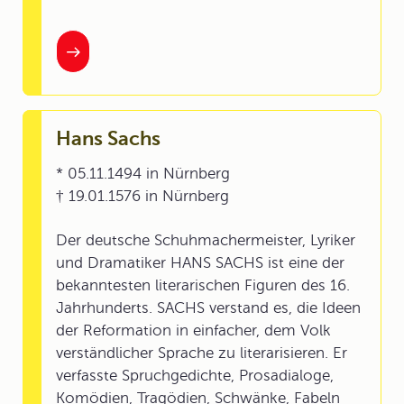
Hans Sachs
* 05.11.1494 in Nürnberg
† 19.01.1576 in Nürnberg
Der deutsche Schuhmachermeister, Lyriker
und Dramatiker HANS SACHS ist eine der
bekanntesten literarischen Figuren des 16.
Jahrhunderts. SACHS verstand es, die Ideen
der Reformation in einfacher, dem Volk
verständlicher Sprache zu literarisieren. Er
verfasste Spruchgedichte, Prosadialoge,
Komödien, Tragödien, Schwänke, Fabeln