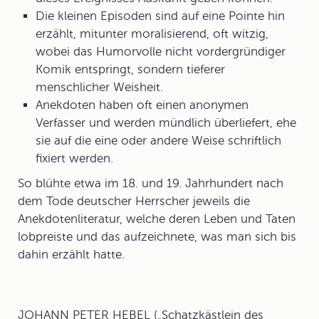
Die kleinen Episoden sind auf eine Pointe hin
erzählt, mitunter moralisierend, oft witzig,
wobei das Humorvolle nicht vordergründiger
Komik entspringt, sondern tieferer
menschlicher Weisheit.
Anekdoten haben oft einen anonymen
Verfasser und werden mündlich überliefert, ehe
sie auf die eine oder andere Weise schriftlich
fixiert werden.
So blühte etwa im 18. und
19. Jahrhundert
nach
dem Tode deutscher Herrscher jeweils die
Anekdotenliteratur, welche deren Leben und Taten
lobpreiste und das aufzeichnete, was man sich bis
dahin erzählt hatte.
JOHANN PETER HEBEL („Schatzkästlein des