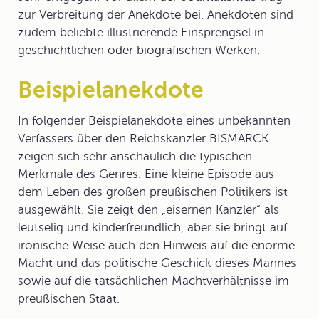
zur Verbreitung der Anekdote bei. Anekdoten sind
zudem beliebte illustrierende Einsprengsel in
geschichtlichen oder biografischen Werken.
Beispielanekdote
In folgender
Beispielanekdote
eines unbekannten
Verfassers über den Reichskanzler BISMARCK
zeigen sich sehr anschaulich die typischen
Merkmale des Genres. Eine kleine Episode aus
dem Leben des großen preußischen Politikers ist
ausgewählt. Sie zeigt den „eisernen Kanzler“ als
leutselig und kinderfreundlich, aber sie bringt auf
ironische Weise auch den Hinweis auf die enorme
Macht und das politische Geschick dieses Mannes
sowie auf die tatsächlichen Machtverhältnisse im
preußischen Staat.