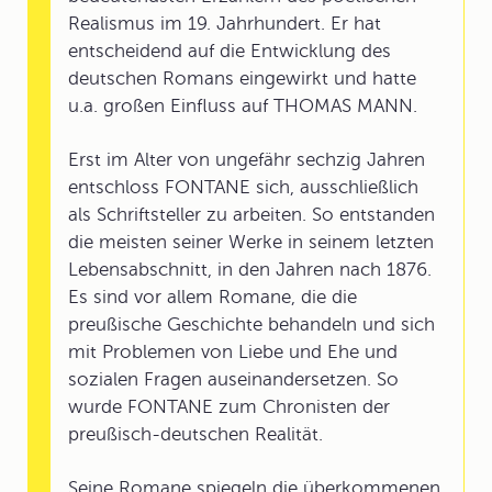
Realismus im 19. Jahrhundert. Er hat
entscheidend auf die Entwicklung des
deutschen Romans eingewirkt und hatte
u.a. großen Einfluss auf THOMAS MANN.
Erst im Alter von ungefähr sechzig Jahren
entschloss FONTANE sich, ausschließlich
als Schriftsteller zu arbeiten. So entstanden
die meisten seiner Werke in seinem letzten
Lebensabschnitt, in den Jahren nach 1876.
Es sind vor allem Romane, die die
preußische Geschichte behandeln und sich
mit Problemen von Liebe und Ehe und
sozialen Fragen auseinandersetzen. So
wurde FONTANE zum Chronisten der
preußisch-deutschen Realität.
Seine Romane spiegeln die überkommenen