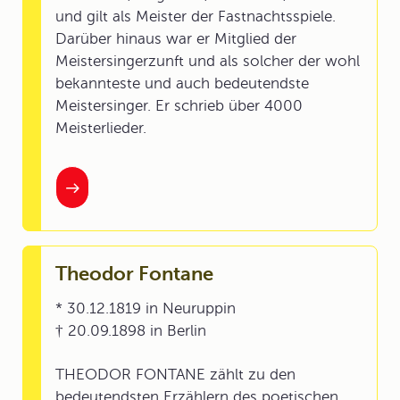
und gilt als Meister der Fastnachtsspiele.
Darüber hinaus war er Mitglied der
Meistersingerzunft und als solcher der wohl
bekannteste und auch bedeutendste
Meistersinger. Er schrieb über 4000
Meisterlieder.
Theodor Fontane
* 30.12.1819 in Neuruppin
† 20.09.1898 in Berlin
THEODOR FONTANE zählt zu den
bedeutendsten Erzählern des poetischen