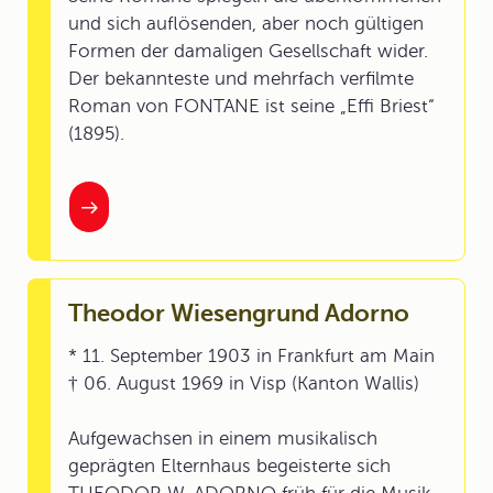
und sich auflösenden, aber noch gültigen
Formen der damaligen Gesellschaft wider.
Der bekannteste und mehrfach verfilmte
Roman von FONTANE ist seine „Effi Briest“
(1895).
Theodor Wiesengrund Adorno
* 11. September 1903 in Frankfurt am Main
† 06. August 1969 in Visp (Kanton Wallis)
Aufgewachsen in einem musikalisch
geprägten Elternhaus begeisterte sich