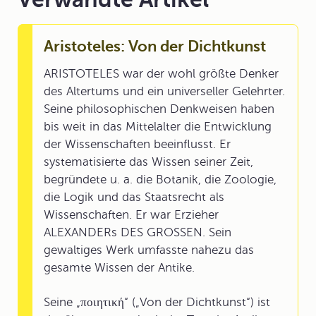
Aristoteles: Von der Dichtkunst
ARISTOTELES war der wohl größte Denker
des Altertums und ein universeller Gelehrter.
Seine philosophischen Denkweisen haben
bis weit in das Mittelalter die Entwicklung
der Wissenschaften beeinflusst. Er
systematisierte das Wissen seiner Zeit,
begründete u. a. die Botanik, die Zoologie,
die Logik und das Staatsrecht als
Wissenschaften. Er war Erzieher
ALEXANDERs DES GROSSEN. Sein
gewaltiges Werk umfasste nahezu das
gesamte Wissen der Antike.
Seine „ποιητική“ („Von der Dichtkunst“) ist