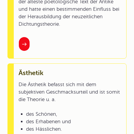
der älteste poetologische Text der Antike
und hatte einen bestimmenden Einfluss bei
der Herausbildung der neuzeitlichen
Dichtungstheorie.
Ästhetik
Die
Ästhetik
befasst sich mit dem
subjektiven Geschmacksurteil und ist somit
die Theorie u. a.
des Schönen,
des Erhabenen und
des Hässlichen.