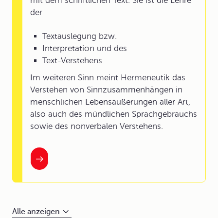
mit dem schriftlichen Text. Sie ist die Lehre
der
Textauslegung bzw.
Interpretation und des
Text-Verstehens.
Im weiteren Sinn meint Hermeneutik das
Verstehen von Sinnzusammenhängen in
menschlichen Lebensäußerungen aller Art,
also auch des mündlichen Sprachgebrauchs
sowie des nonverbalen Verstehens.
Alle anzeigen