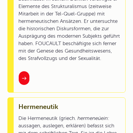
Elemente des Strukturalismus (zeitweise
Mitarbeit in der Tel-Quel-Gruppe) mit
hermeneutischen Ansätzen. Er untersuchte
die historischen Diskursformen, die zur
Ausprägung des modernen Subjekts geführt
haben. FOUCAULT beschäftigte sich ferner
mit der Genese des Gesundheitswesens,
des Strafvollzugs und der Sexualität.
Hermeneutik
Die Hermeneutik (griech.
hermeneúein:
aussagen, auslegen, erklären) befasst sich