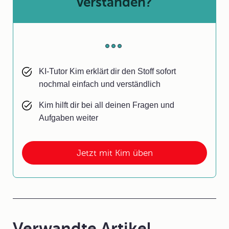
verstanden?
KI-Tutor Kim erklärt dir den Stoff sofort
nochmal einfach und verständlich
Kim hilft dir bei all deinen Fragen und
Aufgaben weiter
Jetzt mit Kim üben
Verwandte Artikel