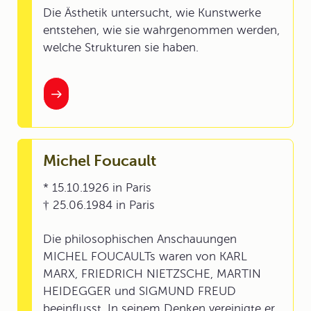
Die Ästhetik untersucht, wie Kunstwerke
entstehen, wie sie wahrgenommen werden,
welche Strukturen sie haben.
Michel Foucault
* 15.10.1926 in Paris
† 25.06.1984 in Paris
Die philosophischen Anschauungen
MICHEL FOUCAULTs waren von KARL
MARX, FRIEDRICH NIETZSCHE, MARTIN
HEIDEGGER und SIGMUND FREUD
beeinflusst. In seinem Denken vereinigte er