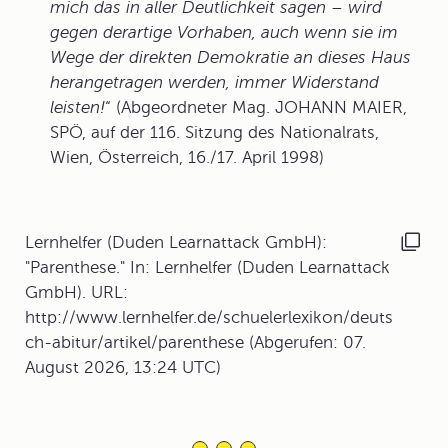
mich das in aller Deutlichkeit sagen –
wird
gegen derartige Vorhaben, auch wenn sie im
Wege der direkten Demokratie an dieses Haus
herangetragen werden, immer Widerstand
leisten!
“ (Abgeordneter Mag. JOHANN MAIER,
SPÖ, auf der 116. Sitzung des Nationalrats,
Wien, Österreich, 16./17. April 1998)
Lernhelfer (Duden Learnattack GmbH):
"Parenthese." In: Lernhelfer (Duden Learnattack
GmbH). URL:
http://www.lernhelfer.de/schuelerlexikon/deuts
ch-abitur/artikel/parenthese (Abgerufen: 07.
August 2026, 13:24 UTC)