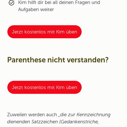
Kim hilft dir bei all deinen Fragen und
Aufgaben weiter
Jetzt kostenlos mit Kim üben
Parenthese nicht verstanden?
Jetzt kostenlos mit Kim üben
Zuweilen werden auch
„die zur Kennzeichnung
dienenden Satzzeichen (Gedankenstriche,