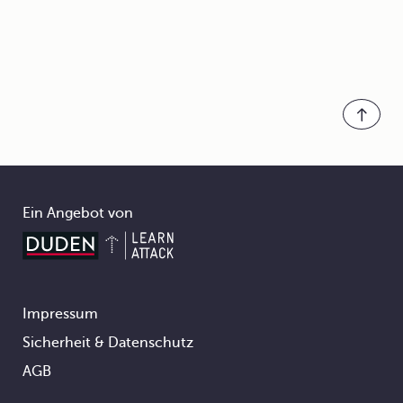
Ein Angebot von
Impressum
Footer
Sicherheit & Datenschutz
AGB