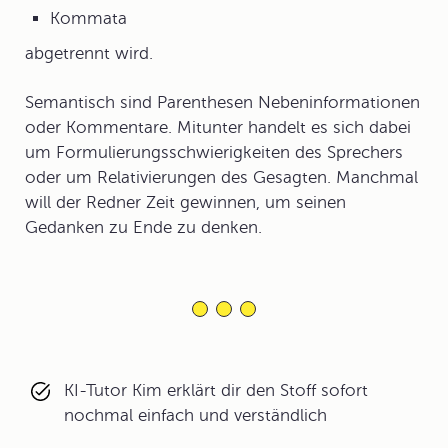
Kommata
abgetrennt wird.
Semantisch sind Parenthesen Nebeninformationen
oder Kommentare. Mitunter handelt es sich dabei
um Formulierungsschwierigkeiten des Sprechers
oder um Relativierungen des Gesagten. Manchmal
will der Redner Zeit gewinnen, um seinen
Gedanken zu Ende zu denken.
KI-Tutor Kim erklärt dir den Stoff sofort
nochmal einfach und verständlich