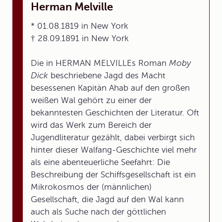
Herman Melville
* 01.08.1819 in New York
† 28.09.1891 in New York
Die in HERMAN MELVILLEs Roman
Moby
Dick
beschriebene Jagd des Macht
besessenen Kapitän Ahab auf den großen
weißen Wal gehört zu einer der
bekanntesten Geschichten der Literatur. Oft
wird das Werk zum Bereich der
Jugendliteratur gezählt, dabei verbirgt sich
hinter dieser Walfang-Geschichte viel mehr
als eine abenteuerliche Seefahrt: Die
Beschreibung der Schiffsgesellschaft ist ein
Mikrokosmos der (männlichen)
Gesellschaft, die Jagd auf den Wal kann
auch als Suche nach der göttlichen