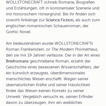
WOLLSTONECRAFT schrieb Romane, Biografien
und Erzählungen, oft in kontinentaler Szenerie und
mit historischem Hintergrund. Bei ihr finden sich
sowohl Anklänge zur
Science Fiction,
als auch zum
englischen romantischen Schauerroman, der
Gothic Novel
.
Am bedeutendsten wurde WOLLSTONECRAFTs
Roman
Frankenstein, or The Modern Prometheus,
den sie mit 19 Jahren verfasste. Der in der Art eines
Briefromans
geschriebene Roman, erzählt die
Geschichte eines besessenen Wissenschaftlers, der
ein künstlich erzeugtes, überdimensionales
menschliches Wesen erschafft. Wegen seiner
übernatürlichen Kräfte und seiner Hässlichkeit
findet das Wesen keinen Kontakt zu seiner
Umwelt. Vergeblich versucht es, seinen Erfinder
davon zu überzeugen, ihm ein weibliches