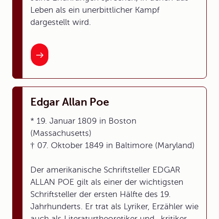
Leben als ein unerbittlicher Kampf
dargestellt wird.
Edgar Allan Poe
* 19. Januar 1809 in Boston
(Massachusetts)
† 07. Oktober 1849 in Baltimore (Maryland)
Der amerikanische Schriftsteller EDGAR
ALLAN POE gilt als einer der wichtigsten
Schriftsteller der ersten Hälfte des 19.
Jahrhunderts. Er trat als Lyriker, Erzähler wie
auch als Literaturtheoretiker und -kritiker