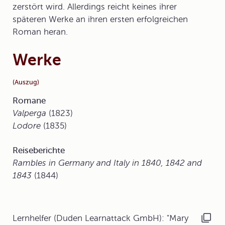
zerstört wird. Allerdings reicht keines ihrer
späteren Werke an ihren ersten erfolgreichen
Roman heran.
Werke
(Auszug)
Romane
Valperga
(1823)
Lodore
(1835)
Reiseberichte
Rambles in Germany and Italy in 1840, 1842 and
1843
(1844)
Lernhelfer (Duden Learnattack GmbH): "Mary