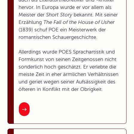
hervor. In Europa wurde er vor allem als
Meister der
Short Story
bekannt. Mit seiner
Erzählung
The Fall of the House of Usher
(1839) schuf POE ein Meisterwerk der
romantischen Schauergeschichte.
Allerdings wurde POES Sprachartistik und
Formkunst von seinen Zeitgenossen nicht
sonderlich hoch geschätzt. Er verlebte die
meiste Zeit in eher ärmlichen Verhältnissen
und geriet wegen seiner Aufsässigkeit des
öfteren in Konflikt mit der Obrigkeit.