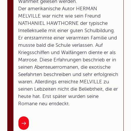
Wahrheit gelesen werden.
Der amerikanische Autor HERMAN
MELVILLE war nicht wie sein Freund
NATHANIEL HAWTHORNE der typische
Intellektuelle mit einer guten Schulbildung.
Er entstammte einer verarmten Familie und
musste bald die Schule verlassen. Auf
Kriegsschiffen und Walfängern diente er als
Matrose. Diese Erfahrungen beschrieb er in
seinen Abenteuerromanen, die exotische
Seefahrten beschreiben und sehr erfolgreich
waren. Allerdings erreichte MELVILLE zu
seinen Lebzeiten nicht die Beliebtheit, die er
heute hat. Erst später wurden seine
Romane neu entdeckt.