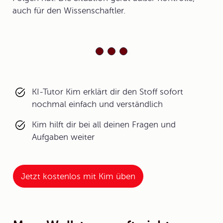
auch für den Wissenschaftler.
KI-Tutor Kim erklärt dir den Stoff sofort
nochmal einfach und verständlich
Kim hilft dir bei all deinen Fragen und
Aufgaben weiter
Jetzt kostenlos mit Kim üben