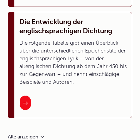
Die Entwicklung der
englischsprachigen Dichtung
Die folgende Tabelle gibt einen Überblick
über die unterschiedlichen Epochenstile der
englischsprachigen Lyrik – von der
altenglischen Dichtung ab dem Jahr 450 bis
zur Gegenwart – und nennt einschlägige
Beispiele und Autoren.
Alle anzeigen