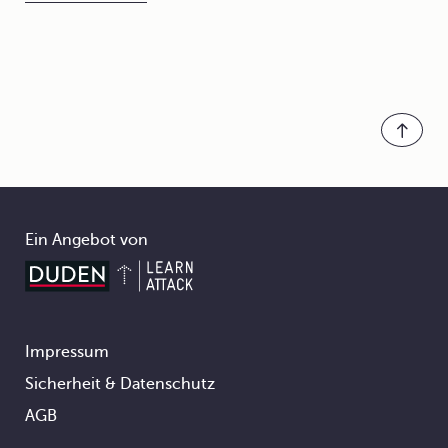
Ein Angebot von
Impressum
Footer
Sicherheit & Datenschutz
AGB