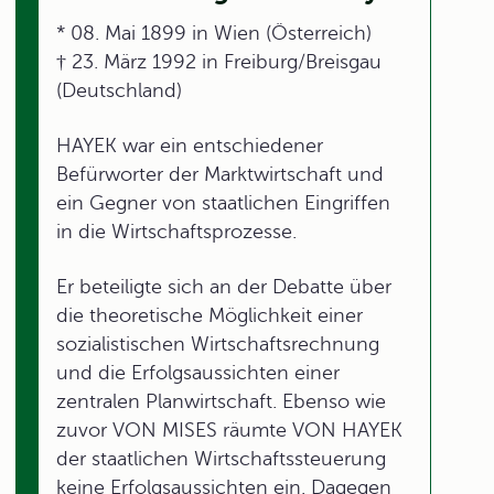
* 08. Mai 1899 in Wien (Österreich)
† 23. März 1992 in Freiburg/Breisgau
(Deutschland)
HAYEK war ein entschiedener
Befürworter der Marktwirtschaft und
ein Gegner von staatlichen Eingriffen
in die Wirtschaftsprozesse.
Er beteiligte sich an der Debatte über
die theoretische Möglichkeit einer
sozialistischen Wirtschaftsrechnung
und die Erfolgsaussichten einer
zentralen Planwirtschaft. Ebenso wie
zuvor VON MISES räumte VON HAYEK
der staatlichen Wirtschaftssteuerung
keine Erfolgsaussichten ein. Dagegen