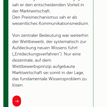
sah er den entscheidenden Vorteil in
der Marktwirtschaft.
Den Preismechanismus sah er als
wesentliches Kommunikationsmedium.
Von zentraler Bedeutung war weiterhin
der Wettbewerb, der systematisch zur
Aufdeckung neuen Wissens führt
(„Entdeckungsverfahren“). Nur eine
dezentrale, auf dem
Wettbewerbsprinzip aufgebaute
Marktwirtschaft sei somit in der Lage,
das fundamentale Wissensproblem zu
lösen.