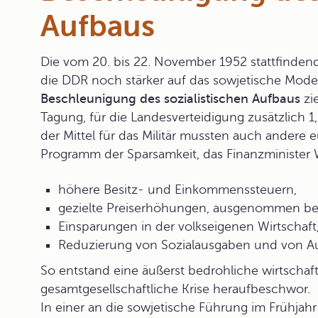
Aufbaus
Die vom 20. bis 22. November 1952 stattfinden
die DDR noch stärker auf das sowjetische Modell
Beschleunigung des sozialistischen Aufbaus
zie
Tagung, für die Landesverteidigung zusätzlich 1
der Mittel für das Militär mussten auch andere 
Programm der Sparsamkeit
, das Finanzminister
höhere Besitz- und Einkommenssteuern,
gezielte Preiserhöhungen, ausgenommen be
Einsparungen in der volkseigenen Wirtschaft
Reduzierung von Sozialausgaben und von Au
So entstand eine äußerst bedrohliche wirtschaft
gesamtgesellschaftliche Krise heraufbeschwor.
In einer an die sowjetische Führung im Frühjahr