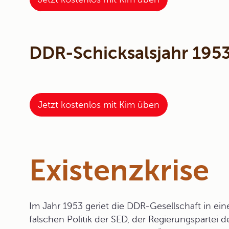
DDR-Schicksalsjahr 1953
Jetzt kostenlos mit Kim üben
Existenzkrise
Im Jahr 1953 geriet die DDR-Gesellschaft in ein
falschen Politik der SED, der Regierungspartei d