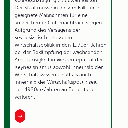
Vollbeschäftigung zu gewährleisten.
Der Staat müsse in diesem Fall durch
geeignete Maßnahmen für eine
ausreichende Güternachfrage sorgen.
Aufgrund des Versagens der
keynesianisch geprägten
Wirtschaftspolitik in den 1970er-Jahren
bei der Bekämpfung der wachsenden
Arbeitslosigkeit in Westeuropa hat der
Keynesianismus sowohl innerhalb der
Wirtschaftswissenschaft als auch
innerhalb der Wirtschaftspolitik seit
den 1980er-Jahren an Bedeutung
verloren.