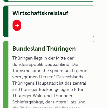
Wirtschaftskreislauf
Bundesland Thüringen
Thüringen liegt in der Mitte der
Bundesrepublik Deutschland. Die
Tourismusbranche spricht auch gerne
vom „grünen Herzen“ Deutschlands.
Thüringens Hauptstadt ist das zentral
im Thüringer Becken gelegene Erfurt.
Thüringer Wald und Thüringer
Schiefergebirge, der untere Harz und