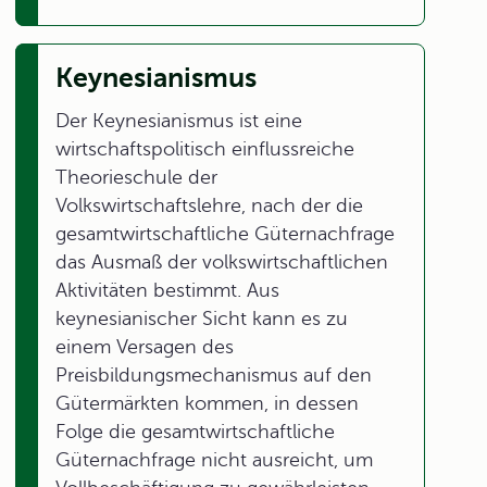
Keynesianismus
Der Keynesianismus ist eine
wirtschaftspolitisch einflussreiche
Theorieschule der
Volkswirtschaftslehre, nach der die
gesamtwirtschaftliche Güternachfrage
das Ausmaß der volkswirtschaftlichen
Aktivitäten bestimmt. Aus
keynesianischer Sicht kann es zu
einem Versagen des
Preisbildungsmechanismus auf den
Gütermärkten kommen, in dessen
Folge die gesamtwirtschaftliche
Güternachfrage nicht ausreicht, um