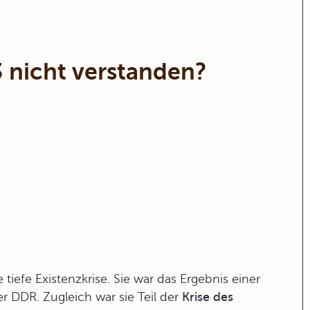
 nicht verstanden?
e tiefe
Existenzkrise
. Sie war das Ergebnis einer
er DDR. Zugleich war sie Teil der
Krise des