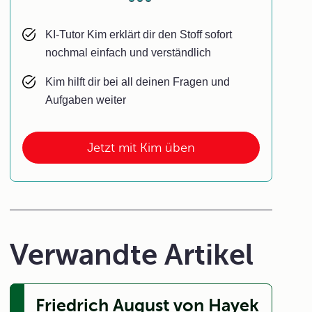
KI-Tutor Kim erklärt dir den Stoff sofort
nochmal einfach und verständlich
Kim hilft dir bei all deinen Fragen und
Aufgaben weiter
Jetzt mit Kim üben
Verwandte Artikel
Friedrich August von Hayek