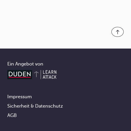
Ein Angebot von
Impressum
Footer
Sicherheit & Datenschutz
AGB