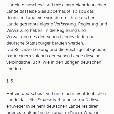
Hat ein deutsches Land mit einem nichtdeutschen
Lande dasselbe Staatsoberhaupt, so soll das
deutsche Land eine von dem nichtdeutschen
Lande getrennte eigene Verfassung, Regierung und
Verwaltung haben. In die Regierung und
Verwaltung des deutschen Landes dürfen nur
deutsche Staatsbürger berufen werden.
Die Reichsverfassung und die Reichsgesetzgebung
hat in einem solchen deutschen Lande dieselbe
verbindliche Kraft, wie in den übrigen deutschen
Ländern.
§. 3.
Hat ein deutsches Land mit einem nichtdeutschen
Lande dasselbe Staatsoberhaupt, so muß dieses
entweder in seinem deutschen Lande residiren,
oder es muß auf verfassungsmäßigem Wege in