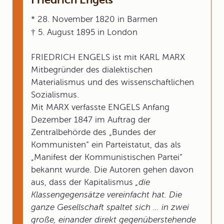
* 28. November 1820 in Barmen
† 5. August 1895 in London
FRIEDRICH ENGELS ist mit KARL MARX
Mitbegründer des dialektischen
Materialismus und des wissenschaftlichen
Sozialismus.
Mit MARX verfasste ENGELS Anfang
Dezember 1847 im Auftrag der
Zentralbehörde des „Bundes der
Kommunisten“ ein Parteistatut, das als
„Manifest der Kommunistischen Partei“
bekannt wurde. Die Autoren gehen davon
aus, dass der Kapitalismus
„die
Klassengegensätze vereinfacht hat. Die
ganze Gesellschaft spaltet sich ... in zwei
große, einander direkt gegenüberstehende