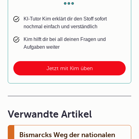
KI-Tutor Kim erklärt dir den Stoff sofort
nochmal einfach und verständlich
Kim hilft dir bei all deinen Fragen und
Aufgaben weiter
Jetzt mit Kim üben
Verwandte Artikel
Bismarcks Weg der nationalen