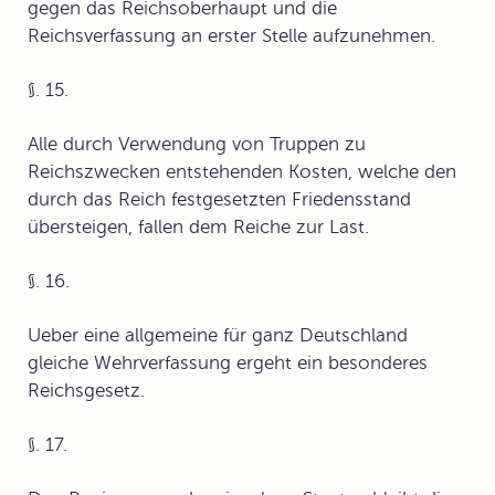
gegen das Reichsoberhaupt und die
Reichsverfassung an erster Stelle aufzunehmen.
§. 15.
Alle durch Verwendung von Truppen zu
Reichszwecken entstehenden Kosten, welche den
durch das Reich festgesetzten Friedensstand
übersteigen, fallen dem Reiche zur Last.
§. 16.
Ueber eine allgemeine für ganz Deutschland
gleiche Wehrverfassung ergeht ein besonderes
Reichsgesetz.
§. 17.