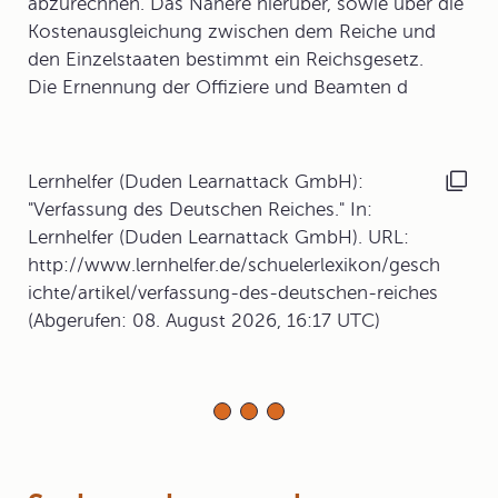
abzurechnen. Das Nähere hierüber, sowie über die
Kostenausgleichung zwischen dem Reiche und
den Einzelstaaten bestimmt ein Reichsgesetz.
Die Ernennung der Offiziere und Beamten d
Lernhelfer (Duden Learnattack GmbH):
"Verfassung des Deutschen Reiches." In:
Lernhelfer (Duden Learnattack GmbH). URL:
http://www.lernhelfer.de/schuelerlexikon/gesch
ichte/artikel/verfassung-des-deutschen-reiches
(Abgerufen: 08. August 2026, 16:17 UTC)