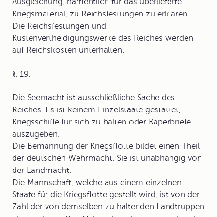
Ausgleichung, namentlich für das überlieferte
Kriegsmaterial, zu Reichsfestungen zu erklären.
Die Reichsfestungen und
Küstenvertheidigungswerke des Reiches werden
auf Reichskosten unterhalten.
§. 19.
Die Seemacht ist ausschließliche Sache des
Reiches. Es ist keinem Einzelstaate gestattet,
Kriegsschiffe für sich zu halten oder Kaperbriefe
auszugeben.
Die Bemannung der Kriegsflotte bildet einen Theil
der deutschen Wehrmacht. Sie ist unabhängig von
der Landmacht.
Die Mannschaft, welche aus einem einzelnen
Staate für die Kriegsflotte gestellt wird, ist von der
Zahl der von demselben zu haltenden Landtruppen