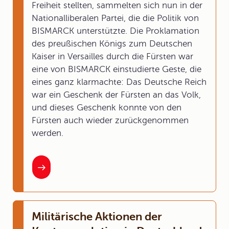
Freiheit stellten, sammelten sich nun in der
Nationalliberalen Partei, die die Politik von
BISMARCK unterstützte. Die Proklamation
des preußischen Königs zum Deutschen
Kaiser in Versailles durch die Fürsten war
eine von BISMARCK einstudierte Geste, die
eines ganz klarmachte: Das Deutsche Reich
war ein Geschenk der Fürsten an das Volk,
und dieses Geschenk konnte von den
Fürsten auch wieder zurückgenommen
werden.
Militärische Aktionen der