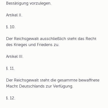
Bestätigung vorzulegen.
Artikel II.
§. 10.
Der Reichsgewalt ausschließlich steht das Recht
des Krieges und Friedens zu.
Artikel III.
§. 11.
Der Reichsgewalt steht die gesammte bewaffnete
Macht Deutschlands zur Verfügung.
§. 12.