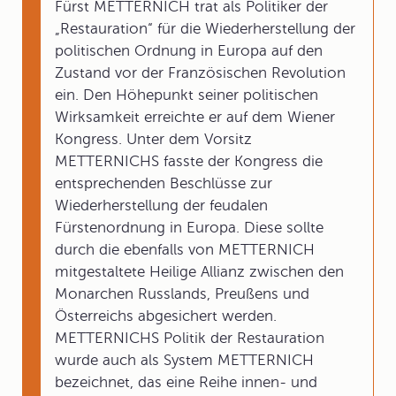
Fürst METTERNICH trat als Politiker der
„Restauration“ für die Wiederherstellung der
politischen Ordnung in Europa auf den
Zustand vor der Französischen Revolution
ein. Den Höhepunkt seiner politischen
Wirksamkeit erreichte er auf dem Wiener
Kongress. Unter dem Vorsitz
METTERNICHS fasste der Kongress die
entsprechenden Beschlüsse zur
Wiederherstellung der feudalen
Fürstenordnung in Europa. Diese sollte
durch die ebenfalls von METTERNICH
mitgestaltete Heilige Allianz zwischen den
Monarchen Russlands, Preußens und
Österreichs abgesichert werden.
METTERNICHS Politik der Restauration
wurde auch als System METTERNICH
bezeichnet, das eine Reihe innen- und