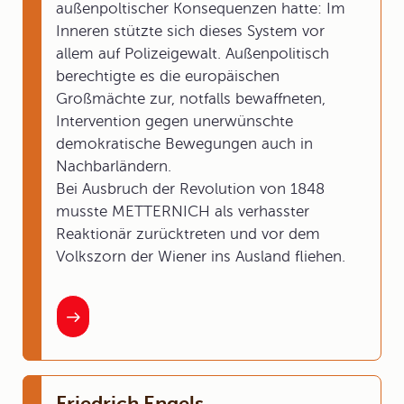
außenpoltischer Konsequenzen hatte: Im
Inneren stützte sich dieses System vor
allem auf Polizeigewalt. Außenpolitisch
berechtigte es die europäischen
Großmächte zur, notfalls bewaffneten,
Intervention gegen unerwünschte
demokratische Bewegungen auch in
Nachbarländern.
Bei Ausbruch der Revolution von 1848
musste METTERNICH als verhasster
Reaktionär zurücktreten und vor dem
Volkszorn der Wiener ins Ausland fliehen.
Friedrich Engels