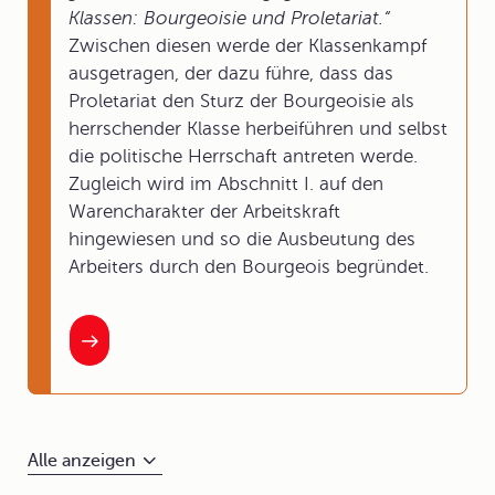
Klassen: Bourgeoisie und Proletariat.“
Zwischen diesen werde der Klassenkampf
ausgetragen, der dazu führe, dass das
Proletariat den Sturz der Bourgeoisie als
herrschender Klasse herbeiführen und selbst
die politische Herrschaft antreten werde.
Zugleich wird im Abschnitt I. auf den
Warencharakter der Arbeitskraft
hingewiesen und so die Ausbeutung des
Arbeiters durch den Bourgeois begründet.
Alle anzeigen