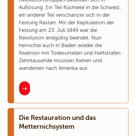
Auflösung. Ein Teil flüchtete in die Schweiz,
ein anderer Teil verschanzte sich in der
Festung Rastatt. Mit der Kapitulation der
Festung am 23. Juli 1849 war die
Revolution endgültig beendet. Nun
herrschte auch in Baden wieder die
Reaktion mit Todesurteilen und Haftstrafen.
Zehntausende mussten fliehen und
wanderten nach Amerika aus.
Die Restauration und das
Metternichsystem