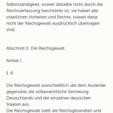
Selbstständigkeit, soweit dieselbe nicht durch die
Reichsverfassung beschränkt ist; sie haben alle
staatlichen Hoheiten und Rechte, soweit diese
nicht der Reichsgewalt ausdrücklich übertragen
sind.
Abschnitt II.
Die Reichsgewalt.
Artikel I.
§. 6.
Die Reichsgewalt ausschließlich übt dem Auslande
gegenüber die völkerrechtliche Vertretung
Deutschlands und der einzelnen deutschen
Staaten aus.
Die Reichsgewalt stellt die Reichsgesandten und