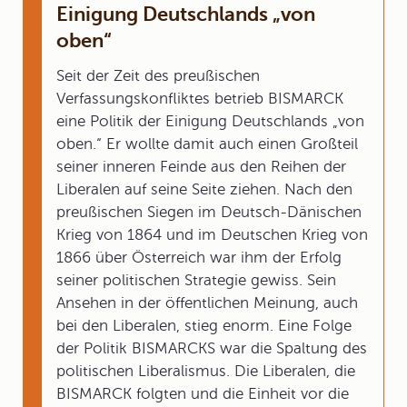
Einigung Deutschlands „von
oben“
Seit der Zeit des preußischen
Verfassungskonfliktes betrieb BISMARCK
eine Politik der Einigung Deutschlands „von
oben.“ Er wollte damit auch einen Großteil
seiner inneren Feinde aus den Reihen der
Liberalen auf seine Seite ziehen. Nach den
preußischen Siegen im Deutsch-Dänischen
Krieg von 1864 und im Deutschen Krieg von
1866 über Österreich war ihm der Erfolg
seiner politischen Strategie gewiss. Sein
Ansehen in der öffentlichen Meinung, auch
bei den Liberalen, stieg enorm. Eine Folge
der Politik BISMARCKS war die Spaltung des
politischen Liberalismus. Die Liberalen, die
BISMARCK folgten und die Einheit vor die