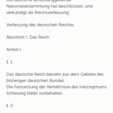
Nationalversammlung hat beschlossen, und
verkündigt als Reichsverfassung:
Verfassung des deutschen Reiches.
Abschnitt I
. Das Reich.
Artikel I.
§. 1.
Das deutsche Reich besteht aus dem Gebiete des
bisherigen deutschen Bundes.
Die Festsetzung der Verhältnisse des Herzogthums
Schleswig bleibt vorbehalten.
§. 2.