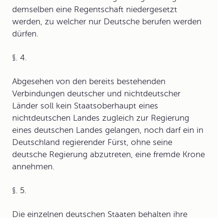
demselben eine Regentschaft niedergesetzt
werden, zu welcher nur Deutsche berufen werden
dürfen.
§. 4.
Abgesehen von den bereits bestehenden
Verbindungen deutscher und nichtdeutscher
Länder soll kein Staatsoberhaupt eines
nichtdeutschen Landes zugleich zur Regierung
eines deutschen Landes gelangen, noch darf ein in
Deutschland regierender Fürst, ohne seine
deutsche Regierung abzutreten, eine fremde Krone
annehmen.
§. 5.
Die einzelnen deutschen Staaten behalten ihre