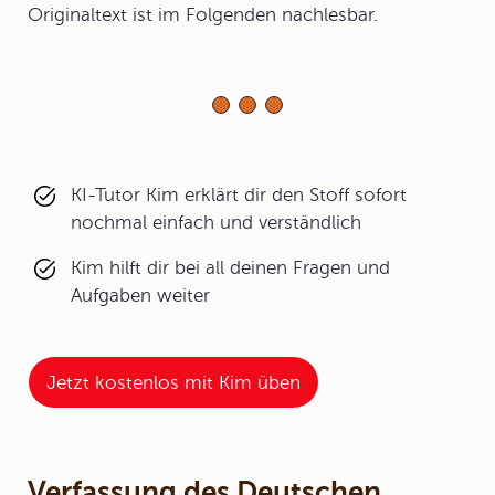
Originaltext ist im Folgenden nachlesbar.
KI-Tutor Kim erklärt dir den Stoff sofort
nochmal einfach und verständlich
Kim hilft dir bei all deinen Fragen und
Aufgaben weiter
Jetzt kostenlos mit Kim üben
Verfassung des Deutschen