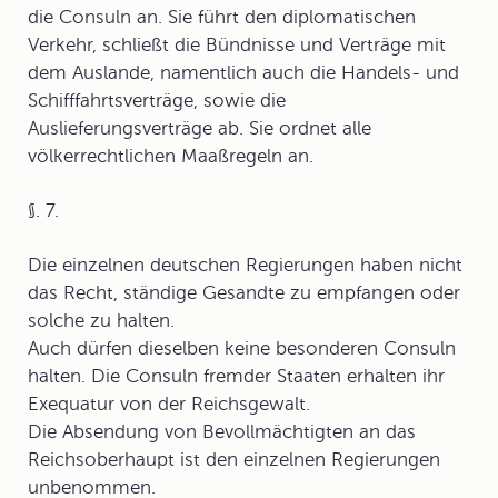
die Consuln an. Sie führt den diplomatischen
Verkehr, schließt die Bündnisse und Verträge mit
dem Auslande, namentlich auch die Handels- und
Schifffahrtsverträge, sowie die
Auslieferungsverträge ab. Sie ordnet alle
völkerrechtlichen Maaßregeln an.
§. 7.
Die einzelnen deutschen Regierungen haben nicht
das Recht, ständige Gesandte zu empfangen oder
solche zu halten.
Auch dürfen dieselben keine besonderen Consuln
halten. Die Consuln fremder Staaten erhalten ihr
Exequatur von der Reichsgewalt.
Die Absendung von Bevollmächtigten an das
Reichsoberhaupt ist den einzelnen Regierungen
unbenommen.