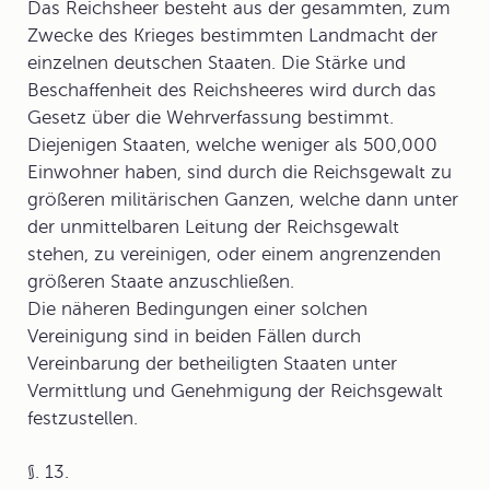
Das Reichsheer besteht aus der gesammten, zum
Zwecke des Krieges bestimmten Landmacht der
einzelnen deutschen Staaten. Die Stärke und
Beschaffenheit des Reichsheeres wird durch das
Gesetz über die Wehrverfassung bestimmt.
Diejenigen Staaten, welche weniger als 500,000
Einwohner haben, sind durch die Reichsgewalt zu
größeren militärischen Ganzen, welche dann unter
der unmittelbaren Leitung der Reichsgewalt
stehen, zu vereinigen, oder einem angrenzenden
größeren Staate anzuschließen.
Die näheren Bedingungen einer solchen
Vereinigung sind in beiden Fällen durch
Vereinbarung der betheiligten Staaten unter
Vermittlung und Genehmigung der Reichsgewalt
festzustellen.
§. 13.