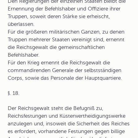
Den Regierungen der einzelnen Staaten bleibt die
Ernennung der Befehlshaber und Offiziere ihrer
Truppen, soweit deren Stärke sie erheischt,
überlassen.
Für die größeren militärischen Ganzen, zu denen
Truppen mehrerer Staaten vereinigt sind, ernennt
die Reichsgewalt die gemeinschaftlichen
Befehlshaber.
Für den Krieg ernennt die Reichsgewalt die
commandirenden Generale der selbstständigen
Corps, sowie das Personale der Hauptquartiere.
§. 18.
Der Reichsgewalt steht die Befugniß zu,
Reichsfestungen und Küstenvertheidigungswerke
anzulegen und, insoweit die Sicherheit des Reiches
es erfordert, vorhandene Festungen gegen billige