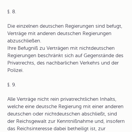
§. 8.
Die einzelnen deutschen Regierungen sind befugt,
Verträge mit anderen deutschen Regierungen
abzuschließen.
Ihre Befugniß zu Verträgen mit nichtdeutschen
Regierungen beschränkt sich auf Gegenstände des
Privatrechts, des nachbarlichen Verkehrs und der
Polizei.
§. 9.
Alle Verträge nicht rein privatrechtlichen Inhalts,
welche eine deutsche Regierung mit einer anderen
deutschen oder nichtdeutschen abschließt, sind
der Reichsgewalt zur Kenntnißnahme und, insofern
das Reichsinteresse dabei betheiligt ist, zur