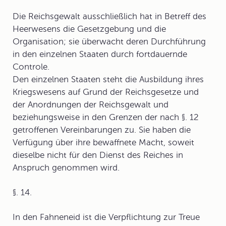
Die Reichsgewalt ausschließlich hat in Betreff des
Heerwesens die Gesetzgebung und die
Organisation; sie überwacht deren Durchführung
in den einzelnen Staaten durch fortdauernde
Controle.
Den einzelnen Staaten steht die Ausbildung ihres
Kriegswesens auf Grund der Reichsgesetze und
der Anordnungen der Reichsgewalt und
beziehungsweise in den Grenzen der nach §. 12
getroffenen Vereinbarungen zu. Sie haben die
Verfügung über ihre bewaffnete Macht, soweit
dieselbe nicht für den Dienst des Reiches in
Anspruch genommen wird.
§. 14.
In den Fahneneid ist die Verpflichtung zur Treue